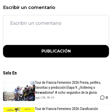
Escribir un comentario
PUBLICACIÓN
Solo En
Tour de Francia Femenino 2026 Previa, perfiles,
favoritas y predicción Etapa 9: ¿Vollering o
Niewiadoma? A ocho segundos de la gloria
0
ago 08, 18:49
Tour de Francia Femenino 2026 Clasificación