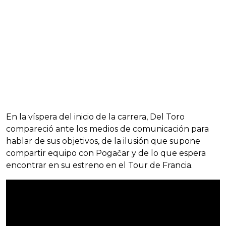
En la víspera del inicio de la carrera, Del Toro
compareció ante los medios de comunicación para
hablar de sus objetivos, de la ilusión que supone
compartir equipo con Pogačar y de lo que espera
encontrar en su estreno en el Tour de Francia.