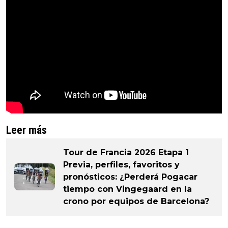
Leer más
Tour de Francia 2026 Etapa 1
Previa, perfiles, favoritos y
pronósticos: ¿Perderá Pogacar
tiempo con Vingegaard en la
crono por equipos de Barcelona?