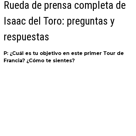
Rueda de prensa completa de
Isaac del Toro: preguntas y
respuestas
P: ¿Cuál es tu objetivo en este primer Tour de
Francia? ¿Cómo te sientes?