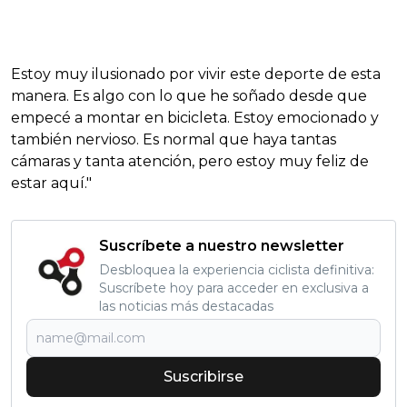
Estoy muy ilusionado por vivir este deporte de esta
manera. Es algo con lo que he soñado desde que
empecé a montar en bicicleta. Estoy emocionado y
también nervioso. Es normal que haya tantas
cámaras y tanta atención, pero estoy muy feliz de
estar aquí."
Suscríbete a nuestro newsletter
Desbloquea la experiencia ciclista definitiva:
Suscríbete hoy para acceder en exclusiva a
las noticias más destacadas
Suscribirse