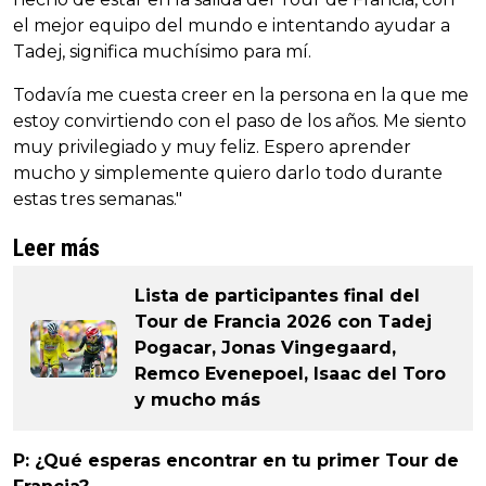
el mejor equipo del mundo e intentando ayudar a
Tadej, significa muchísimo para mí.
Todavía me cuesta creer en la persona en la que me
estoy convirtiendo con el paso de los años. Me siento
muy privilegiado y muy feliz. Espero aprender
mucho y simplemente quiero darlo todo durante
estas tres semanas."
Leer más
Lista de participantes final del
Tour de Francia 2026 con Tadej
Pogacar, Jonas Vingegaard,
Remco Evenepoel, Isaac del Toro
y mucho más
P: ¿Qué esperas encontrar en tu primer Tour de