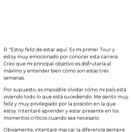
R: "Estoy feliz de estar aquí. Es mi primer Tour y
estoy muy emocionado por conocer esta carrera.
Creo que mi principal objetivo es disfrutarla al
máximo y entender bien cómo son estas tres
semanas.
Por supuesto, es imposible olvidar cómo mi país está
viviendo todo lo que está sucediendo. Me siento muy
feliz y muy privilegiado por la posición en la que
estoy. Intentaré aprender y estar presente en los
momentos críticos cuando sea necesario.
Obviamente, intentaré marcar la diferencia siempre