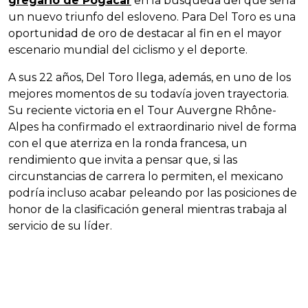
gregario de Pogacar
en la búsqueda del que sería
un nuevo triunfo del esloveno. Para Del Toro es una
oportunidad de oro de destacar al fin en el mayor
escenario mundial del ciclismo y el deporte.
A sus 22 años, Del Toro llega, además, en uno de los
mejores momentos de su todavía joven trayectoria.
Su reciente victoria en el Tour Auvergne Rhône-
Alpes ha confirmado el extraordinario nivel de forma
con el que aterriza en la ronda francesa, un
rendimiento que invita a pensar que, si las
circunstancias de carrera lo permiten, el mexicano
podría incluso acabar peleando por las posiciones de
honor de la clasificación general mientras trabaja al
servicio de su líder.