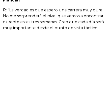
Francia?
R: "La verdad es que espero una carrera muy dura.
No me sorprenderá el nivel que vamos a encontrar
durante estas tres semanas. Creo que cada día será
muy importante desde el punto de vista táctico.