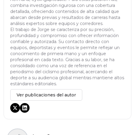
combina investigación rigurosa con una cobertura
detallada, ofreciendo contenidos de alta calidad que
abarcan desde previas y resultados de carreras hasta
análisis expertos sobre equipos y corredores.
El trabajo de Jorge se caracteriza por su precisión,
profundidad y compromiso con ofrecer información
confiable y autorizada. Su contacto directo con
equipos, deportistas y eventos le permite reflejar un
conocimiento de primera mano y un enfoque
profesional en cada texto. Gracias a su labor, se ha
consolidado como una voz de referencia en el
periodismo del ciclismo profesional, acercando el
deporte a su audiencia global mientras mantiene altos
estándares editoriales.
Ver publicaciones del autor