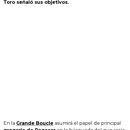
Toro señaló sus objetivos.
En la
Grande Boucle
asumirá el papel de principal