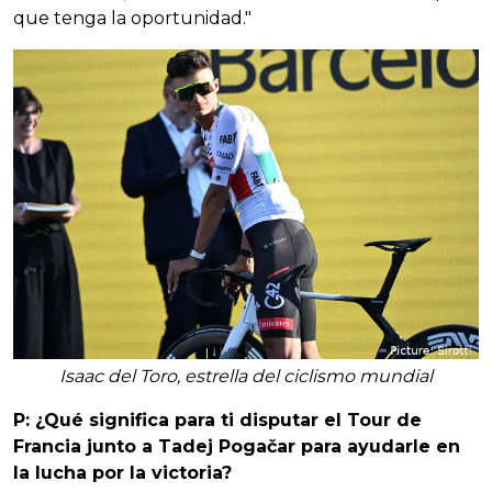
que tenga la oportunidad."
Isaac del Toro, estrella del ciclismo mundial
P: ¿Qué significa para ti disputar el Tour de
Francia junto a Tadej Pogačar para ayudarle en
la lucha por la victoria?