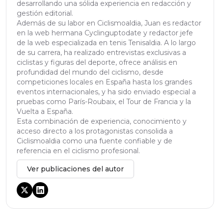
desarrollando una sólida experiencia en redacción y
gestión editorial.
Además de su labor en Ciclismoaldia, Juan es redactor
en la web hermana Cyclinguptodate y redactor jefe
de la web especializada en tenis Tenisaldia. A lo largo
de su carrera, ha realizado entrevistas exclusivas a
ciclistas y figuras del deporte, ofrece análisis en
profundidad del mundo del ciclismo, desde
competiciones locales en España hasta los grandes
eventos internacionales, y ha sido enviado especial a
pruebas como París-Roubaix, el Tour de Francia y la
Vuelta a España.
Esta combinación de experiencia, conocimiento y
acceso directo a los protagonistas consolida a
Ciclismoaldia como una fuente confiable y de
referencia en el ciclismo profesional.
Ver publicaciones del autor