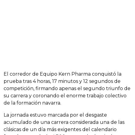
El corredor de Equipo Kern Pharma conquistó la
prueba tras 4 horas, 17 minutos y 12 segundos de
competición, firmando apenas el segundo triunfo de
su carrera y coronando el enorme trabajo colectivo
de la formación navarra.
La jornada estuvo marcada por el desgaste
acumulado de una carrera considerada una de las
clásicas de un día más exigentes del calendario