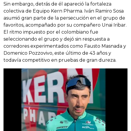
Sin embargo, detrás de él apareció la fortaleza
colectiva de Equipo Kern Pharma. Iván Ramiro Sosa
asumió gran parte de la persecución en el grupo de
favoritos, acompañado por su compañero Unai Iribar.
El ritmo impuesto por el colombiano fue
seleccionando el grupo y dejó sin respuesta a
corredores experimentados como Fausto Masnada y
Domenico Pozzovivo, este último de 43 años y
todavía competitivo en pruebas de gran dureza.