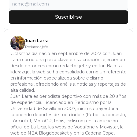
Suscribirse
Juan Larra
Redactor jefe
Ciclismoaldia nació en septiembre de 2022 con Juan
Larra como una pieza clave en su creación, ejerciendo
desde entonces como redactor jefe y editor. Bajo su
liderazgo, la web se ha consolidado como un referente
en información especializada sobre ciclismo
profesional, ofreciendo análisis, noticias y reportajes de
alta calidad.
Juan Larra es periodista deportivo con más de 20 años
de experiencia. Licenciado en Periodismo por la
Universidad de Sevilla en 2007, inició su trayectoria
cubriendo deportes de toda índole (fútbol, baloncesto,
Fórmula 1, MotoGP, tenis, ciclismo) en la aplicación
oficial de La Liga, las webs de Vodafone y Movistar, la
web de NBA Blogdebasket y en la Cadena Cope,