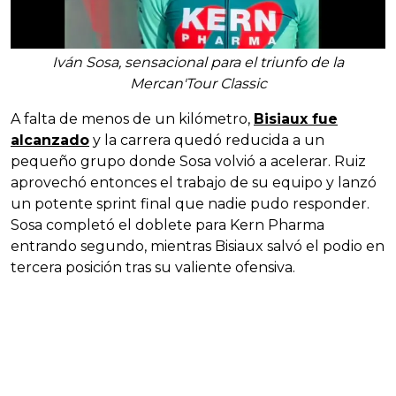
Iván Sosa, sensacional para el triunfo de la
Mercan'Tour Classic
A falta de menos de un kilómetro,
Bisiaux fue
alcanzado
y la carrera quedó reducida a un
pequeño grupo donde Sosa volvió a acelerar. Ruiz
aprovechó entonces el trabajo de su equipo y lanzó
un potente sprint final que nadie pudo responder.
Sosa completó el doblete para Kern Pharma
entrando segundo, mientras Bisiaux salvó el podio en
tercera posición tras su valiente ofensiva.