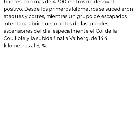
francés, con más de 4.300 metros de desnivel
positivo. Desde los primeros kilómetros se sucedieron
ataques y cortes, mientras un grupo de escapados
intentaba abrir hueco antes de las grandes
ascensiones del día, especialmente el Col de la
Couillole y la subida final a Valberg, de 14,4
kilómetros al 6,1%.