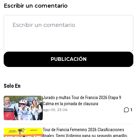
Escribir un comentario
PUBLICACIÓN
Solo En
Jurado y multas Tour de Francia 2026 Etapa 9:
Calma en la jornada de clausura
1
ago 09, 23:06
Tour de Francia Femenino 2026 Clasificaciones
finales: Demi Vollering gana su segundo amarillo;