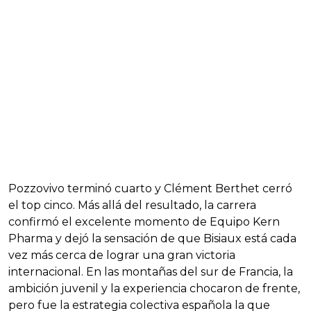
Pozzovivo terminó cuarto y Clément Berthet cerró
el top cinco. Más allá del resultado, la carrera
confirmó el excelente momento de Equipo Kern
Pharma y dejó la sensación de que Bisiaux está cada
vez más cerca de lograr una gran victoria
internacional. En las montañas del sur de Francia, la
ambición juvenil y la experiencia chocaron de frente,
pero fue la estrategia colectiva española la que