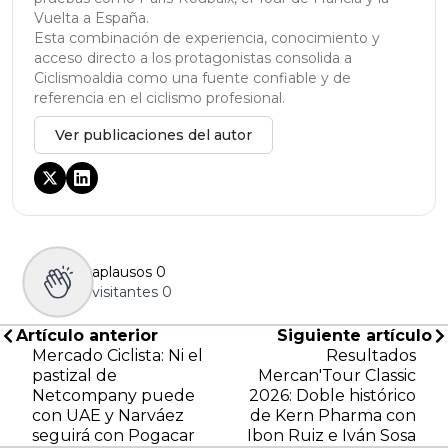
Vuelta a España.
Esta combinación de experiencia, conocimiento y
acceso directo a los protagonistas consolida a
Ciclismoaldia como una fuente confiable y de
referencia en el ciclismo profesional.
Ver publicaciones del autor
aplausos
0
visitantes
0
Artículo anterior
Siguiente artículo
Mercado Ciclista: Ni el
Resultados
pastizal de
Mercan'Tour Classic
Netcompany puede
2026: Doble histórico
con UAE y Narváez
de Kern Pharma con
seguirá con Pogacar
Ibon Ruiz e Iván Sosa