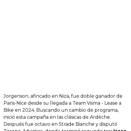
Jorgenson, afincado en Niza, fue doble ganador de
Paris-Nice desde su llegada a Team Visma - Lease a
Bike en 2024. Buscando un cambio de programa,
inició esta campaña en las clásicas de Ardèche.
Después fue octavo en Strade Bianche y disputó