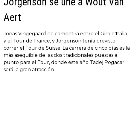
Jorgenson se une a Wout Van
Aert
Jonas Vingegaard no competirá entre el Giro d'Italia
y el Tour de France, y Jorgenson tenía previsto
correr el Tour de Suisse. La carrera de cinco días es la
más asequible de las dos tradicionales puestas a
punto para el Tour, donde este año Tadej Pogacar
será la gran atracción.