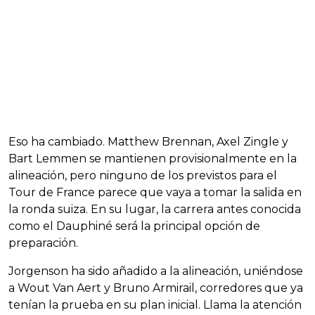
Eso ha cambiado. Matthew Brennan, Axel Zingle y
Bart Lemmen se mantienen provisionalmente en la
alineación, pero ninguno de los previstos para el
Tour de France parece que vaya a tomar la salida en
la ronda suiza. En su lugar, la carrera antes conocida
como el Dauphiné será la principal opción de
preparación.
Jorgenson ha sido añadido a la alineación, uniéndose
a Wout Van Aert y Bruno Armirail, corredores que ya
tenían la prueba en su plan inicial. Llama la atención