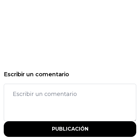
Escribir un comentario
PUBLICACIÓN