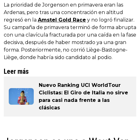
La prioridad de Jorgenson en primavera eran las
Ardenas, pero tras una concentración en altitud
regresó en la
Amstel Gold Race
y no logró finalizar.
Su campaña de primavera terminó de forma abrupta
con una clavícula fracturada por una caída en la fase
decisiva, después de haber mostrado ya una gran
forma. Posteriormente, no corrió Liège-Bastogne-
Liège, donde habría sido candidato al podio.
Leer más
Nuevo Ranking UCI WorldTour
Ciclistas: El Giro de Italia no sirve
para casi nada frente a las
clásicas