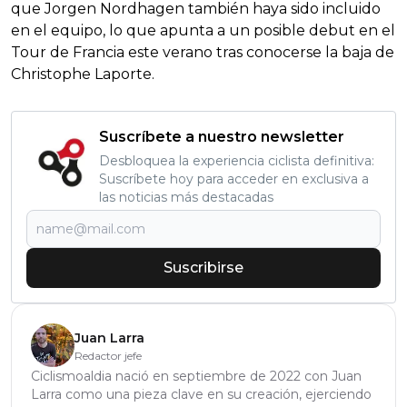
que Jorgen Nordhagen también haya sido incluido
en el equipo, lo que apunta a un posible debut en el
Tour de Francia este verano tras conocerse la baja de
Christophe Laporte.
Suscríbete a nuestro newsletter
Desbloquea la experiencia ciclista definitiva:
Suscríbete hoy para acceder en exclusiva a
las noticias más destacadas
Suscribirse
Juan Larra
Redactor jefe
Ciclismoaldia nació en septiembre de 2022 con Juan
Larra como una pieza clave en su creación, ejerciendo