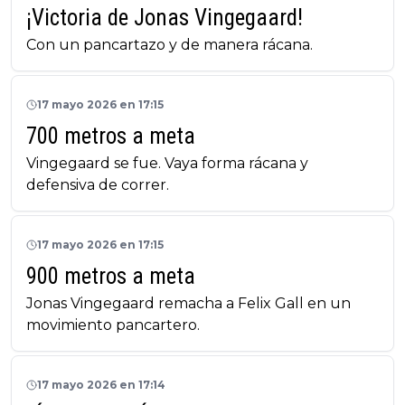
¡Victoria de Jonas Vingegaard!
Con un pancartazo y de manera rácana.
17 mayo 2026 en 17:15
700 metros a meta
Vingegaard se fue. Vaya forma rácana y
defensiva de correr.
17 mayo 2026 en 17:15
900 metros a meta
Jonas Vingegaard remacha a Felix Gall en un
movimiento pancartero.
17 mayo 2026 en 17:14