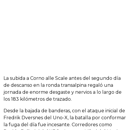
La subida a Corno alle Scale antes del segundo día
de descanso en la ronda transalpina regaló una
jornada de enorme desgaste y nervios a lo largo de
los 183 kilómetros de trazado.
Desde la bajada de banderas, con el ataque inicial de
Fredrik Dversnes del Uno-X, la batalla por conformar
la fuga del día fue incesante. Corredores como