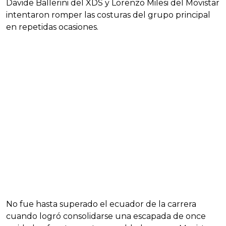
Davide Ballerini del XDS y Lorenzo Milesi del Movistar
intentaron romper las costuras del grupo principal
en repetidas ocasiones.
No fue hasta superado el ecuador de la carrera
cuando logró consolidarse una escapada de once