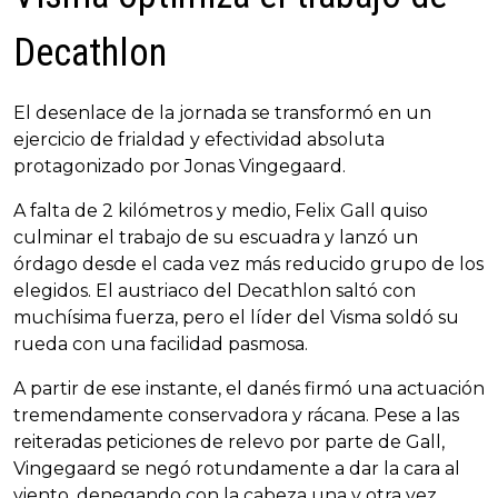
Decathlon
El desenlace de la jornada se transformó en un
ejercicio de frialdad y efectividad absoluta
protagonizado por Jonas Vingegaard.
A falta de 2 kilómetros y medio, Felix Gall quiso
culminar el trabajo de su escuadra y lanzó un
órdago desde el cada vez más reducido grupo de los
elegidos. El austriaco del Decathlon saltó con
muchísima fuerza, pero el líder del Visma soldó su
rueda con una facilidad pasmosa.
A partir de ese instante, el danés firmó una actuación
tremendamente conservadora y rácana. Pese a las
reiteradas peticiones de relevo por parte de Gall,
Vingegaard se negó rotundamente a dar la cara al
viento, denegando con la cabeza una y otra vez,