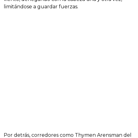
limitándose a guardar fuerzas.
Por detrás, corredores como Thymen Arensman del