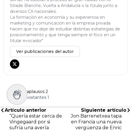
Strade Bianche, Vuelta a Andalucía o la Itzulia junto a
diversos CX nacionales.
La formación en economía y su experiencia en
marketing y comunicación en la empresa privada
hacen que no deje de estudiar distintas estrategias de
posicionamiento y que tenga siempre el foco en un
titular evocador"
Ver publicaciones del autor
aplausos
2
visitantes
1
Artículo anterior
Siguiente artículo
“Quería estar cerca de
Jon Barrenetxea tapa
Vingegaard por si
en Francia una nueva
sufría una avería
vergüenza de Enric