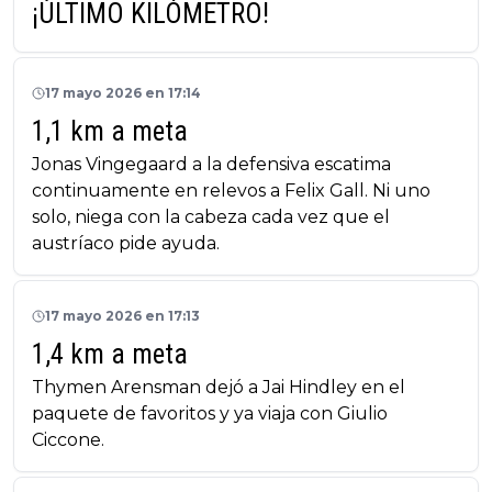
¡ÚLTIMO KILÓMETRO!
17 mayo 2026 en 17:14
1,1 km a meta
Jonas Vingegaard a la defensiva escatima
continuamente en relevos a Felix Gall. Ni uno
solo, niega con la cabeza cada vez que el
austríaco pide ayuda.
17 mayo 2026 en 17:13
1,4 km a meta
Thymen Arensman dejó a Jai Hindley en el
paquete de favoritos y ya viaja con Giulio
Ciccone.