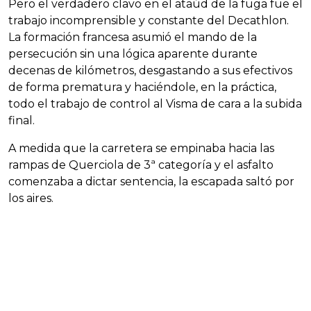
Pero el verdadero clavo en el ataúd de la fuga fue el
trabajo incomprensible y constante del Decathlon.
La formación francesa asumió el mando de la
persecución sin una lógica aparente durante
decenas de kilómetros, desgastando a sus efectivos
de forma prematura y haciéndole, en la práctica,
todo el trabajo de control al Visma de cara a la subida
final.
A medida que la carretera se empinaba hacia las
rampas de Querciola de 3ª categoría y el asfalto
comenzaba a dictar sentencia, la escapada saltó por
los aires.