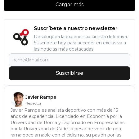
Cargar más
Suscríbete a nuestro newsletter
Desbloquea la experiencia ciclista definitiva:
Suscríbete hoy para acceder en exclusiva a
las noticias más destacadas
Suscribirse
Javier Rampe
Redactor
Javier Rampe es analista deportivo con más de 15
años de experiencia. Licenciado en Economía por la
Universidad de Roma y Diplomado en Empresariales
por la Universidad de Cádiz, a pesar de venir de una
rama poco amable con el ciclismo, su pasión por las