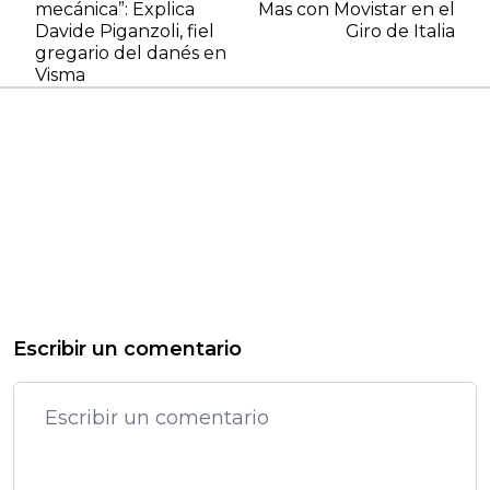
mecánica”: Explica
Mas con Movistar en el
Davide Piganzoli, fiel
Giro de Italia
gregario del danés en
Visma
Escribir un comentario