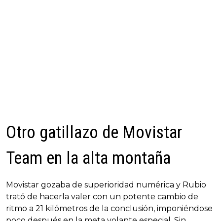
Otro gatillazo de Movistar
Team en la alta montaña
Movistar gozaba de superioridad numérica y Rubio
trató de hacerla valer con un potente cambio de
ritmo a 21 kilómetros de la conclusión, imponiéndose
poco después en la meta volante especial. Sin