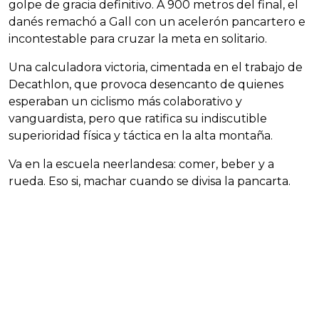
golpe de gracia definitivo. A 900 metros del final, el
danés remachó a Gall con un acelerón pancartero e
incontestable para cruzar la meta en solitario.
Una calculadora victoria, cimentada en el trabajo de
Decathlon, que provoca desencanto de quienes
esperaban un ciclismo más colaborativo y
vanguardista, pero que ratifica su indiscutible
superioridad física y táctica en la alta montaña.
Va en la escuela neerlandesa: comer, beber y a
rueda. Eso si, machar cuando se divisa la pancarta.