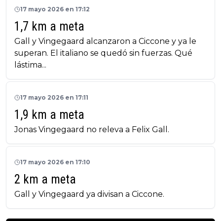
17 mayo 2026 en 17:12
1,7 km a meta
Gall y Vingegaard alcanzaron a Ciccone y ya le
superan. El italiano se quedó sin fuerzas. Qué
lástima...
17 mayo 2026 en 17:11
1,9 km a meta
Jonas Vingegaard no releva a Felix Gall.
17 mayo 2026 en 17:10
2 km a meta
Gall y Vingegaard ya divisan a Ciccone.