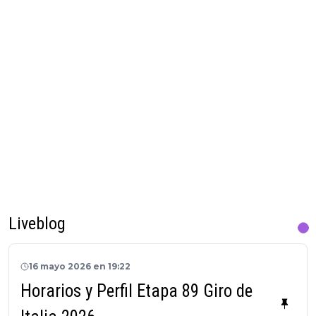
Liveblog
16 mayo 2026 en 19:22
Horarios y Perfil Etapa 89 Giro de