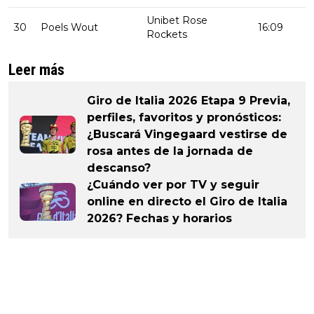
Unibet Rose
30
Poels Wout
16:09
Rockets
Leer más
Giro de Italia 2026 Etapa 9 Previa,
perfiles, favoritos y pronósticos:
¿Buscará Vingegaard vestirse de
rosa antes de la jornada de
descanso?
¿Cuándo ver por TV y seguir
online en directo el Giro de Italia
2026? Fechas y horarios