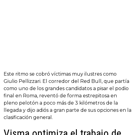
Este ritmo se cobró víctimas muy ilustres como
Giulio Pellizzari. El corredor del Red Bull, que partía
como uno de los grandes candidatos a pisar el podio
final en Roma, reventó de forma estrepitosa en
pleno pelotón a poco más de 3 kilómetros de la
llegada y dijo adiós a gran parte de sus opciones en la
clasificación general.
Visma optimiza el trabajo de