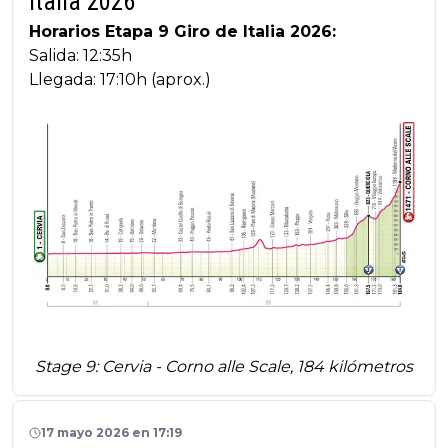
Italia 2026
Horarios Etapa 9 Giro de Italia 2026:
Salida: 12:35h
Llegada: 17:10h (aprox.)
Stage 9: Cervia - Corno alle Scale, 184 kilómetros
17 mayo 2026 en 17:19