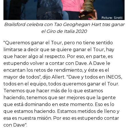
Brailsford celebra con Tao Geoghegan Hart tras ganar
el Giro de Italia 2020
"Queremos ganar el Tour, pero no tiene sentido
limitarse a decir que se quiere ganar el Tour, hay
que hacer algo al respecto. Por eso, en parte, es
estupendo volver a contar con Dave. A Dave le
encantan los retos de rendimiento, y éste es el
mayor de todos", dijo Allert. "Dave y todos en INEOS,
todos en el equipo, todos queremos ganar el Tour.
Tenemos que hacer más de lo que estamos
haciendo, tenemos que ser mejores que la gente
que está dominando en este momento. Eso es lo
que estamos haciendo. Estamos metidos de lleno y
esa es nuestra misión. Por eso es estupendo contar
con Dave".