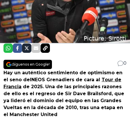
0
¡Síguenos en Google!
Hay un auténtico sentimiento de optimismo en
el seno deINEOS Grenadiers de cara al
Tour de
Francia
de 2025. Una de las principales razones
de ello es el regreso de Sir Dave Brailsford, que
ya lideró el dominio del equipo en las Grandes
Vueltas en la década de 2010, tras una etapa en
el Manchester United