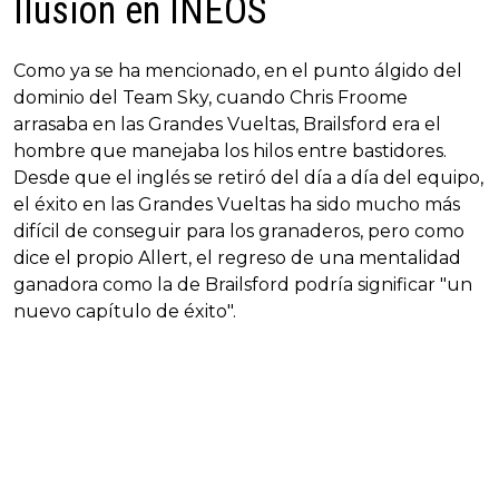
Ilusión en INEOS
Como ya se ha mencionado, en el punto álgido del
dominio del Team Sky, cuando Chris Froome
arrasaba en las Grandes Vueltas, Brailsford era el
hombre que manejaba los hilos entre bastidores.
Desde que el inglés se retiró del día a día del equipo,
el éxito en las Grandes Vueltas ha sido mucho más
difícil de conseguir para los granaderos, pero como
dice el propio Allert, el regreso de una mentalidad
ganadora como la de Brailsford podría significar "un
nuevo capítulo de éxito".