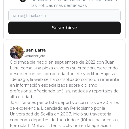
las noticias más destacadas
Suscribirse
Juan Larra
Redactor jefe
Ciclismoaldia nació en septiembre de 2022 con Juan
Larra como una pieza clave en su creación, ejerciendo
desde entonces como redactor jefe y editor. Bajo su
liderazgo, la web se ha consolidado como un referente
en información especializada sobre ciclismo
profesional, ofreciendo análisis, noticias y reportajes de
alta calidad.
Juan Larra es periodista deportivo con más de 20 años
de experiencia. Licenciado en Periodismo por la
Universidad de Sevilla en 2007, inició su trayectoria
cubriendo deportes de toda índole (fútbol, baloncesto,
Fórmula 1, MotoGP, tenis, ciclismo) en la aplicación