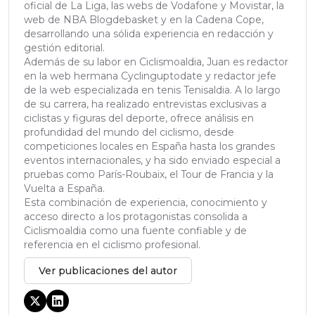
oficial de La Liga, las webs de Vodafone y Movistar, la
web de NBA Blogdebasket y en la Cadena Cope,
desarrollando una sólida experiencia en redacción y
gestión editorial.
Además de su labor en Ciclismoaldia, Juan es redactor
en la web hermana Cyclinguptodate y redactor jefe
de la web especializada en tenis Tenisaldia. A lo largo
de su carrera, ha realizado entrevistas exclusivas a
ciclistas y figuras del deporte, ofrece análisis en
profundidad del mundo del ciclismo, desde
competiciones locales en España hasta los grandes
eventos internacionales, y ha sido enviado especial a
pruebas como París-Roubaix, el Tour de Francia y la
Vuelta a España.
Esta combinación de experiencia, conocimiento y
acceso directo a los protagonistas consolida a
Ciclismoaldia como una fuente confiable y de
referencia en el ciclismo profesional.
Ver publicaciones del autor