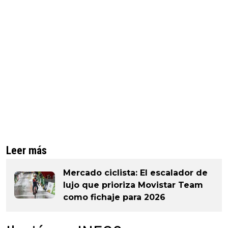
Leer más
Mercado ciclista: El escalador de
lujo que prioriza Movistar Team
como fichaje para 2026