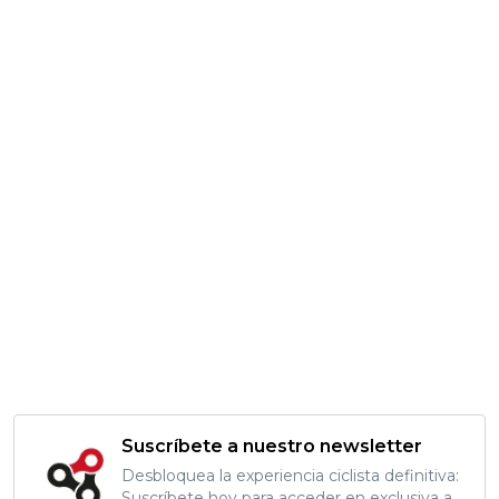
Suscríbete a nuestro newsletter
Desbloquea la experiencia ciclista definitiva:
Suscríbete hoy para acceder en exclusiva a