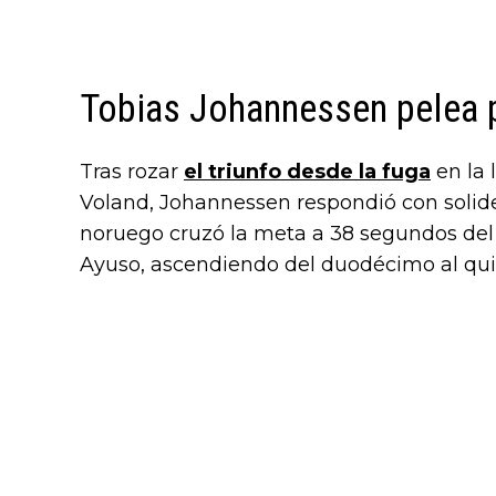
Tobias Johannessen pelea p
Tras rozar
el triunfo desde la fuga
en la 
Voland, Johannessen respondió con solide
noruego cruzó la meta a 38 segundos del 
Ayuso, ascendiendo del duodécimo al quint