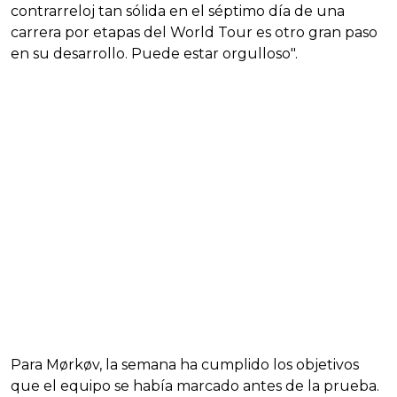
contrarreloj tan sólida en el séptimo día de una
carrera por etapas del World Tour es otro gran paso
en su desarrollo. Puede estar orgulloso".
Para Mørkøv, la semana ha cumplido los objetivos
que el equipo se había marcado antes de la prueba.