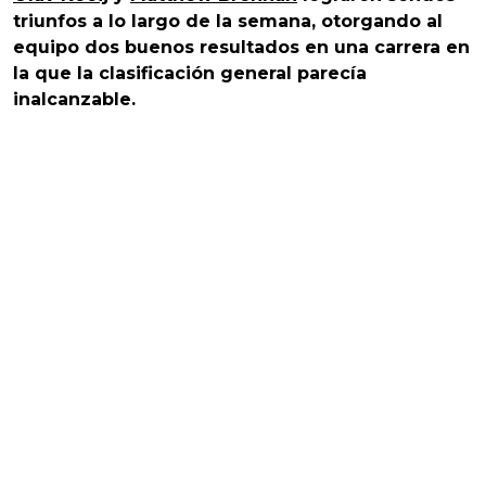
triunfos a lo largo de la semana, otorgando al
equipo dos buenos resultados en una carrera en
la que la clasificación general parecía
inalcanzable.