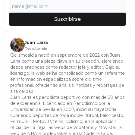
Suscribirse
Juan Larra
Redactor jefe
Ciclismoaldia nació en septiembre de 2022 con Juan
Larra como una pieza clave en su creación, ejerciendo
desde entonces como redactor jefe y editor. Bajo su
liderazgo, la web se ha consolidado como un referente
en información especializada sobre ciclismo
profesional, ofreciendo análisis, noticias y reportajes de
alta calidad.
Juan Larra es periodista deportivo con más de 20 años
de experiencia. Licenciado en Periodismo por la
Universidad de Sevilla en 2007, inició su trayectoria
cubriendo deportes de toda índole (fútbol, baloncesto,
Fórmula 1, MotoGP, tenis, ciclismo) en la aplicación
oficial de La Liga, las webs de Vodafone y Movistar, la
web de NBA Blogdebasket y en la Cadena Cope,