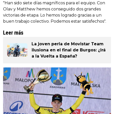
"Han sido siete días magníficos para el equipo. Con
Olav y Matthew hemos conseguido dos grandes
victorias de etapa. Lo hemos logrado gracias a un
buen trabajo colectivo. Podemos estar satisfechos".
Leer más
La joven perla de Movistar Team
ilusiona en el final de Burgos: ¿Irá
a la Vuelta a España?