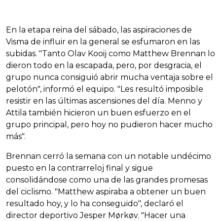
En la etapa reina del sábado, las aspiraciones de
Visma de influir en la general se esfumaron en las
subidas. "Tanto Olav Kooij como Matthew Brennan lo
dieron todo en la escapada, pero, por desgracia, el
grupo nunca consiguió abrir mucha ventaja sobre el
pelotón", informó el equipo. "Les resultó imposible
resistir en las últimas ascensiones del día. Menno y
Attila también hicieron un buen esfuerzo en el
grupo principal, pero hoy no pudieron hacer mucho
más".
Brennan cerró la semana con un notable undécimo
puesto en la contrarreloj final y sigue
consolidándose como una de las grandes promesas
del ciclismo. "Matthew aspiraba a obtener un buen
resultado hoy, y lo ha conseguido", declaró el
director deportivo Jesper Mørkøv. "Hacer una