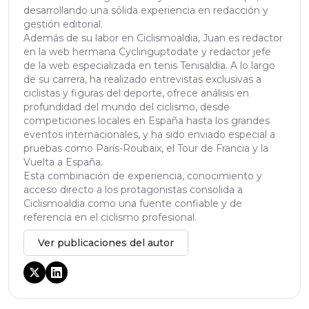
desarrollando una sólida experiencia en redacción y
gestión editorial.
Además de su labor en Ciclismoaldia, Juan es redactor
en la web hermana Cyclinguptodate y redactor jefe
de la web especializada en tenis Tenisaldia. A lo largo
de su carrera, ha realizado entrevistas exclusivas a
ciclistas y figuras del deporte, ofrece análisis en
profundidad del mundo del ciclismo, desde
competiciones locales en España hasta los grandes
eventos internacionales, y ha sido enviado especial a
pruebas como París-Roubaix, el Tour de Francia y la
Vuelta a España.
Esta combinación de experiencia, conocimiento y
acceso directo a los protagonistas consolida a
Ciclismoaldia como una fuente confiable y de
referencia en el ciclismo profesional.
Ver publicaciones del autor