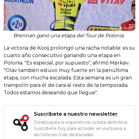
Brennan ganó una etapa del Tour de Polonia.
La victoria de Kooij prolongó una racha notable: es su
cuarto año consecutivo ganando una etapa en
Polonia. "Es especial, por supuesto", afirmó Mørkøv.
"Olav también estuvo muy fuerte en la penúltima
etapa, con mucha escalada. Esta semana es un gran
trampolín para él de cara al resto de la temporada.
Todos estamos deseando que llegue".
Suscríbete a nuestro newsletter
Desbloquea la experiencia ciclista definitiva:
Suscríbete hoy para acceder en exclusiva a
las noticias más destacadas