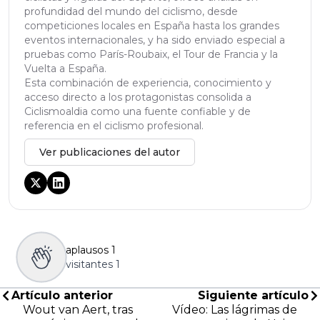
profundidad del mundo del ciclismo, desde
competiciones locales en España hasta los grandes
eventos internacionales, y ha sido enviado especial a
pruebas como París-Roubaix, el Tour de Francia y la
Vuelta a España.
Esta combinación de experiencia, conocimiento y
acceso directo a los protagonistas consolida a
Ciclismoaldia como una fuente confiable y de
referencia en el ciclismo profesional.
Ver publicaciones del autor
aplausos
1
visitantes
1
Artículo anterior
Siguiente artículo
Wout van Aert, tras
Vídeo: Las lágrimas de