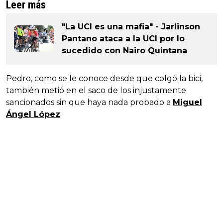
Leer más
"La UCI es una mafia" - Jarlinson
Pantano ataca a la UCI por lo
sucedido con Nairo Quintana
Pedro, como se le conoce desde que colgó la bici,
también metió en el saco de los injustamente
sancionados sin que haya nada probado a
Miguel
Ángel López
: