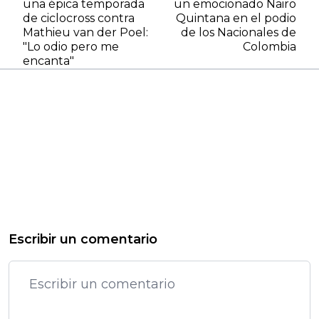
una épica temporada
un emocionado Nairo
de ciclocross contra
Quintana en el podio
Mathieu van der Poel:
de los Nacionales de
"Lo odio pero me
Colombia
encanta"
Escribir un comentario