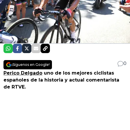
0
¡Síguenos en Google!
Perico Delgado
uno de los mejores ciclistas
españoles de la historia y actual comentarista
de RTVE.