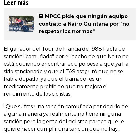
Leer más
El MPCC pide que ningún equipo
contrate a Nairo Quintana por "no
respetar las normas"
El ganador del Tour de Francia de 1988 habla de
sanción "camuflada" por el hecho de que Nairo no
está pudiendo encontrar equipo pese a que ya ha
sido sancionado y que el TAS aseguró que no se
había dopado, ya que el tramadol es un
medicamento prohibido que no mejora el
rendimiento de los ciclistas:
"Que sufras una sanción camuflada por decirlo de
alguna manera ya realmente no tiene ninguna
sanción pero la gente del ciclismo parece que le
quiere hacer cumplir una sanción que no hay".