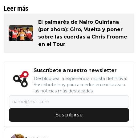
Leer más
El palmarés de Nairo Quintana
(por ahora): Giro, Vuelta y poner
sobre las cuerdas a Chris Froome
en el Tour
Suscríbete a nuestro newsletter
Desbloquea la experiencia ciclista definitiva:
Suscríbete hoy para acceder en exclusiva a
las noticias más destacadas
Suscribirse