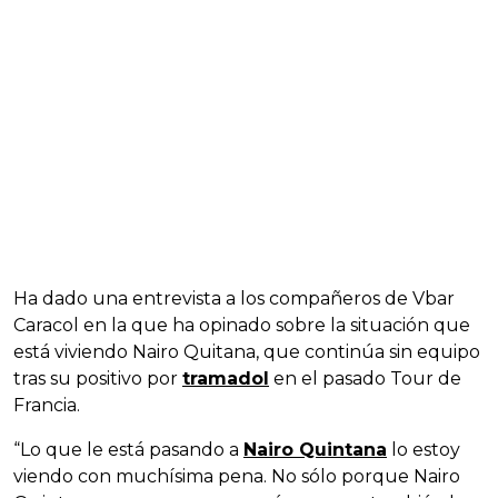
Ha dado una entrevista a los compañeros de Vbar
Caracol en la que ha opinado sobre la situación que
está viviendo Nairo Quitana, que continúa sin equipo
tras su positivo por
tramadol
en el pasado Tour de
Francia.
“Lo que le está pasando a
Nairo Quintana
lo estoy
viendo con muchísima pena. No sólo porque Nairo