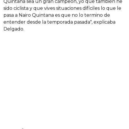
Quintana sea un gran campeón, yo que también he
sido ciclista y que vives situaciones difíciles lo que le
pasa a Nairo Quintana es que no lo termino de
entender desde la temporada pasada", explicaba
Delgado.