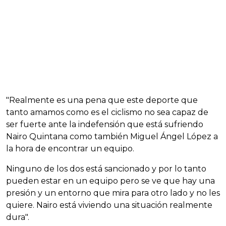
"Realmente es una pena que este deporte que
tanto amamos como es el ciclismo no sea capaz de
ser fuerte ante la indefensión que está sufriendo
Nairo Quintana como también Miguel Ángel López a
la hora de encontrar un equipo.
Ninguno de los dos está sancionado y por lo tanto
pueden estar en un equipo pero se ve que hay una
presión y un entorno que mira para otro lado y no les
quiere. Nairo está viviendo una situación realmente
dura".