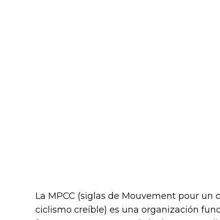
La MPCC (siglas de Mouvement pour un cy
ciclismo creíble) es una organización fu