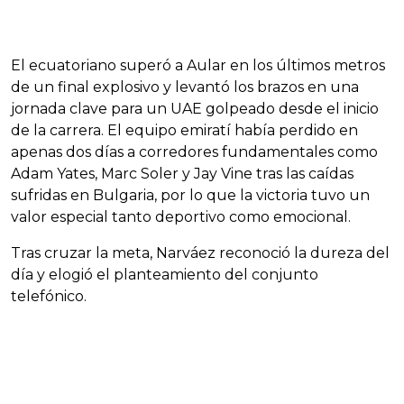
El ecuatoriano superó a Aular en los últimos metros
de un final explosivo y levantó los brazos en una
jornada clave para un UAE golpeado desde el inicio
de la carrera. El equipo emiratí había perdido en
apenas dos días a corredores fundamentales como
Adam Yates, Marc Soler y Jay Vine tras las caídas
sufridas en Bulgaria, por lo que la victoria tuvo un
valor especial tanto deportivo como emocional.
Tras cruzar la meta, Narváez reconoció la dureza del
día y elogió el planteamiento del conjunto
telefónico.