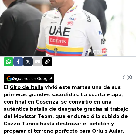
0
¡Síguenos en Google!
El
Giro de Italia
vivió este martes una de sus
primeras grandes sacudidas. La cuarta etapa,
con final en Cosenza, se convirtió en una
auténtica batalla de desgaste gracias al trabajo
del Movistar Team, que endureció la subida de
Cozzo Tunno hasta destrozar el pelotón y
preparar el terreno perfecto para Orluis Aular.