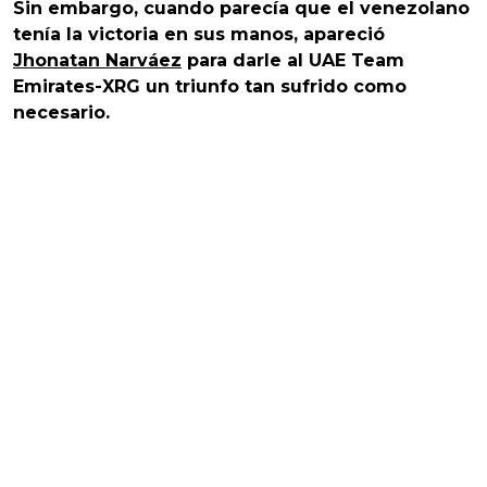
Sin embargo, cuando parecía que el venezolano
tenía la victoria en sus manos, apareció
Jhonatan Narváez
para darle al UAE Team
Emirates-XRG un triunfo tan sufrido como
necesario.