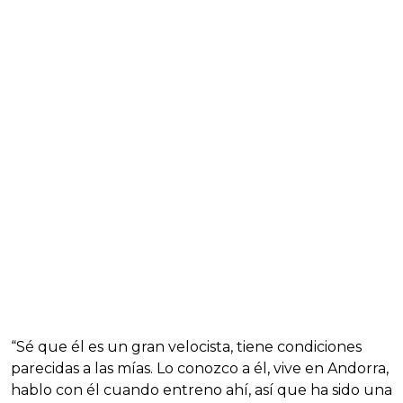
“Sé que él es un gran velocista, tiene condiciones
parecidas a las mías. Lo conozco a él, vive en Andorra,
hablo con él cuando entreno ahí, así que ha sido una