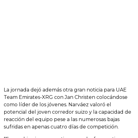
La jornada dejó además otra gran noticia para UAE
Team Emirates-XRG con Jan Christen colocándose
como líder de los jóvenes. Narváez valoró el
potencial del joven corredor suizo y la capacidad de
reacción del equipo pese a las numerosas bajas
sufridas en apenas cuatro días de competición.