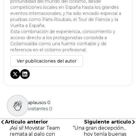
profundidad del mundo del ciclismo, desde
competiciones locales en España hasta los grandes
eventos internacionales, y ha sido enviado especial a
pruebas como París-Roubaix, el Tour de Francia y la
Vuelta a España.
Esta combinación de experiencia, conocimiento y
acceso directo a los protagonistas consolida a
Ciclismoaldia como una fuente confiable y de
referencia en el ciclismo profesional.
Ver publicaciones del autor
aplausos
0
visitantes
0
Artículo anterior
Siguiente artículo
¡Así sí! Movistar Team
“Una gran decepción...
remata al palo con
hoy tenía buenas