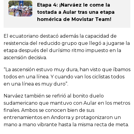
Etapa 4: ¡Narváez le come la
tostada a Aular tras una etapa
homérica de Movistar Team!
El ecuatoriano destacó además la capacidad de
resistencia del reducido grupo que llegó a jugarse la
etapa después del durísimo ritmo impuesto en la
ascensión decisiva.
“La ascensión estuvo muy dura, han visto que íbamos
todos en una línea. Y cuando van los ciclistas todos
en una línea es muy duro”.
Narváez también se refirió al bonito duelo
sudamericano que mantuvo con Aular en los metros
finales. Ambos se conocen bien de sus
entrenamientos en Andorra y protagonizaron un
mano a mano vibrante hasta la misma recta de meta.