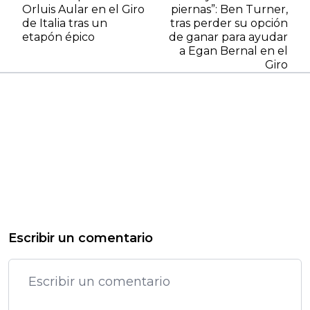
Orluis Aular en el Giro
piernas”: Ben Turner,
de Italia tras un
tras perder su opción
etapón épico
de ganar para ayudar
a Egan Bernal en el
Giro
Escribir un comentario