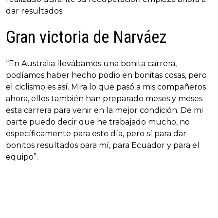
dar resultados.
Gran victoria de Narváez
“En Australia llevábamos una bonita carrera,
podíamos haber hecho podio en bonitas cosas, pero
el ciclismo es así. Mira lo que pasó a mis compañeros
ahora, ellos también han preparado meses y meses
esta carrera para venir en la mejor condición. De mi
parte puedo decir que he trabajado mucho, no
específicamente para este día, pero sí para dar
bonitos resultados para mí, para Ecuador y para el
equipo”.