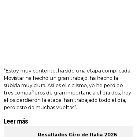
“Estoy muy contento, ha sido una etapa complicada.
Movistar ha hecho un gran trabajo, ha hecho la
subida muy dura. Así es el ciclismo, yo he perdido
tres compañeros de gran importancia el día dos, hoy
ellos perdieron la etapa, han trabajado todo el día,
pero esto da muchas vueltas”.
Leer más
Resultados Giro de Italia 2026