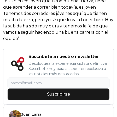
“Es un chico joven que tiene mucha fuerza, tiene
que aprender a correr bien todavía, es joven.
Tenemos dos corredores jóvenes aquí que tienen
mucha fuerza, pero yo sé que lo va a hacer bien. Hoy
la subida ha sido muy dura y tenemos la fe de que
vamos a seguir haciendo una buena carrera con el
equipo”.
Suscríbete a nuestro newsletter
Desbloquea la experiencia ciclista definitiva:
Suscríbete hoy para acceder en exclusiva a
las noticias más destacadas
Suscribirse
Juan Larra