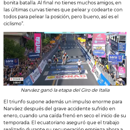
bonita batalla. Al final no tienes muchos amigos, en
las últimas curvas tienes que pelear y codearte con
todos para pelear la posición, pero bueno, así es el
ciclismo”.
Narváez ganó la etapa del Giro de Italia
El triunfo supone además un impulso enorme para
Narváez después del grave accidente sufrido en
enero, cuando una caída frenó en seco el inicio de su
temporada. El ecuatoriano aseguró que el trabajo
realizado durante su recuperación empieza ahora a