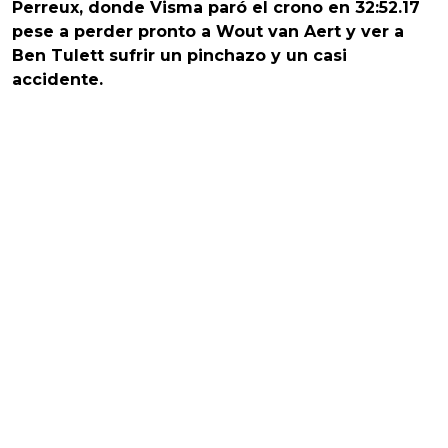
Perreux, donde Visma paró el crono en 32:52.17
pese a perder pronto a Wout van Aert y ver a
Ben Tulett sufrir un pinchazo y un casi
accidente.