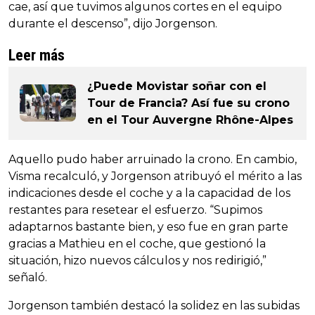
cae, así que tuvimos algunos cortes en el equipo
durante el descenso”, dijo Jorgenson.
Leer más
¿Puede Movistar soñar con el
Tour de Francia? Así fue su crono
en el Tour Auvergne Rhône-Alpes
Aquello pudo haber arruinado la crono. En cambio,
Visma recalculó, y Jorgenson atribuyó el mérito a las
indicaciones desde el coche y a la capacidad de los
restantes para resetear el esfuerzo. “Supimos
adaptarnos bastante bien, y eso fue en gran parte
gracias a Mathieu en el coche, que gestionó la
situación, hizo nuevos cálculos y nos redirigió,”
señaló.
Jorgenson también destacó la solidez en las subidas