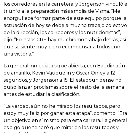
los corredores en la carretera, y Jorgenson vinculó el
triunfo a la preparación más amplia de Visma. “Me
enorgullece formar parte de este equipo porque la
actuación de hoy se debe a mucho trabajo colectivo
de la dirección, los corredores y los nutricionistas”,
dijo. “En estas CRE hay muchísimo trabajo detrás, así
que se siente muy bien recompensar a todos con
una victoria.”
La general inmediata sigue abierta, con Baudin aún
de amarillo, Kevin Vauquelin y Oscar Onley a 12
segundos, y Jorgenson a 15. El estadounidense no
quiso lanzar proclamas sobre el resto de la semana
antes de estudiar la clasificación.
“La verdad, aún no he mirado los resultados, pero
estoy muy feliz por ganar esta etapa”, comentó. “Era
un objetivo en sí mismo para esta carrera. La general
es algo que tendré que mirar en los resultados y