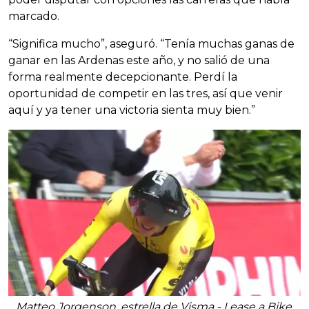
marcado.
“Significa mucho”, aseguró. “Tenía muchas ganas de
ganar en las Ardenas este año, y no salió de una
forma realmente decepcionante. Perdí la
oportunidad de competir en las tres, así que venir
aquí y ya tener una victoria sienta muy bien.”
Matteo Jorgenson, estrella de Visma - Lease a Bike.