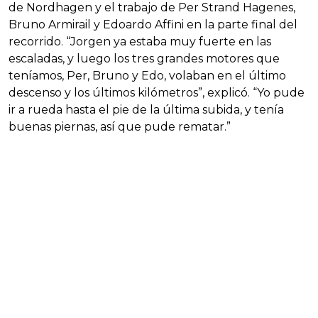
de Nordhagen y el trabajo de Per Strand Hagenes,
Bruno Armirail y Edoardo Affini en la parte final del
recorrido. “Jorgen ya estaba muy fuerte en las
escaladas, y luego los tres grandes motores que
teníamos, Per, Bruno y Edo, volaban en el último
descenso y los últimos kilómetros”, explicó. “Yo pude
ir a rueda hasta el pie de la última subida, y tenía
buenas piernas, así que pude rematar.”