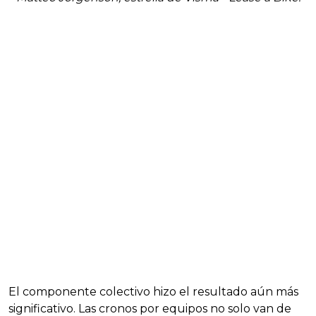
El componente colectivo hizo el resultado aún más
significativo. Las cronos por equipos no solo van de