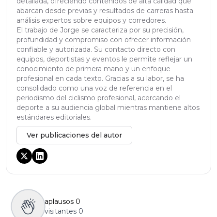
detallada, ofreciendo contenidos de alta calidad que
abarcan desde previas y resultados de carreras hasta
análisis expertos sobre equipos y corredores.
El trabajo de Jorge se caracteriza por su precisión,
profundidad y compromiso con ofrecer información
confiable y autorizada. Su contacto directo con
equipos, deportistas y eventos le permite reflejar un
conocimiento de primera mano y un enfoque
profesional en cada texto. Gracias a su labor, se ha
consolidado como una voz de referencia en el
periodismo del ciclismo profesional, acercando el
deporte a su audiencia global mientras mantiene altos
estándares editoriales.
Ver publicaciones del autor
aplausos
0
visitantes
0