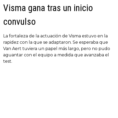
Visma gana tras un inicio
convulso
La fortaleza de la actuación de Visma estuvo en la
rapidez con la que se adaptaron. Se esperaba que
Van Aert tuviera un papel más largo, pero no pudo
aguantar con el equipo a medida que avanzaba el
test.