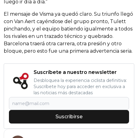
luego ir día a día.”
El mensaje de Visma ya quedó claro. Su triunfo llegó
con Van Aert cayéndose del grupo pronto, Tulett
pinchando, y el equipo batiendo igualmente a todos
los rivales en un trazado técnico y quebrado.
Barcelona traerá otra carrera, otra presión y otro
bloque, pero esto fue una primera advertencia seria.
Suscríbete a nuestro newsletter
Desbloquea la experiencia ciclista definitiva:
Suscríbete hoy para acceder en exclusiva a
las noticias más destacadas
Suscribirse