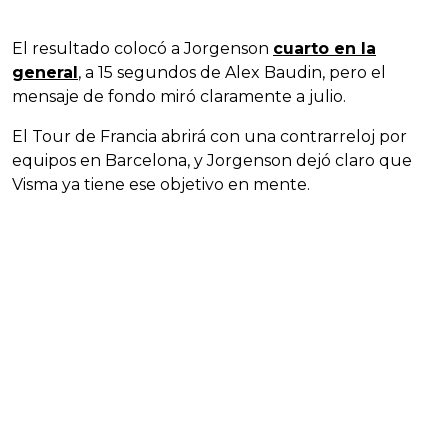
El resultado colocó a Jorgenson
cuarto en la
general
, a 15 segundos de Alex Baudin, pero el
mensaje de fondo miró claramente a julio.
El Tour de Francia abrirá con una contrarreloj por
equipos en Barcelona, y Jorgenson dejó claro que
Visma ya tiene ese objetivo en mente.