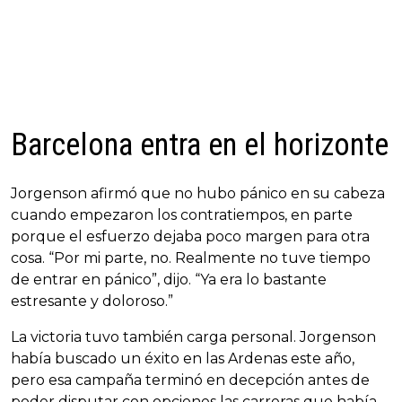
Barcelona entra en el horizonte
Jorgenson afirmó que no hubo pánico en su cabeza
cuando empezaron los contratiempos, en parte
porque el esfuerzo dejaba poco margen para otra
cosa. “Por mi parte, no. Realmente no tuve tiempo
de entrar en pánico”, dijo. “Ya era lo bastante
estresante y doloroso.”
La victoria tuvo también carga personal. Jorgenson
había buscado un éxito en las Ardenas este año,
pero esa campaña terminó en decepción antes de
poder disputar con opciones las carreras que había