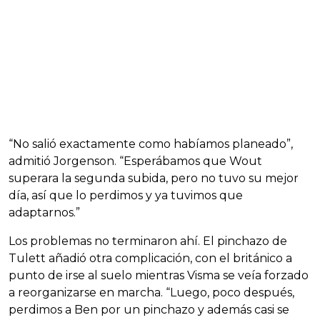
“No salió exactamente como habíamos planeado”,
admitió Jorgenson. “Esperábamos que Wout
superara la segunda subida, pero no tuvo su mejor
día, así que lo perdimos y ya tuvimos que
adaptarnos.”
Los problemas no terminaron ahí. El pinchazo de
Tulett añadió otra complicación, con el británico a
punto de irse al suelo mientras Visma se veía forzado
a reorganizarse en marcha. “Luego, poco después,
perdimos a Ben por un pinchazo y además casi se