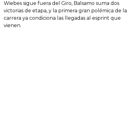
Wiebes sigue fuera del Giro, Balsamo suma dos
victorias de etapa, y la primera gran polémica de la
carrera ya condiciona las llegadas al esprint que
vienen.