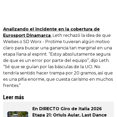
Analizando el incidente en la cobertura de
Eurosport Dinamarca
, Leth rechazó la idea de que
Wiebes o SD Worx - Protime tuvieran algún motivo
claro para buscar una ganancia tan marginal en una
etapa llana al esprint. “Estoy absolutamente segura
de que es un error por parte del equipo”, dijo Leth.
“Sé que se guían por las básculas de la UCI. No
tendría sentido hacer trampa por 20 gramos, así que
es una pifia enorme, que cuesta carísimo en muchos
frentes.”
Leer más
En DIRECTO Giro de Italia 2026
Etapa 21: Orluis Aular, Last Dance