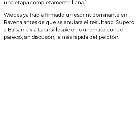
una etapa completamente llana.”
Wiebes ya había firmado un esprint dominante en
Rávena antes de que se anulara el resultado. Superó
a Balsamo y a Lara Gillespie en un remate donde
pareció, sin discusión, la más rápida del pelotón.