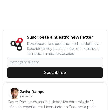
Suscríbete a nuestro newsletter
Desbloquea la experiencia ciclista definitiva:
Suscríbete hoy para acceder en exclusiva a
las noticias más destacadas
Suscribirse
Javier Rampe
Redactor
Javier Rampe es analista deportivo con más de 15
años de experiencia. Licenciado en Economía por la