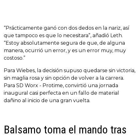
“Prácticamente ganó con dos dedos en la nariz, así
que tampoco es que lo necesitara”, añadió Leth.
“Estoy absolutamente segura de que, de alguna
manera, ocurrió un error, y es un error muy, muy
costoso.”
Para Wiebes, la decisión supuso quedarse sin victoria,
sin maglia rosa y sin opción de volver a la carrera.
Para SD Worx - Protime, convirtió una jornada
inaugural casi perfecta en un fallo de material
dañino al inicio de una gran vuelta.
Balsamo toma el mando tras