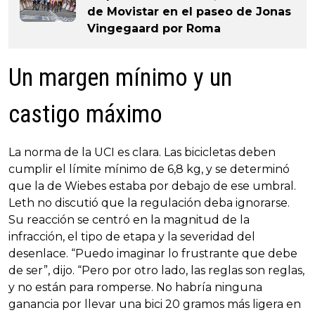
de Movistar en el paseo de Jonas
Vingegaard por Roma
Un margen mínimo y un
castigo máximo
La norma de la UCI es clara. Las bicicletas deben
cumplir el límite mínimo de 6,8 kg, y se determinó
que la de Wiebes estaba por debajo de ese umbral.
Leth no discutió que la regulación deba ignorarse.
Su reacción se centró en la magnitud de la
infracción, el tipo de etapa y la severidad del
desenlace. “Puedo imaginar lo frustrante que debe
de ser”, dijo. “Pero por otro lado, las reglas son reglas,
y no están para romperse. No habría ninguna
ganancia por llevar una bici 20 gramos más ligera en