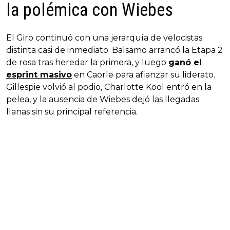
la polémica con Wiebes
El Giro continuó con una jerarquía de velocistas
distinta casi de inmediato. Balsamo arrancó la Etapa 2
de rosa tras heredar la primera, y luego
ganó el
esprint masivo
en Caorle para afianzar su liderato.
Gillespie volvió al podio, Charlotte Kool entró en la
pelea, y la ausencia de Wiebes dejó las llegadas
llanas sin su principal referencia.