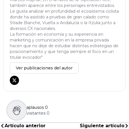
también aparece entre los personajes entrevistados.
Le gusta analizar en profundidad el ecosistema ciclista
donde ha asistido a pruebas de gran calado como
Strade Bianche, Vuelta a Andalucía o la Itzulia junto a
diversos CX nacionales.
La formación en economía y su experiencia en
marketing y comunicación en la empresa privada
hacen que no deje de estudiar distintas estrategias de
posicionamiento y que tenga siempre el foco en un
titular evocador"
Ver publicaciones del autor
aplausos
0
visitantes
0
Artículo anterior
Siguiente artículo