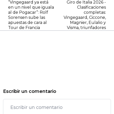
“Vingegaard ya está
Giro de Italia 2026 -
en un nivel que iguala
Clasificaciones
al de Pogacar”: Rolf
completas:
Sorensen sube las
Vingegaard, Ciccone,
apuestas de cara al
Magnier, Eulalio y
Tour de Francia
Visma, triunfadores
Escribir un comentario