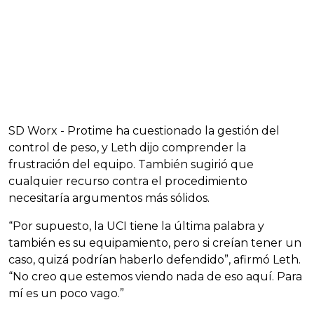
SD Worx - Protime ha cuestionado la gestión del
control de peso, y Leth dijo comprender la
frustración del equipo. También sugirió que
cualquier recurso contra el procedimiento
necesitaría argumentos más sólidos.
“Por supuesto, la UCI tiene la última palabra y
también es su equipamiento, pero si creían tener un
caso, quizá podrían haberlo defendido”, afirmó Leth.
“No creo que estemos viendo nada de eso aquí. Para
mí es un poco vago.”