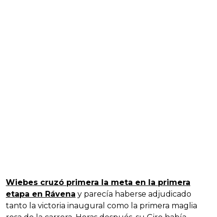
Wiebes cruzó primera la meta en la primera
etapa en Rávena
y parecía haberse adjudicado
tanto la victoria inaugural como la primera maglia