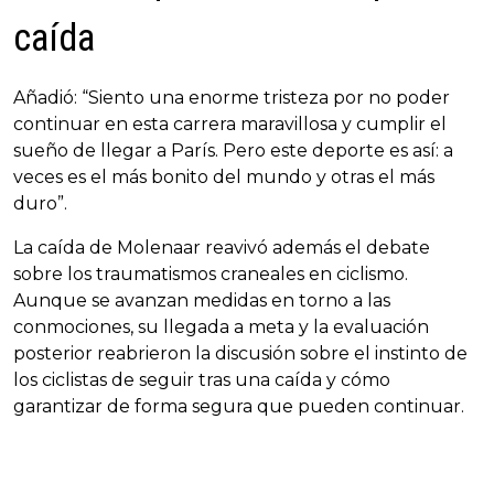
caída
Añadió: “Siento una enorme tristeza por no poder
continuar en esta carrera maravillosa y cumplir el
sueño de llegar a París. Pero este deporte es así: a
veces es el más bonito del mundo y otras el más
duro”.
La caída de Molenaar reavivó además el debate
sobre los traumatismos craneales en ciclismo.
Aunque se avanzan medidas en torno a las
conmociones, su llegada a meta y la evaluación
posterior reabrieron la discusión sobre el instinto de
los ciclistas de seguir tras una caída y cómo
garantizar de forma segura que pueden continuar.