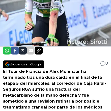
0
¡Síguenos en Google!
El
Tour de Francia
de
Alex Molenaar
ha
terminado tras una dura caída en el final de la
etapa 5 del miércoles. El corredor de Caja Rural-
Seguros RGA sufrió una fractura del
metacarpiano de la mano derecha y fue
sometido a una revisión rutinaria por posible
traumatismo craneal por parte de los médicos