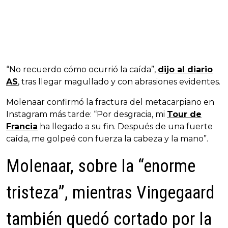
“No recuerdo cómo ocurrió la caída”,
dijo al diario
AS
, tras llegar magullado y con abrasiones evidentes.
Molenaar confirmó la fractura del metacarpiano en
Instagram más tarde: “Por desgracia, mi
Tour de
Francia
ha llegado a su fin. Después de una fuerte
caída, me golpeé con fuerza la cabeza y la mano”.
Molenaar, sobre la “enorme
tristeza”, mientras Vingegaard
también quedó cortado por la