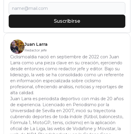
Suscribirse
Juan Larra
Redactor jefe
Ciclismoaldia nació en septiembre de 2022 con Juan
Larra como una pieza clave en su creación, ejerciendo
desde entonces como redactor jefe y editor. Bajo su
liderazgo, la web se ha consolidado como un referente
en información especializada sobre ciclismo
profesional, ofreciendo análisis, noticias y reportajes de
alta calidad.
Juan Larra es periodista deportivo con más de 20 años
de experiencia. Licenciado en Periodismo por la
Universidad de Sevilla en 2007, inició su trayectoria
cubriendo deportes de toda índole (fútbol, baloncesto,
Fórmula 1, MotoGP, tenis, ciclismo) en la aplicación
oficial de La Liga, las webs de Vodafone y Movistar, la