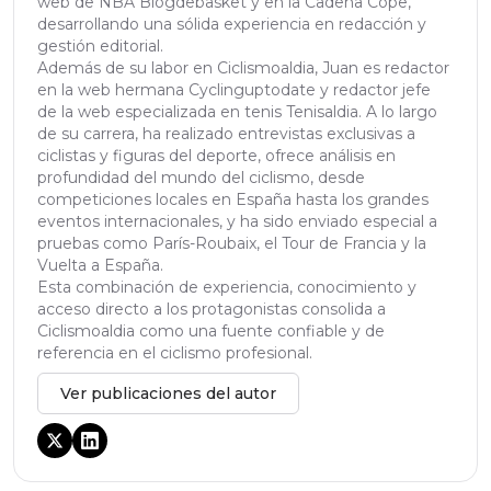
web de NBA Blogdebasket y en la Cadena Cope,
desarrollando una sólida experiencia en redacción y
gestión editorial.
Además de su labor en Ciclismoaldia, Juan es redactor
en la web hermana Cyclinguptodate y redactor jefe
de la web especializada en tenis Tenisaldia. A lo largo
de su carrera, ha realizado entrevistas exclusivas a
ciclistas y figuras del deporte, ofrece análisis en
profundidad del mundo del ciclismo, desde
competiciones locales en España hasta los grandes
eventos internacionales, y ha sido enviado especial a
pruebas como París-Roubaix, el Tour de Francia y la
Vuelta a España.
Esta combinación de experiencia, conocimiento y
acceso directo a los protagonistas consolida a
Ciclismoaldia como una fuente confiable y de
referencia en el ciclismo profesional.
Ver publicaciones del autor