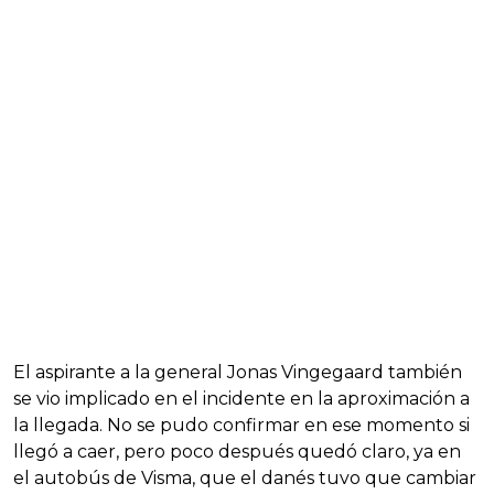
El aspirante a la general Jonas Vingegaard también
se vio implicado en el incidente en la aproximación a
la llegada. No se pudo confirmar en ese momento si
llegó a caer, pero poco después quedó claro, ya en
el autobús de Visma, que el danés tuvo que cambiar