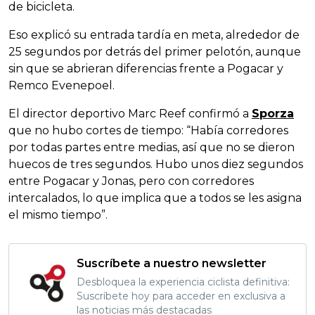
de bicicleta.
Eso explicó su entrada tardía en meta, alrededor de
25 segundos por detrás del primer pelotón, aunque
sin que se abrieran diferencias frente a Pogacar y
Remco Evenepoel.
El director deportivo Marc Reef confirmó a
Sporza
que no hubo cortes de tiempo: “Había corredores
por todas partes entre medias, así que no se dieron
huecos de tres segundos. Hubo unos diez segundos
entre Pogacar y Jonas, pero con corredores
intercalados, lo que implica que a todos se les asigna
el mismo tiempo”.
Suscríbete a nuestro newsletter
Desbloquea la experiencia ciclista definitiva:
Suscríbete hoy para acceder en exclusiva a
las noticias más destacadas