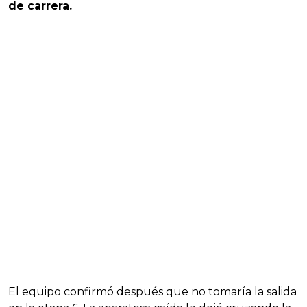
de carrera.
El equipo confirmó después que no tomaría la salida