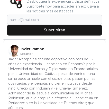
Desbloquea la experiencia ciclista definitiva:
Suscríbete hoy para acceder en exclusiva a
las noticias más destacadas
Suscribirse
Javier Rampe
Redactor
Javier Rampe es analista deportivo con más de 15
años de experiencia. Licenciado en Economía por la
Universidad de Roma y Diplomado en Empresariales
por la Universidad de Cádiz, a pesar de venir de una
rama poco amable con el ciclismo, su pasión por las
dos ruedas y el periodismo viene inculcada desde
niño. Creció con Indurain y «el Chava» Jiménez.
Admirador de la ‘escuela’ comunicativa de Michael
Robinson, que le empujó a afrontar la Licenciatura en
Periodismo en la Universidad de Buenos Aires; que
aún cursa.