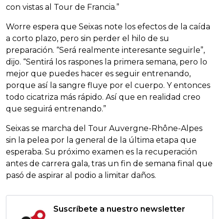
con vistas al Tour de Francia.”
Worre espera que Seixas note los efectos de la caída
a corto plazo, pero sin perder el hilo de su
preparación. “Será realmente interesante seguirle”,
dijo. “Sentirá los raspones la primera semana, pero lo
mejor que puedes hacer es seguir entrenando,
porque así la sangre fluye por el cuerpo. Y entonces
todo cicatriza más rápido. Así que en realidad creo
que seguirá entrenando.”
Seixas se marcha del Tour Auvergne-Rhône-Alpes
sin la pelea por la general de la última etapa que
esperaba. Su próximo examen es la recuperación
antes de carrera gala, tras un fin de semana final que
pasó de aspirar al podio a limitar daños.
Suscríbete a nuestro newsletter