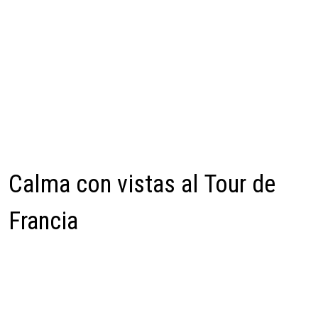
Calma con vistas al Tour de
Francia