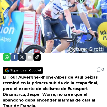
0
¡Síguenos en Google!
El Tour Auvergne-Rhône-Alpes de
Paul Seixas
terminó en la primera subida de la etapa final,
pero el experto de ciclismo de Eurosport
Dinamarca, Jesper Worre, no cree que el
abandono deba encender alarmas de cara al
Tour de Francia
.