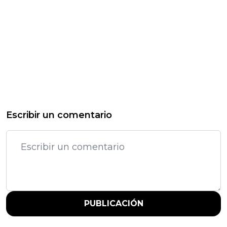
Escribir un comentario
PUBLICACIÓN