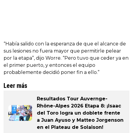
“Había salido con la esperanza de que el alcance de
sus lesiones no fuera mayor que permitirle pelear
por la etapa”, dijo Worre. “Pero tuvo que ceder ya en
el primer puerto, y entonces el equipo
probablemente decidió poner fin a ello.”
Leer más
Resultados Tour Auvernge-
Rhône-Alpes 2026 Etapa 8: ¡Isaac
del Toro logra un doblete frente
a Juan Ayuso y Matteo Jorgenson
en el Plateau de Solaison!