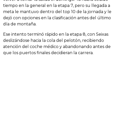
tiempo en la general en la etapa 7, pero su llegada a
meta le mantuvo dentro del top 10 de la jornada y le
dejó con opciones en la clasificación antes del último
día de montaña.
Ese intento terminó rápido en la etapa 8, con Seixas
deslizándose hacia la cola del pelotón, recibiendo
atención del coche médico y abandonando antes de
que los puertos finales decidieran la carrera.