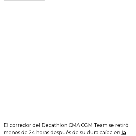
El corredor del Decathlon CMA CGM Team se retiró
menos de 24 horas después de su dura caída en
la