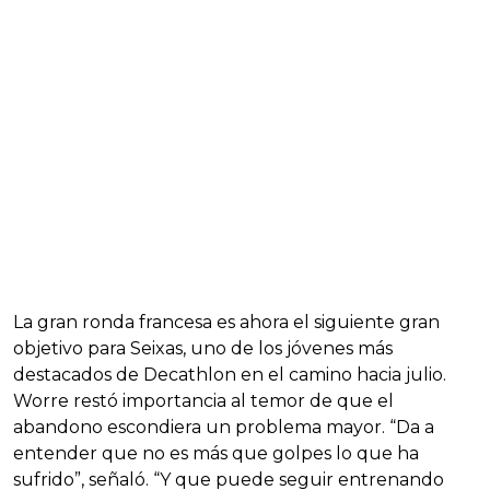
La gran ronda francesa es ahora el siguiente gran
objetivo para Seixas, uno de los jóvenes más
destacados de Decathlon en el camino hacia julio.
Worre restó importancia al temor de que el
abandono escondiera un problema mayor. “Da a
entender que no es más que golpes lo que ha
sufrido”, señaló. “Y que puede seguir entrenando