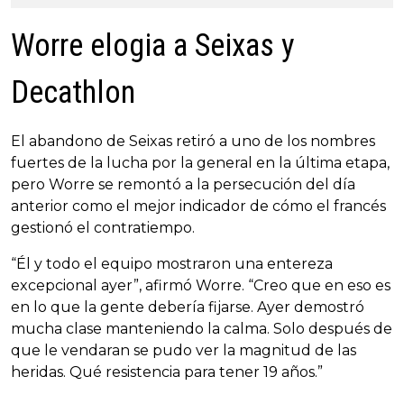
Worre elogia a Seixas y
Decathlon
El abandono de Seixas retiró a uno de los nombres
fuertes de la lucha por la general en la última etapa,
pero Worre se remontó a la persecución del día
anterior como el mejor indicador de cómo el francés
gestionó el contratiempo.
“Él y todo el equipo mostraron una entereza
excepcional ayer”, afirmó Worre. “Creo que en eso es
en lo que la gente debería fijarse. Ayer demostró
mucha clase manteniendo la calma. Solo después de
que le vendaran se pudo ver la magnitud de las
heridas. Qué resistencia para tener 19 años.”