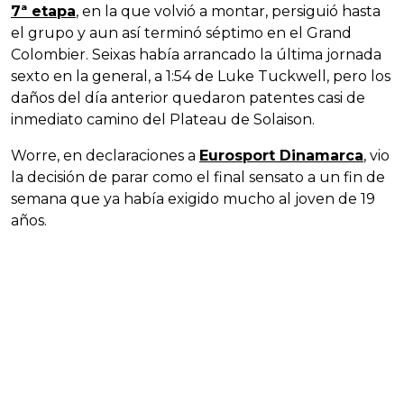
7ª etapa
, en la que volvió a montar, persiguió hasta
el grupo y aun así terminó séptimo en el Grand
Colombier. Seixas había arrancado la última jornada
sexto en la general, a 1:54 de Luke Tuckwell, pero los
daños del día anterior quedaron patentes casi de
inmediato camino del Plateau de Solaison.
Worre, en declaraciones a
Eurosport Dinamarca
, vio
la decisión de parar como el final sensato a un fin de
semana que ya había exigido mucho al joven de 19
años.