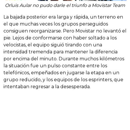
Orluis Aular no pudo darle el triunfo a Movistar Team
La bajada posterior era larga y rápida, un terreno en
el que muchas veces los grupos perseguidos
consiguen reorganizarse. Pero Movistar no levantó el
pie. Lejos de conformarse con haber soltado a los
velocistas, el equipo siguió tirando con una
intensidad tremenda para mantener la diferencia
por encima del minuto. Durante muchos kilómetros
la situación fue un pulso constante entre los
telefónicos, empeñados en jugarse la etapa en un
grupo reducido, y los equipos de los esprinters, que
intentaban regresar a la desesperada.