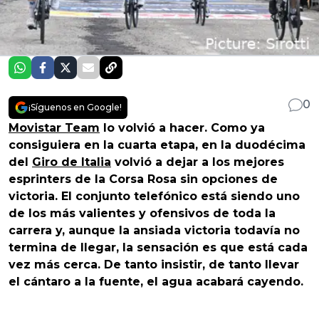
0
¡Síguenos en Google!
Movistar Team
lo volvió a hacer. Como ya
consiguiera en la cuarta etapa, en la duodécima
del
Giro de Italia
volvió a dejar a los mejores
esprinters de la Corsa Rosa sin opciones de
victoria. El conjunto telefónico está siendo uno
de los más valientes y ofensivos de toda la
carrera y, aunque la ansiada victoria todavía no
termina de llegar, la sensación es que está cada
vez más cerca. De tanto insistir, de tanto llevar
el cántaro a la fuente, el agua acabará cayendo.