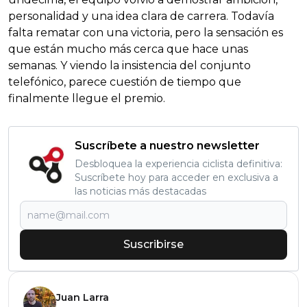
personalidad y una idea clara de carrera. Todavía
falta rematar con una victoria, pero la sensación es
que están mucho más cerca que hace unas
semanas. Y viendo la insistencia del conjunto
telefónico, parece cuestión de tiempo que
finalmente llegue el premio.
Suscríbete a nuestro newsletter
Desbloquea la experiencia ciclista definitiva:
Suscríbete hoy para acceder en exclusiva a
las noticias más destacadas
Suscribirse
Juan Larra