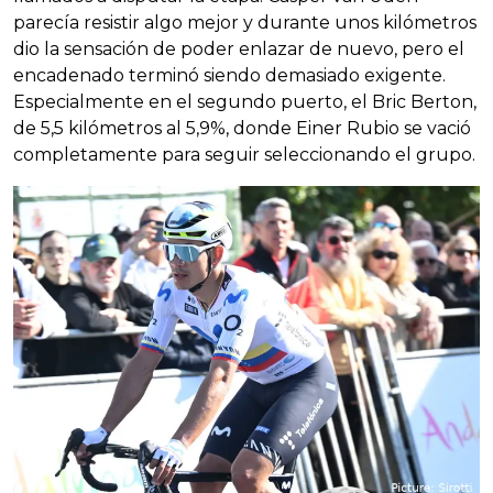
parecía resistir algo mejor y durante unos kilómetros
dio la sensación de poder enlazar de nuevo, pero el
encadenado terminó siendo demasiado exigente.
Especialmente en el segundo puerto, el Bric Berton,
de 5,5 kilómetros al 5,9%, donde Einer Rubio se vació
completamente para seguir seleccionando el grupo.