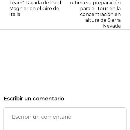
Team": Rajada de Paul
ultima su preparación
Magnier en el Giro de
para el Tour en la
Italia
concentración en
altura de Sierra
Nevada
Escribir un comentario