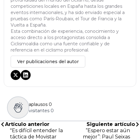
profundidad del mundo del ciclismo, desde
competiciones locales en España hasta los grandes
eventos internacionales, y ha sido enviado especial a
pruebas como París-Roubaix, el Tour de Francia y la
Vuelta a España.
Esta combinación de experiencia, conocimiento y
acceso directo a los protagonistas consolida a
Ciclismoaldia como una fuente confiable y de
referencia en el ciclismo profesional.
Ver publicaciones del autor
aplausos
0
visitantes
0
Artículo anterior
Siguiente artículo
"Es difícil entender la
“Espero estar aún
táctica de Movistar
mejor”: Paul Seixas