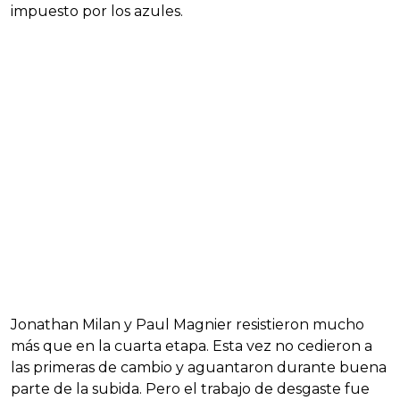
impuesto por los azules.
Jonathan Milan y Paul Magnier resistieron mucho
más que en la cuarta etapa. Esta vez no cedieron a
las primeras de cambio y aguantaron durante buena
parte de la subida. Pero el trabajo de desgaste fue