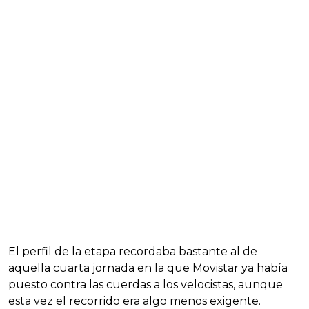
El perfil de la etapa recordaba bastante al de
aquella cuarta jornada en la que Movistar ya había
puesto contra las cuerdas a los velocistas, aunque
esta vez el recorrido era algo menos exigente.