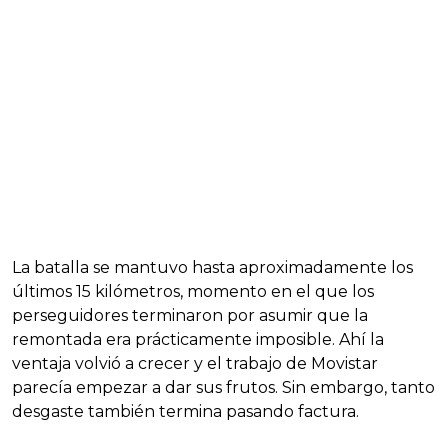
La batalla se mantuvo hasta aproximadamente los
últimos 15 kilómetros, momento en el que los
perseguidores terminaron por asumir que la
remontada era prácticamente imposible. Ahí la
ventaja volvió a crecer y el trabajo de Movistar
parecía empezar a dar sus frutos. Sin embargo, tanto
desgaste también termina pasando factura.