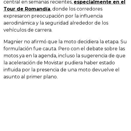
central en semanas recientes,
especialmente en el
Tour de Romandía
, donde los corredores
expresaron preocupación por la influencia
aerodinámica y la seguridad alrededor de los
vehículos de carrera.
Magnier no afirmó que la moto decidiera la etapa. Su
formulación fue cauta. Pero con el debate sobre las
motos ya en la agenda, incluso la sugerencia de que
la aceleración de Movistar pudiera haber estado
influida por la presencia de una moto devuelve el
asunto al primer plano.