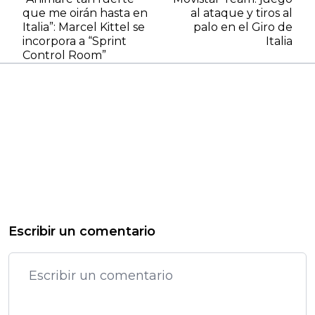
que me oirán hasta en
al ataque y tiros al
Italia”: Marcel Kittel se
palo en el Giro de
incorpora a “Sprint
Italia
Control Room”
Escribir un comentario