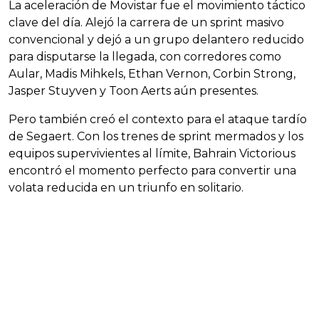
La aceleración de Movistar fue el movimiento táctico
clave del día. Alejó la carrera de un sprint masivo
convencional y dejó a un grupo delantero reducido
para disputarse la llegada, con corredores como
Aular, Madis Mihkels, Ethan Vernon, Corbin Strong,
Jasper Stuyven y Toon Aerts aún presentes.
Pero también creó el contexto para el ataque tardío
de Segaert. Con los trenes de sprint mermados y los
equipos supervivientes al límite, Bahrain Victorious
encontró el momento perfecto para convertir una
volata reducida en un triunfo en solitario.