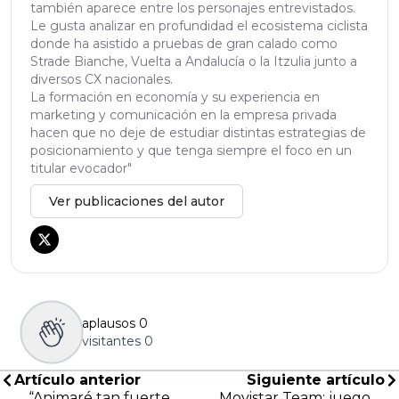
también aparece entre los personajes entrevistados.
Le gusta analizar en profundidad el ecosistema ciclista
donde ha asistido a pruebas de gran calado como
Strade Bianche, Vuelta a Andalucía o la Itzulia junto a
diversos CX nacionales.
La formación en economía y su experiencia en
marketing y comunicación en la empresa privada
hacen que no deje de estudiar distintas estrategias de
posicionamiento y que tenga siempre el foco en un
titular evocador"
Ver publicaciones del autor
aplausos
0
visitantes
0
Artículo anterior
Siguiente artículo
“Animaré tan fuerte
Movistar Team: juego