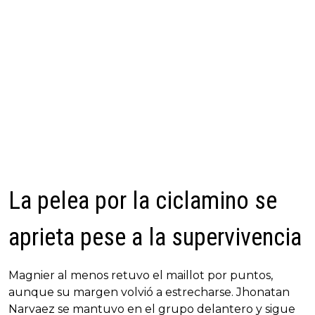
La pelea por la ciclamino se
aprieta pese a la supervivencia
Magnier al menos retuvo el maillot por puntos,
aunque su margen volvió a estrecharse. Jhonatan
Narvaez se mantuvo en el grupo delantero y sigue