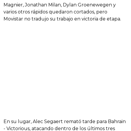
Magnier, Jonathan Milan, Dylan Groenewegen y
varios otros rápidos quedaron cortados, pero
Movistar no tradujo su trabajo en victoria de etapa.
En su lugar, Alec Segaert remató tarde para Bahrain
- Victorious, atacando dentro de los últimos tres