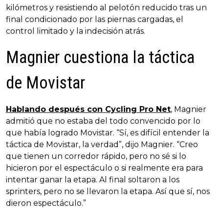
kilómetros y resistiendo al pelotón reducido tras un
final condicionado por las piernas cargadas, el
control limitado y la indecisión atrás.
Magnier cuestiona la táctica
de Movistar
Hablando después con Cycling Pro Net
, Magnier
admitió que no estaba del todo convencido por lo
que había logrado Movistar. “Sí, es difícil entender la
táctica de Movistar, la verdad”, dijo Magnier. “Creo
que tienen un corredor rápido, pero no sé si lo
hicieron por el espectáculo o si realmente era para
intentar ganar la etapa. Al final soltaron a los
sprinters, pero no se llevaron la etapa. Así que sí, nos
dieron espectáculo.”