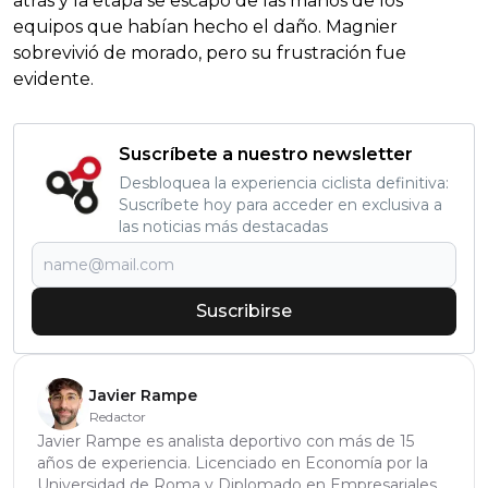
atrás y la etapa se escapó de las manos de los
equipos que habían hecho el daño. Magnier
sobrevivió de morado, pero su frustración fue
evidente.
Suscríbete a nuestro newsletter
Desbloquea la experiencia ciclista definitiva:
Suscríbete hoy para acceder en exclusiva a
las noticias más destacadas
Suscribirse
Javier Rampe
Redactor
Javier Rampe es analista deportivo con más de 15
años de experiencia. Licenciado en Economía por la
Universidad de Roma y Diplomado en Empresariales