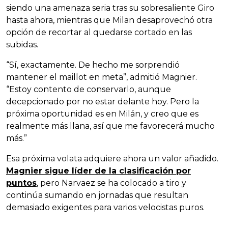
siendo una amenaza seria tras su sobresaliente Giro
hasta ahora, mientras que Milan desaprovechó otra
opción de recortar al quedarse cortado en las
subidas.
“Sí, exactamente. De hecho me sorprendió
mantener el maillot en meta”, admitió Magnier.
“Estoy contento de conservarlo, aunque
decepcionado por no estar delante hoy. Pero la
próxima oportunidad es en Milán, y creo que es
realmente más llana, así que me favorecerá mucho
más.”
Esa próxima volata adquiere ahora un valor añadido.
Magnier sigue líder de la clasificación por
puntos
, pero Narvaez se ha colocado a tiro y
continúa sumando en jornadas que resultan
demasiado exigentes para varios velocistas puros.