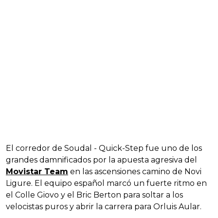
El corredor de Soudal - Quick-Step fue uno de los
grandes damnificados por la apuesta agresiva del
Movistar Team
en las ascensiones camino de Novi
Ligure. El equipo español marcó un fuerte ritmo en
el Colle Giovo y el Bric Berton para soltar a los
velocistas puros y abrir la carrera para Orluis Aular.