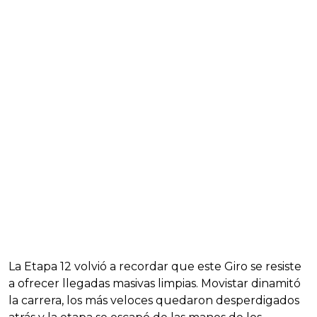
La Etapa 12 volvió a recordar que este Giro se resiste
a ofrecer llegadas masivas limpias. Movistar dinamitó
la carrera, los más veloces quedaron desperdigados