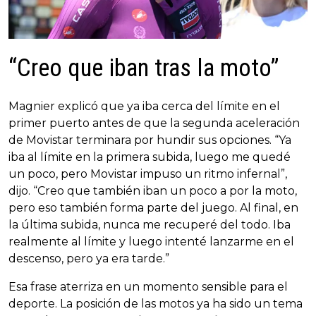
“Creo que iban tras la moto”
Magnier explicó que ya iba cerca del límite en el
primer puerto antes de que la segunda aceleración
de Movistar terminara por hundir sus opciones. “Ya
iba al límite en la primera subida, luego me quedé
un poco, pero Movistar impuso un ritmo infernal”,
dijo. “Creo que también iban un poco a por la moto,
pero eso también forma parte del juego. Al final, en
la última subida, nunca me recuperé del todo. Iba
realmente al límite y luego intenté lanzarme en el
descenso, pero ya era tarde.”
Esa frase aterriza en un momento sensible para el
deporte. La posición de las motos ya ha sido un tema