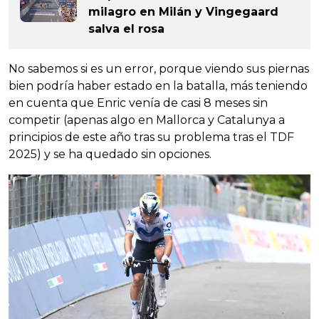
milagro en Milán y Vingegaard
salva el rosa
No sabemos si es un error, porque viendo sus piernas
bien podría haber estado en la batalla, más teniendo
en cuenta que Enric venía de casi 8 meses sin
competir (apenas algo en Mallorca y Catalunya a
principios de este año tras su problema tras el TDF
2025) y se ha quedado sin opciones.