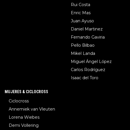
Rui Costa
Enric Mas
Juan Ayuso
Daniel Martinez
Fernando Gaviria
Pello Bilbao
Mikel Landa
Miguel Ángel López
Carlos Rodríguez
Isaac del Toro
MUJERES & CICLOCROSS
Ciclocross
Annemiek van Vleuten
Lorena Wiebes
Demi Vollering