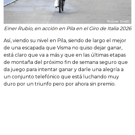
Einer Rubio, en acción en Pila en el Giro de Italia 2026
Así, viendo su nivel en Pila, siendo de largo el mejor
de una escapada que Visma no quiso dejar ganar,
está claro que va a más y que en las últimas etapas
de montaña del próximo fin de semana seguro que
da juego para intentar ganar y darle una alegría a
un conjunto telefónico que está luchando muy
duro por un triunfo pero por ahora sin premio.