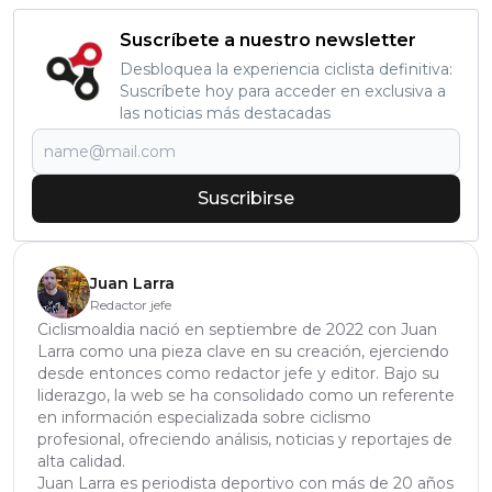
Suscríbete a nuestro newsletter
Desbloquea la experiencia ciclista definitiva:
Suscríbete hoy para acceder en exclusiva a
las noticias más destacadas
Suscribirse
Juan Larra
Redactor jefe
Ciclismoaldia nació en septiembre de 2022 con Juan
Larra como una pieza clave en su creación, ejerciendo
desde entonces como redactor jefe y editor. Bajo su
liderazgo, la web se ha consolidado como un referente
en información especializada sobre ciclismo
profesional, ofreciendo análisis, noticias y reportajes de
alta calidad.
Juan Larra es periodista deportivo con más de 20 años