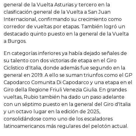
general de la Vuelta Asturias y tercero en la
clasificación general de la Vuelta a San Juan
Internacional, confirmando su crecimiento como
corredor de vueltas por etapas. También logró un
destacado quinto puesto en la general de la Vuelta
a Burgos.
En categorías inferiores ya había dejado señales de
su talento con dos victorias de etapa en el Giro
Ciclistico d'Italia, donde además fue segundo en la
general en 2019. A ello se suman triunfos como el GP
Capodarco Comunita Di Capodarco y una etapa en el
Giro della Regione Friuli Venezia Giulia. En grandes
vueltas, Rubio también ha dado un paso adelante
con un séptimo puesto en la general del Giro d'Italia
y un octavo lugar en la edición de 2025,
consolidándose como uno de los escaladores
latinoamericanos más regulares del pelotón actual.