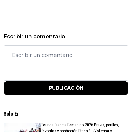
Escribir un comentario
PUBLICACIÓN
Solo En
Tour de Francia Femenino 2026 Previa, perfiles,
favoritas y predicción Etapa 9: ¿Vollering o