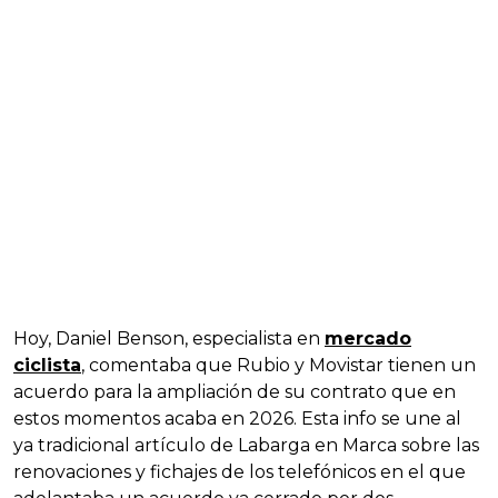
Hoy, Daniel Benson, especialista en
mercado
ciclista
, comentaba que Rubio y Movistar tienen un
acuerdo para la ampliación de su contrato que en
estos momentos acaba en 2026. Esta info se une al
ya tradicional artículo de Labarga en Marca sobre las
renovaciones y fichajes de los telefónicos en el que