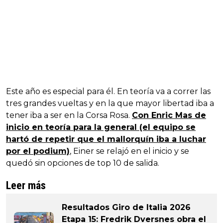
Este año es especial para él. En teoría va a correr las
tres grandes vueltas y en la que mayor libertad iba a
tener iba a ser en la Corsa Rosa.
Con Enric Mas de
inicio en teoría para la general (el equipo se
hartó de repetir que el mallorquín iba a luchar
por el podium)
, Einer se relajó en el inicio y se
quedó sin opciones de top 10 de salida.
Leer más
Resultados Giro de Italia 2026
Etapa 15: Fredrik Dversnes obra el