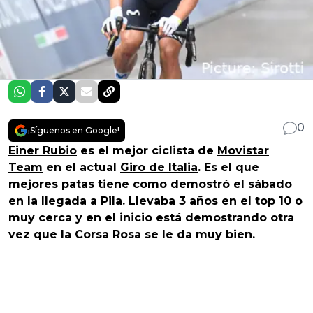
0
¡Síguenos en Google!
Einer Rubio
es el mejor ciclista de
Movistar
Team
en el actual
Giro de Italia
. Es el que
mejores patas tiene como demostró el sábado
en la llegada a Pila. Llevaba 3 años en el top 10 o
muy cerca y en el inicio está demostrando otra
vez que la Corsa Rosa se le da muy bien.