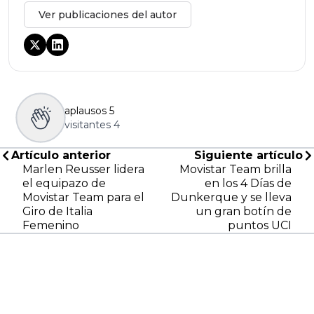
Ver publicaciones del autor
aplausos
5
visitantes
4
Artículo anterior
Siguiente artículo
Marlen Reusser lidera
Movistar Team brilla
el equipazo de
en los 4 Días de
Movistar Team para el
Dunkerque y se lleva
Giro de Italia
un gran botín de
Femenino
puntos UCI