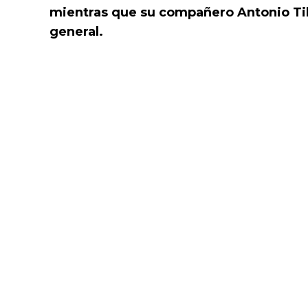
mientras que su compañero Antonio Tibe
general.