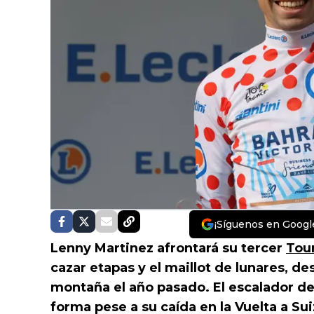
¡Síguenos en Googl
Lenny Martinez afrontará su tercer
Tour
cazar etapas y el maillot de lunares, des
montaña el año pasado. El escalador de
forma pese a su caída en la Vuelta a Sui