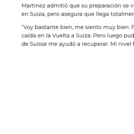
Martinez admitió que su preparación se v
en Suiza, pero asegura que llega totalme
“Voy bastante bien, me siento muy bien.
caída en la Vuelta a Suiza. Pero luego pu
de Suisse me ayudó a recuperar. Mi nivel 