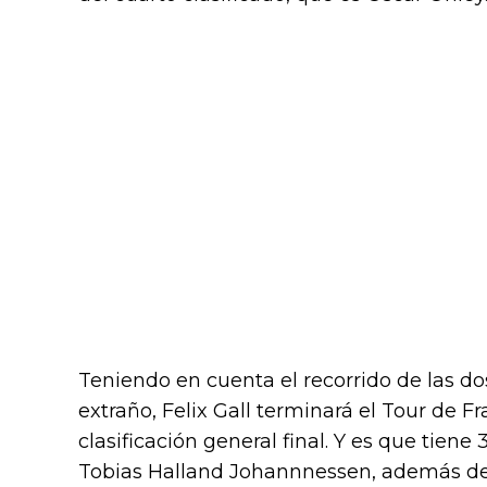
Teniendo en cuenta el recorrido de las do
extraño, Felix Gall terminará el Tour de F
clasificación general final. Y es que tiene
Tobias Halland Johannnessen, además de