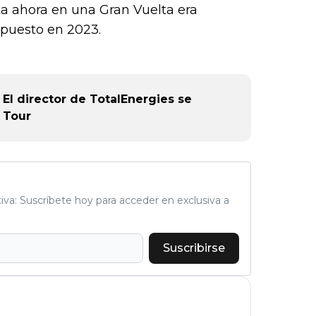
ta ahora en una Gran Vuelta era
 puesto en 2023.
El director de TotalEnergies se
l Tour
tiva: Suscríbete hoy para acceder en exclusiva a
Suscribirse