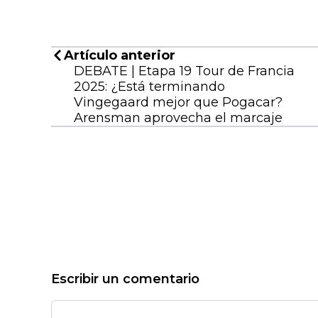
Artículo anterior
DEBATE | Etapa 19 Tour de Francia
2025: ¿Está terminando
Vingegaard mejor que Pogacar?
Arensman aprovecha el marcaje
Escribir un comentario