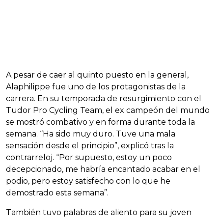
A pesar de caer al quinto puesto en la general,
Alaphilippe fue uno de los protagonistas de la
carrera. En su temporada de resurgimiento con el
Tudor Pro Cycling Team, el ex campeón del mundo
se mostró combativo y en forma durante toda la
semana. “Ha sido muy duro. Tuve una mala
sensación desde el principio”, explicó tras la
contrarreloj. “Por supuesto, estoy un poco
decepcionado, me habría encantado acabar en el
podio, pero estoy satisfecho con lo que he
demostrado esta semana”.
También tuvo palabras de aliento para su joven