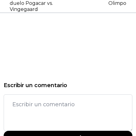
duelo Pogacar vs.
Olimpo
Vingegaard
Escribir un comentario