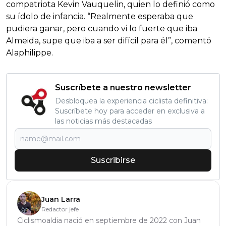
compatriota Kevin Vauquelin, quien lo definió como
su ídolo de infancia. “Realmente esperaba que
pudiera ganar, pero cuando vi lo fuerte que iba
Almeida, supe que iba a ser difícil para él”, comentó
Alaphilippe.
Suscríbete a nuestro newsletter
Desbloquea la experiencia ciclista definitiva:
Suscríbete hoy para acceder en exclusiva a
las noticias más destacadas
Suscribirse
Juan Larra
Redactor jefe
Ciclismoaldia nació en septiembre de 2022 con Juan