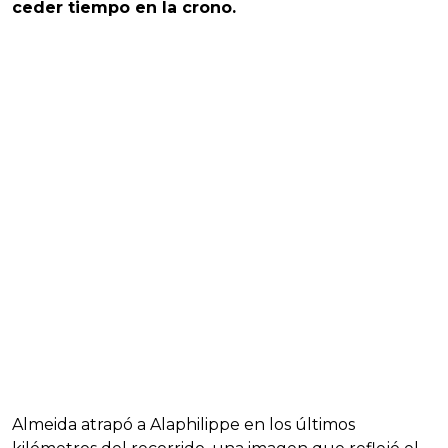
ceder tiempo en la crono.
Almeida atrapó a Alaphilippe en los últimos