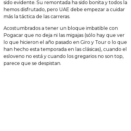
sido evidente. Su remontada ha sido bonita y todos la
hemos disfrutado, pero UAE debe empezar a cuidar
más la táctica de las carreras.
Acostumbrados a tener un bloque imbatible con
Pogacar que no deja ni las migajas (sólo hay que ver
lo que hicieron el año pasado en Giro y Tour o lo que
han hecho esta temporada en las clásicas), cuando el
esloveno no está y cuando los gregarios no son top,
parece que se despistan.