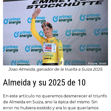
Joao Almeida, ganador de la Vuelta a Suiza 2025.
Almeida y su 2025 de 10
En este artículo no queremos desmerecer el triunfo
de Almeida en Suiza, sino la épica del mismo. Sin
error no hubiera existido y era lo que queríamos