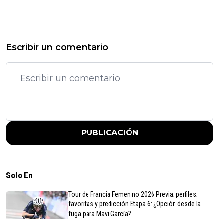
Escribir un comentario
PUBLICACIÓN
Solo En
Tour de Francia Femenino 2026 Previa, perfiles,
favoritas y predicción Etapa 6: ¿Opción desde la
fuga para Mavi García?