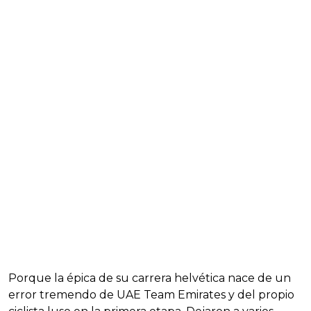
Porque la épica de su carrera helvética nace de un
error tremendo de UAE Team Emirates y del propio