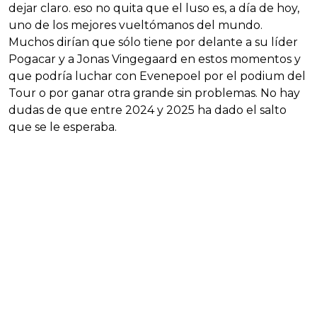
dejar claro. eso no quita que el luso es, a día de hoy,
uno de los mejores vueltómanos del mundo.
Muchos dirían que sólo tiene por delante a su líder
Pogacar y a Jonas Vingegaard en estos momentos y
que podría luchar con Evenepoel por el podium del
Tour o por ganar otra grande sin problemas. No hay
dudas de que entre 2024 y 2025 ha dado el salto
que se le esperaba.