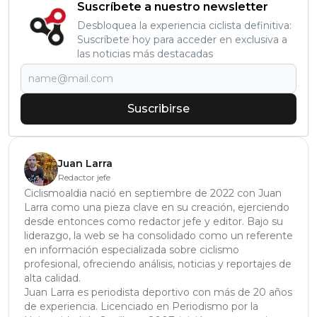
Suscríbete a nuestro newsletter
Desbloquea la experiencia ciclista definitiva:
Suscríbete hoy para acceder en exclusiva a
las noticias más destacadas
Suscribirse
Juan Larra
Redactor jefe
Ciclismoaldia nació en septiembre de 2022 con Juan
Larra como una pieza clave en su creación, ejerciendo
desde entonces como redactor jefe y editor. Bajo su
liderazgo, la web se ha consolidado como un referente
en información especializada sobre ciclismo
profesional, ofreciendo análisis, noticias y reportajes de
alta calidad.
Juan Larra es periodista deportivo con más de 20 años
de experiencia. Licenciado en Periodismo por la