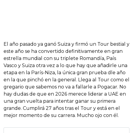
El año pasado ya ganó Suiza y firmó un Tour bestial y
este año se ha convertido definitivamente en gran
estrella mundial con su triplete Romandía, País
Vasco y Suiza otra vez a lo que hay que añadirle una
etapa en la París-Niza, la única gran prueba dle año
en la que pinchó en la general. Llega al Tour como el
gregario que sabemos no va a fallarle a Pogacar. No
hay dudas de que en 2026 merece liderar a UAE en
una gran vuelta para intentar ganar su primera
grande. Cumplirá 27 años tras el Tour y está en el
mejor momento de su carrera. Mucho ojo con él.