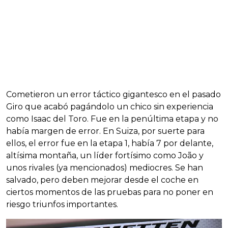
Cometieron un error táctico gigantesco en el pasado
Giro que acabó pagándolo un chico sin experiencia
como Isaac del Toro. Fue en la penúltima etapa y no
había margen de error. En Suiza, por suerte para
ellos, el error fue en la etapa 1, había 7 por delante,
altísima montaña, un líder fortísimo como João y
unos rivales (ya mencionados) mediocres. Se han
salvado, pero deben mejorar desde el coche en
ciertos momentos de las pruebas para no poner en
riesgo triunfos importantes.