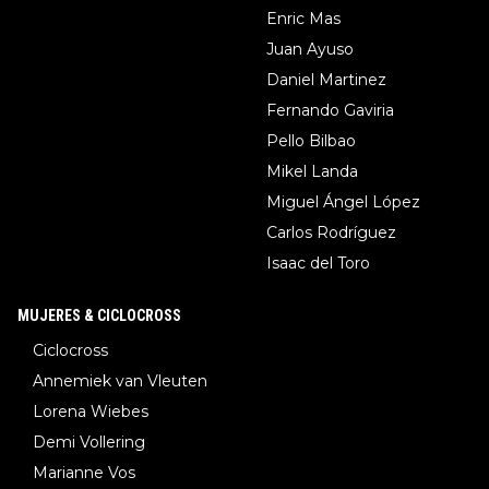
Enric Mas
Juan Ayuso
Daniel Martinez
Fernando Gaviria
Pello Bilbao
Mikel Landa
Miguel Ángel López
Carlos Rodríguez
Isaac del Toro
MUJERES & CICLOCROSS
Ciclocross
Annemiek van Vleuten
Lorena Wiebes
Demi Vollering
Marianne Vos