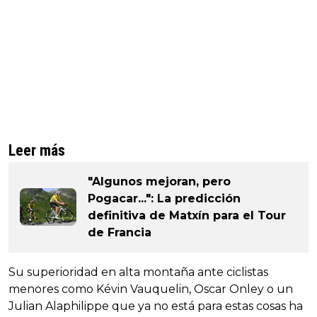
Leer más
"Algunos mejoran, pero
Pogacar...": La predicción
definitiva de Matxín para el Tour
de Francia
Su superioridad en alta montaña ante ciclistas
menores como Kévin Vauquelin, Oscar Onley o un
Julian Alaphilippe que ya no está para estas cosas ha