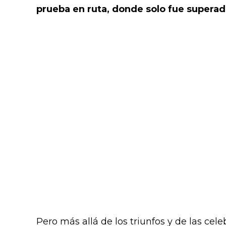
prueba en ruta, donde solo fue supera
Pero más allá de los triunfos y de las cel