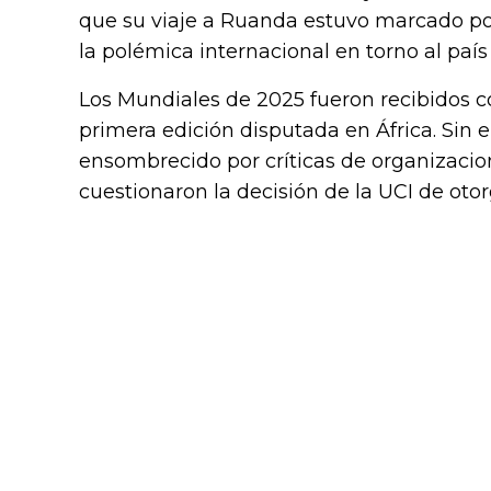
que su viaje a Ruanda estuvo marcado po
la polémica internacional en torno al país 
Los Mundiales de 2025 fueron recibidos com
primera edición disputada en África. Sin 
ensombrecido por críticas de organizaci
cuestionaron la decisión de la UCI de oto