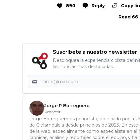
890
Reply
Copy li
Read 66 
Suscríbete a nuestro newsletter
Desbloquea la experiencia ciclista defini
las noticias más destacadas
Jorge P Borreguero
Redactor
Jorge Borreguero es periodista, licenciado por la 
de Ciclismoaldia desde principios de 2023. En este 
de la web, especialmente como especialista en el 
crónicas, análisis y reportajes sobre el equipo, y ha 