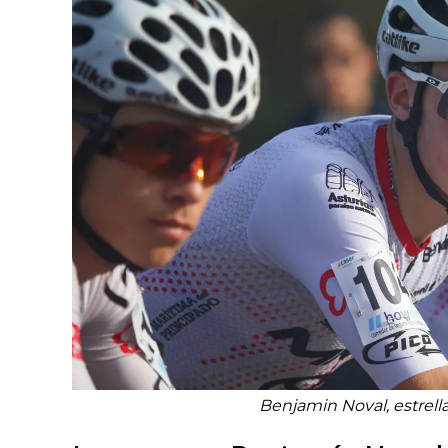
Benjamin Noval, estrella