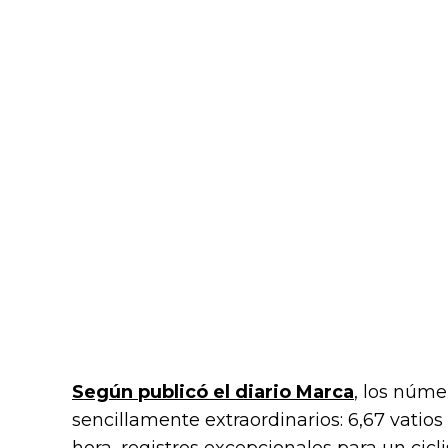
Según publicó el diario Marca
, los núme
sencillamente extraordinarios: 6,67 vatios