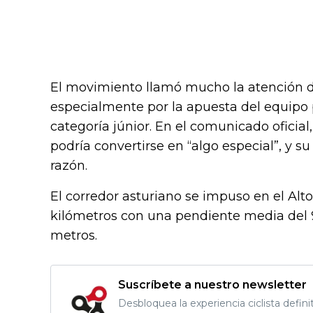
El movimiento llamó mucho la atención 
especialmente por la apuesta del equipo 
categoría júnior. En el comunicado ofici
podría convertirse en “algo especial”, y s
razón.
El corredor asturiano se impuso en el Alto
kilómetros con una pendiente media del 
metros.
Suscríbete a nuestro newsletter
Desbloquea la experiencia ciclista defini