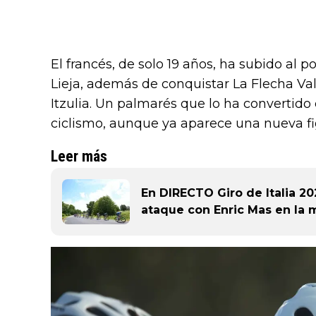
El francés, de solo 19 años, ha subido al 
Lieja, además de conquistar La Flecha Val
Itzulia. Un palmarés que lo ha convertido
ciclismo, aunque ya aparece una nueva fi
Leer más
En DIRECTO Giro de Italia 20
ataque con Enric Mas en la