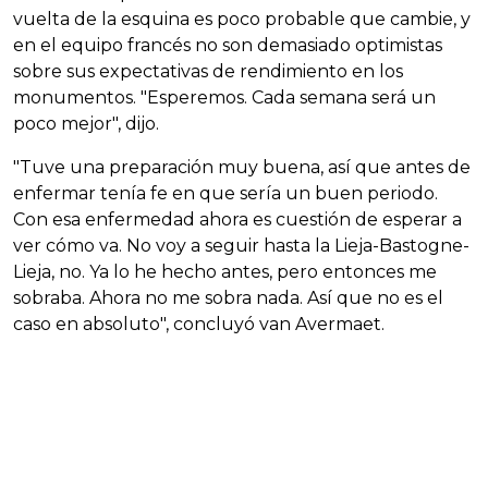
vuelta de la esquina es poco probable que cambie, y
en el equipo francés no son demasiado optimistas
sobre sus expectativas de rendimiento en los
monumentos. "Esperemos. Cada semana será un
poco mejor", dijo.
"Tuve una preparación muy buena, así que antes de
enfermar tenía fe en que sería un buen periodo.
Con esa enfermedad ahora es cuestión de esperar a
ver cómo va. No voy a seguir hasta la Lieja-Bastogne-
Lieja, no. Ya lo he hecho antes, pero entonces me
sobraba. Ahora no me sobra nada. Así que no es el
caso en absoluto", concluyó van Avermaet.