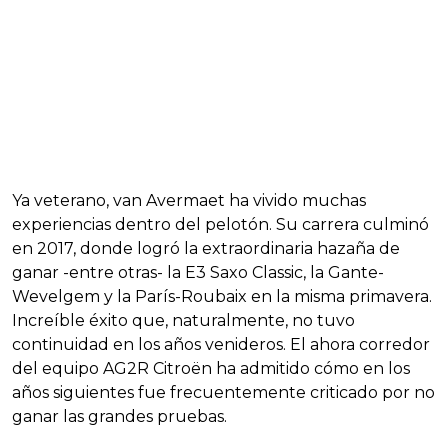
Ya veterano, van Avermaet ha vivido muchas
experiencias dentro del pelotón. Su carrera culminó
en 2017, donde logró la extraordinaria hazaña de
ganar -entre otras- la E3 Saxo Classic, la Gante-
Wevelgem y la París-Roubaix en la misma primavera.
Increíble éxito que, naturalmente, no tuvo
continuidad en los años venideros. El ahora corredor
del equipo AG2R Citroën ha admitido cómo en los
años siguientes fue frecuentemente criticado por no
ganar las grandes pruebas.