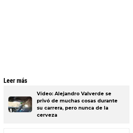
Leer más
Vídeo: Alejandro Valverde se
privó de muchas cosas durante
su carrera, pero nunca de la
cerveza