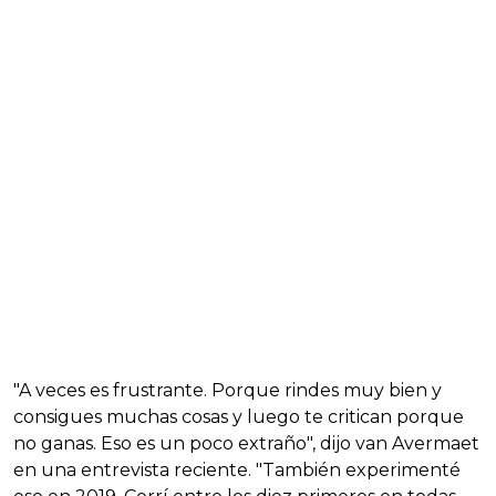
"A veces es frustrante. Porque rindes muy bien y
consigues muchas cosas y luego te critican porque
no ganas. Eso es un poco extraño", dijo van Avermaet
en una entrevista reciente. "También experimenté