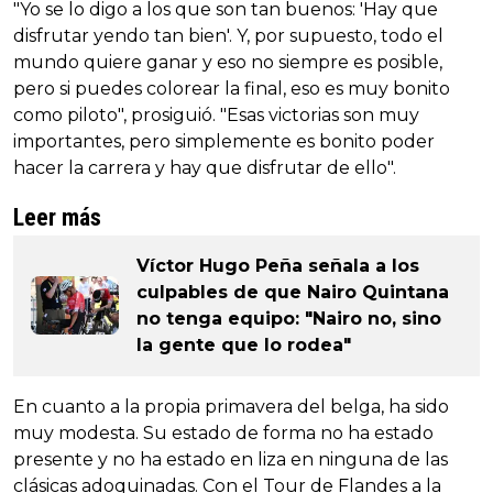
"Yo se lo digo a los que son tan buenos: 'Hay que
disfrutar yendo tan bien'. Y, por supuesto, todo el
mundo quiere ganar y eso no siempre es posible,
pero si puedes colorear la final, eso es muy bonito
como piloto", prosiguió. "Esas victorias son muy
importantes, pero simplemente es bonito poder
hacer la carrera y hay que disfrutar de ello".
Leer más
Víctor Hugo Peña señala a los
culpables de que Nairo Quintana
no tenga equipo: "Nairo no, sino
la gente que lo rodea"
En cuanto a la propia primavera del belga, ha sido
muy modesta. Su estado de forma no ha estado
presente y no ha estado en liza en ninguna de las
clásicas adoquinadas. Con el Tour de Flandes a la