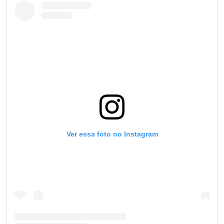
Ver essa foto no Instagram