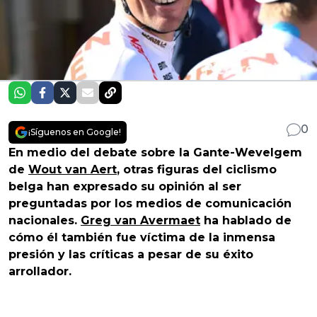
0
¡Síguenos en Google!
En medio del debate sobre la Gante-Wevelgem
de
Wout van Aert
, otras figuras del ciclismo
belga han expresado su opinión al ser
preguntadas por los medios de comunicación
nacionales.
Greg van Avermaet
ha hablado de
cómo él también fue víctima de la inmensa
presión y las críticas a pesar de su éxito
arrollador.