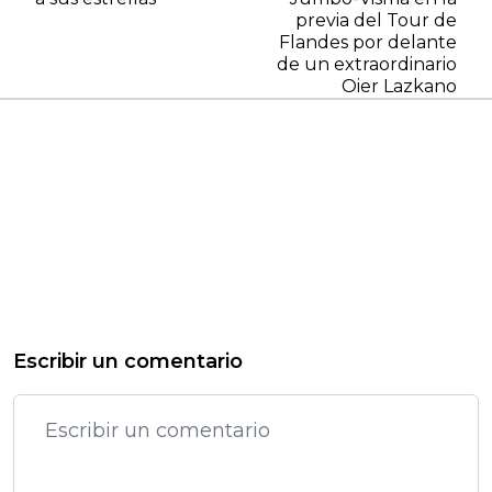
previa del Tour de
Flandes por delante
de un extraordinario
Oier Lazkano
Escribir un comentario