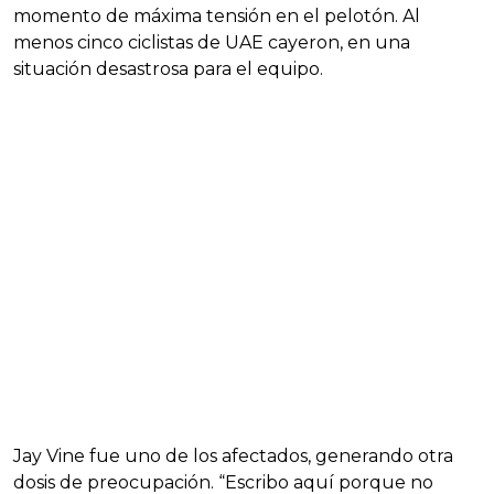
momento de máxima tensión en el pelotón. Al
menos cinco ciclistas de UAE cayeron, en una
situación desastrosa para el equipo.
Jay Vine fue uno de los afectados, generando otra
dosis de preocupación. “Escribo aquí porque no