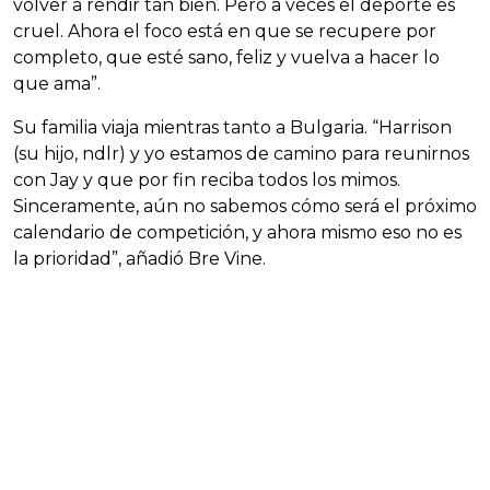
volver a rendir tan bien. Pero a veces el deporte es
cruel. Ahora el foco está en que se recupere por
completo, que esté sano, feliz y vuelva a hacer lo
que ama”.
Su familia viaja mientras tanto a Bulgaria. “Harrison
(su hijo, ndlr) y yo estamos de camino para reunirnos
con Jay y que por fin reciba todos los mimos.
Sinceramente, aún no sabemos cómo será el próximo
calendario de competición, y ahora mismo eso no es
la prioridad”, añadió Bre Vine.