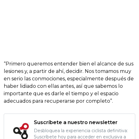
“Primero queremos entender bien el alcance de sus
lesiones y, a partir de ahí, decidir. Nos tomamos muy
en serio las conmociones, especialmente después de
haber lidiado con ellas antes, así que sabemos lo
importante que es darle el tiempo y el espacio
adecuados para recuperarse por completo”.
Suscríbete a nuestro newsletter
Desbloquea la experiencia ciclista definitiva:
Suscríbete hoy para acceder en exclusiva a