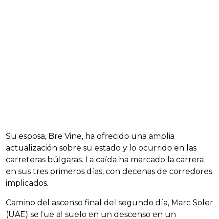
Su esposa, Bre Vine, ha ofrecido una amplia
actualización sobre su estado y lo ocurrido en las
carreteras búlgaras. La caída ha marcado la carrera
en sus tres primeros días, con decenas de corredores
implicados.
Camino del ascenso final del segundo día, Marc Soler
(UAE) se fue al suelo en un descenso en un