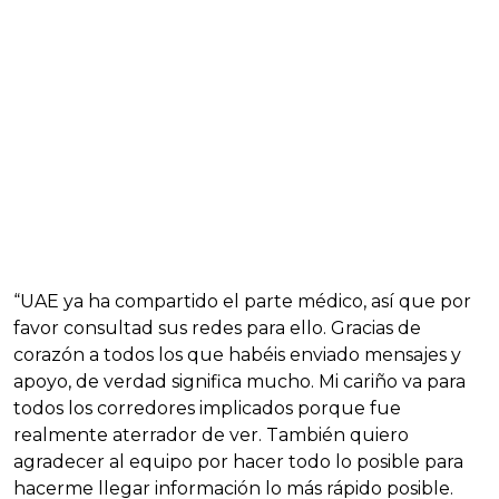
“UAE ya ha compartido el parte médico, así que por
favor consultad sus redes para ello. Gracias de
corazón a todos los que habéis enviado mensajes y
apoyo, de verdad significa mucho. Mi cariño va para
todos los corredores implicados porque fue
realmente aterrador de ver. También quiero
agradecer al equipo por hacer todo lo posible para
hacerme llegar información lo más rápido posible.