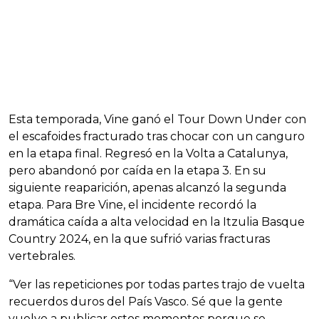
Esta temporada, Vine ganó el Tour Down Under con
el escafoides fracturado tras chocar con un canguro
en la etapa final. Regresó en la Volta a Catalunya,
pero abandonó por caída en la etapa 3. En su
siguiente reaparición, apenas alcanzó la segunda
etapa. Para Bre Vine, el incidente recordó la
dramática caída a alta velocidad en la Itzulia Basque
Country 2024, en la que sufrió varias fracturas
vertebrales.
“Ver las repeticiones por todas partes trajo de vuelta
recuerdos duros del País Vasco. Sé que la gente
vuelve a publicar estos momentos porque se