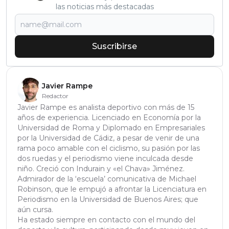
las noticias más destacadas
Suscribirse
Javier Rampe
Redactor
Javier Rampe es analista deportivo con más de 15
años de experiencia. Licenciado en Economía por la
Universidad de Roma y Diplomado en Empresariales
por la Universidad de Cádiz, a pesar de venir de una
rama poco amable con el ciclismo, su pasión por las
dos ruedas y el periodismo viene inculcada desde
niño. Creció con Indurain y «el Chava» Jiménez.
Admirador de la ‘escuela’ comunicativa de Michael
Robinson, que le empujó a afrontar la Licenciatura en
Periodismo en la Universidad de Buenos Aires; que
aún cursa.
Ha estado siempre en contacto con el mundo del