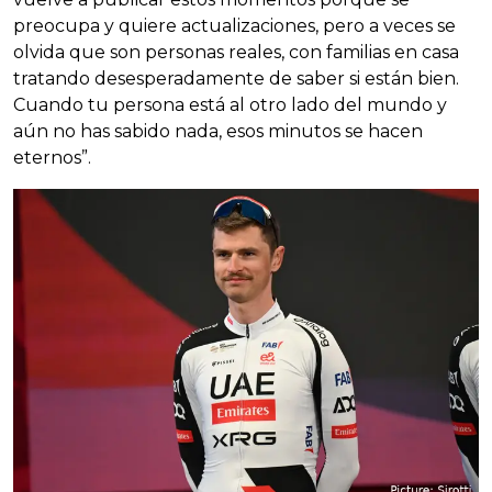
preocupa y quiere actualizaciones, pero a veces se
olvida que son personas reales, con familias en casa
tratando desesperadamente de saber si están bien.
Cuando tu persona está al otro lado del mundo y
aún no has sabido nada, esos minutos se hacen
eternos”.