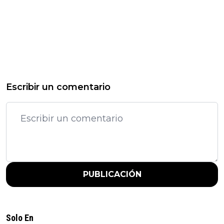
Escribir un comentario
PUBLICACIÓN
Solo En