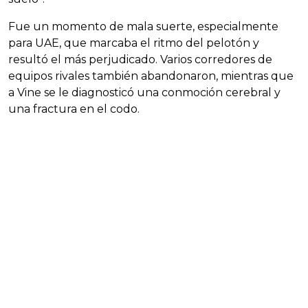
Fue un momento de mala suerte, especialmente
para UAE, que marcaba el ritmo del pelotón y
resultó el más perjudicado. Varios corredores de
equipos rivales también abandonaron, mientras que
a Vine se le diagnosticó una conmoción cerebral y
una fractura en el codo.