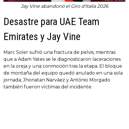
Jay Vine abandonó el Giro d'Italia 2026
Desastre para UAE Team
Emirates y Jay Vine
Marc Soler sufrió una fractura de pelvis, mientras
que a Adam Yates se le diagnosticaron laceraciones
en la oreja y una conmoción tras la etapa. El bloque
de montaña del equipo quedó anulado en una sola
jornada; Jhonatan Narváez y António Morgado
también fueron víctimas del incidente.