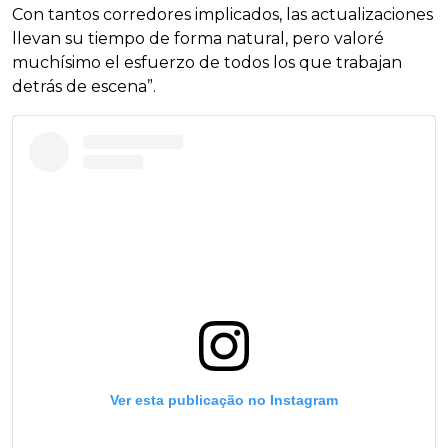
Con tantos corredores implicados, las actualizaciones
llevan su tiempo de forma natural, pero valoré
muchísimo el esfuerzo de todos los que trabajan
detrás de escena”.
Ver esta publicação no Instagram