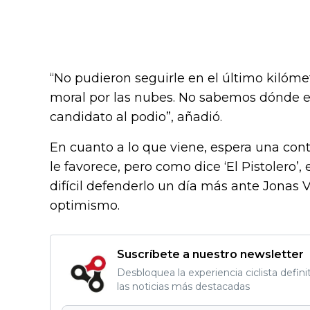
“No pudieron seguirle en el último kilóm
moral por las nubes. No sabemos dónde es
candidato al podio”, añadió.
En cuanto a lo que viene, espera una cont
le favorece, pero como dice ‘El Pistolero’,
difícil defenderlo un día más ante Jonas 
optimismo.
Suscríbete a nuestro newsletter
Desbloquea la experiencia ciclista defini
las noticias más destacadas