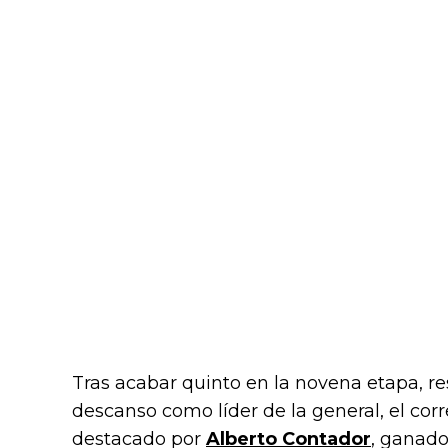
Tras acabar quinto en la novena etapa, res
descanso como líder de la general, el cor
destacado por
Alberto Contador
, ganado