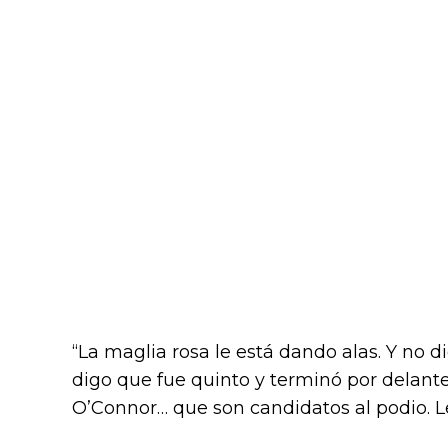
“La maglia rosa le está dando alas. Y no di
digo que fue quinto y terminó por delante
O’Connor… que son candidatos al podio. L