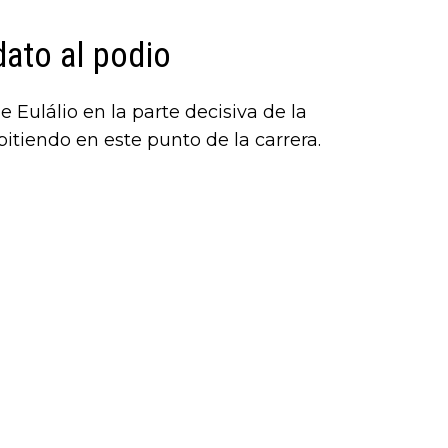
dato al podio
 Eulálio en la parte decisiva de la
itiendo en este punto de la carrera.