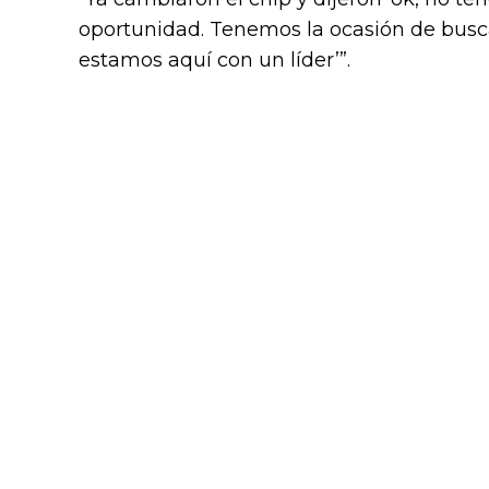
oportunidad. Tenemos la ocasión de busc
estamos aquí con un líder’”.