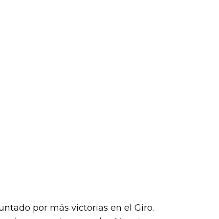
guntado por más victorias en el Giro.