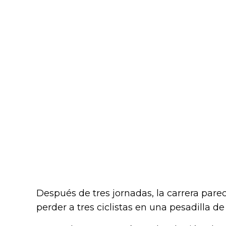
Después de tres jornadas, la carrera parec
perder a tres ciclistas en una pesadilla d