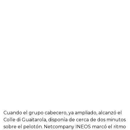
Cuando el grupo cabecero, ya ampliado, alcanzó el
Colle di Guaitarola, disponía de cerca de dos minutos
sobre el pelotón. Netcompany INEOS marcó el ritmo