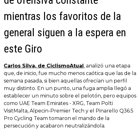
de ofensiva constante
mientras los favoritos de la
general siguen a la espera en
este Giro
Carlos Silva, de CiclismoAtual
, analizó una etapa
que, de inicio, fue mucho menos caótica que las de la
semana pasada, si bien aquellas ofrecían un perfil
muy distinto. En un punto, una fuga amplia llegó a
establecer un minuto sobre el pelotón, pero equipos
como UAE Team Emirates - XRG, Team Polti
VisitMalta, Alpecin-Premier Tech y el Pinarello Q36.5
Pro Cycling Team tomaron el mando de la
persecución y acabaron neutralizándola.