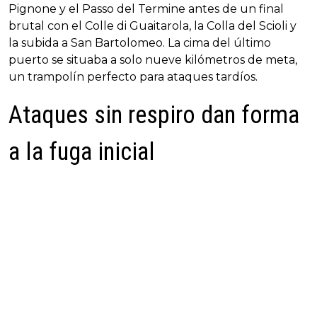
Pignone y el Passo del Termine antes de un final
brutal con el Colle di Guaitarola, la Colla del Scioli y
la subida a San Bartolomeo. La cima del último
puerto se situaba a solo nueve kilómetros de meta,
un trampolín perfecto para ataques tardíos.
Ataques sin respiro dan forma
a la fuga inicial