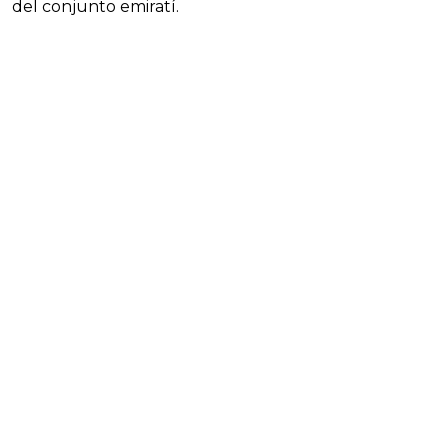
del conjunto emiratí.