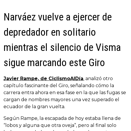
Narváez vuelve a ejercer de
depredador en solitario
mientras el silencio de Visma
sigue marcando este Giro
Javier Rampe, de CiclismoAlDía
, analizó otro
capítulo fascinante del Giro, señalando cómo la
carrera entra ahora en esa fase en la que las fugas se
cargan de nombres mayores una vez superado el
ecuador de la gran vuelta.
Según Rampe, la escapada de hoy estaba llena de
“lobos y alguna que otra oveja”, pero al final solo