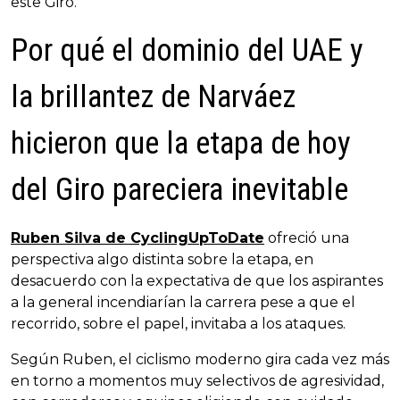
este Giro.
Por qué el dominio del UAE y
la brillantez de Narváez
hicieron que la etapa de hoy
del Giro pareciera inevitable
Ruben Silva de CyclingUpToDate
ofreció una
perspectiva algo distinta sobre la etapa, en
desacuerdo con la expectativa de que los aspirantes
a la general incendiarían la carrera pese a que el
recorrido, sobre el papel, invitaba a los ataques.
Según Ruben, el ciclismo moderno gira cada vez más
en torno a momentos muy selectivos de agresividad,