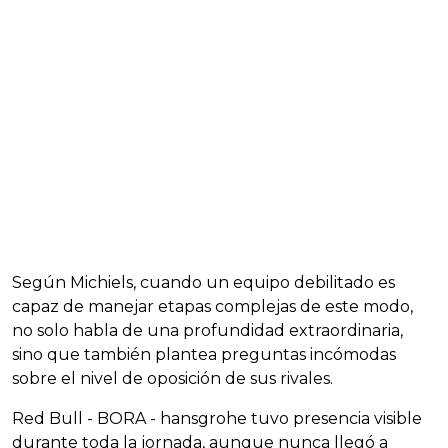
Según Michiels, cuando un equipo debilitado es
capaz de manejar etapas complejas de este modo,
no solo habla de una profundidad extraordinaria,
sino que también plantea preguntas incómodas
sobre el nivel de oposición de sus rivales.
Red Bull - BORA - hansgrohe tuvo presencia visible
durante toda la jornada, aunque nunca llegó a