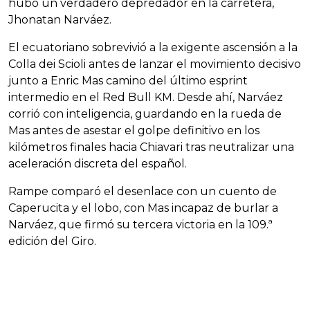
hubo un verdadero depredador en la carretera,
Jhonatan Narváez.
El ecuatoriano sobrevivió a la exigente ascensión a la
Colla dei Scioli antes de lanzar el movimiento decisivo
junto a Enric Mas camino del último esprint
intermedio en el Red Bull KM. Desde ahí, Narváez
corrió con inteligencia, guardando en la rueda de
Mas antes de asestar el golpe definitivo en los
kilómetros finales hacia Chiavari tras neutralizar una
aceleración discreta del español.
Rampe comparó el desenlace con un cuento de
Caperucita y el lobo, con Mas incapaz de burlar a
Narváez, que firmó su tercera victoria en la 109.ª
edición del Giro.