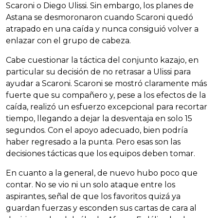
Scaroni o Diego Ulissi. Sin embargo, los planes de
Astana se desmoronaron cuando Scaroni quedó
atrapado en una caída y nunca consiguió volver a
enlazar con el grupo de cabeza.
Cabe cuestionar la táctica del conjunto kazajo, en
particular su decisión de no retrasar a Ulissi para
ayudar a Scaroni. Scaroni se mostró claramente más
fuerte que su compañero y, pese a los efectos de la
caída, realizó un esfuerzo excepcional para recortar
tiempo, llegando a dejar la desventaja en solo 15
segundos. Con el apoyo adecuado, bien podría
haber regresado a la punta. Pero esas son las
decisiones tácticas que los equipos deben tomar.
En cuanto a la general, de nuevo hubo poco que
contar. No se vio ni un solo ataque entre los
aspirantes, señal de que los favoritos quizá ya
guardan fuerzas y esconden sus cartas de cara al