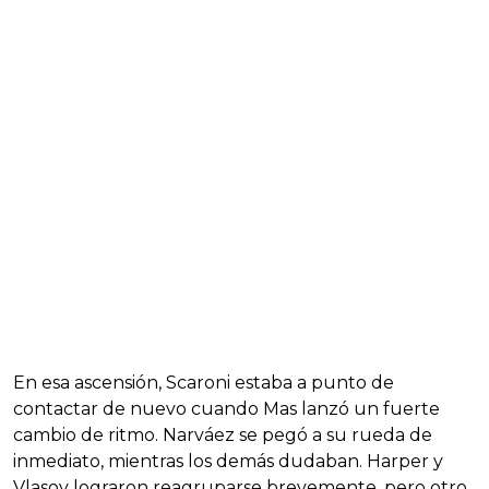
En esa ascensión, Scaroni estaba a punto de
contactar de nuevo cuando Mas lanzó un fuerte
cambio de ritmo. Narváez se pegó a su rueda de
inmediato, mientras los demás dudaban. Harper y
Vlasov lograron reagruparse brevemente, pero otro