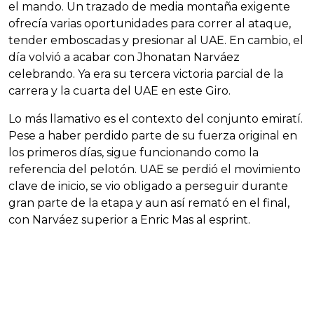
el mando. Un trazado de media montaña exigente
ofrecía varias oportunidades para correr al ataque,
tender emboscadas y presionar al UAE. En cambio, el
día volvió a acabar con Jhonatan Narváez
celebrando. Ya era su tercera victoria parcial de la
carrera y la cuarta del UAE en este Giro.
Lo más llamativo es el contexto del conjunto emiratí.
Pese a haber perdido parte de su fuerza original en
los primeros días, sigue funcionando como la
referencia del pelotón. UAE se perdió el movimiento
clave de inicio, se vio obligado a perseguir durante
gran parte de la etapa y aun así remató en el final,
con Narváez superior a Enric Mas al esprint.