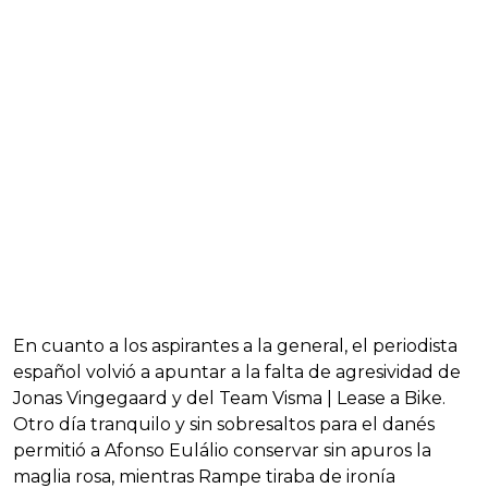
En cuanto a los aspirantes a la general, el periodista
español volvió a apuntar a la falta de agresividad de
Jonas Vingegaard y del Team Visma | Lease a Bike.
Otro día tranquilo y sin sobresaltos para el danés
permitió a Afonso Eulálio conservar sin apuros la
maglia rosa, mientras Rampe tiraba de ironía