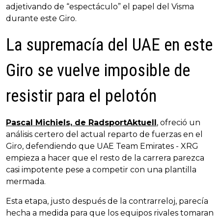
adjetivando de “espectáculo” el papel del Visma
durante este Giro.
La supremacía del UAE en este
Giro se vuelve imposible de
resistir para el pelotón
Pascal Michiels, de RadsportAktuell
, ofreció un
análisis certero del actual reparto de fuerzas en el
Giro, defendiendo que UAE Team Emirates - XRG
empieza a hacer que el resto de la carrera parezca
casi impotente pese a competir con una plantilla
mermada.
Esta etapa, justo después de la contrarreloj, parecía
hecha a medida para que los equipos rivales tomaran