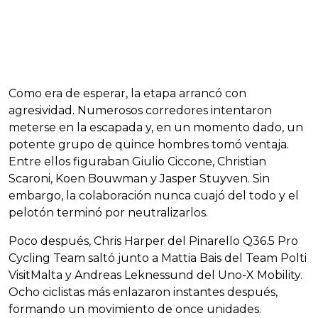
Como era de esperar, la etapa arrancó con
agresividad. Numerosos corredores intentaron
meterse en la escapada y, en un momento dado, un
potente grupo de quince hombres tomó ventaja.
Entre ellos figuraban Giulio Ciccone, Christian
Scaroni, Koen Bouwman y Jasper Stuyven. Sin
embargo, la colaboración nunca cuajó del todo y el
pelotón terminó por neutralizarlos.
Poco después, Chris Harper del Pinarello Q36.5 Pro
Cycling Team saltó junto a Mattia Bais del Team Polti
VisitMalta y Andreas Leknessund del Uno-X Mobility.
Ocho ciclistas más enlazaron instantes después,
formando un movimiento de once unidades.