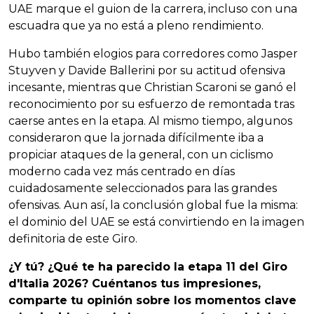
UAE marque el guion de la carrera, incluso con una
escuadra que ya no está a pleno rendimiento.
Hubo también elogios para corredores como Jasper
Stuyven y Davide Ballerini por su actitud ofensiva
incesante, mientras que Christian Scaroni se ganó el
reconocimiento por su esfuerzo de remontada tras
caerse antes en la etapa. Al mismo tiempo, algunos
consideraron que la jornada difícilmente iba a
propiciar ataques de la general, con un ciclismo
moderno cada vez más centrado en días
cuidadosamente seleccionados para las grandes
ofensivas. Aun así, la conclusión global fue la misma:
el dominio del UAE se está convirtiendo en la imagen
definitoria de este Giro.
¿Y tú? ¿Qué te ha parecido la etapa 11 del Giro
d'Italia 2026? Cuéntanos tus impresiones,
comparte tu opinión sobre los momentos clave