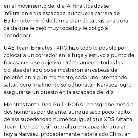
en el movimiento del día. Al final, los dos se
infiltraron en la escapada, aunque la carrera de
Ballerini terminó de forma dramática tras una dura
caída que le dejó muy tocado y le obligó a
abandonar.
UAE Team Emirates - XRG hizo todo lo posible por
colocar a un corredor en la fuga y estuvo a punto de
fracasar en ese objetivo. Prácticamente todos los
ciclistas del equipo se mostraron en cabeza del
pelotón en algún momento, cada uno intentando
saltar, pero finalmente solo Jhonatan Narváez logró
asegurarse un puesto en la escapada del día.
Mientras tanto, Red Bull - BORA - hansgrohe metió a
dos hombres por delante, aunque sacó poco rédito
de esa superioridad numérica, igual que XDS Astana
Team. De hecho, si hubo alguien capaz de igualar
hoy a Narváez, probablemente habría sido Christian