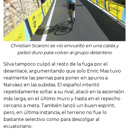
Christian Scaroni se vio envuelto en una caída y
peleó duro para volver al grupo delantero
Silva tampoco culpó al resto de la fuga por el
desenlace, argumentando que solo Enric Mas tuvo
realmente las piernas para poner en apuros a
Narváez en las subidas. El español intentó
repetidamente soltar a su rival, atacó en la ascensión
más larga, en el último muro y hasta en el repecho
cercano a meta. También lanzó un buen esprint,
pero, en última instancia, el terreno no fue lo
bastante selectivo como para descolgar al
ecuatoriano.