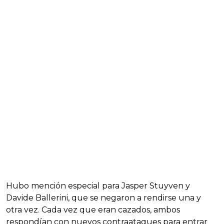
Hubo mención especial para Jasper Stuyven y
Davide Ballerini, que se negaron a rendirse una y
otra vez. Cada vez que eran cazados, ambos
respondían con nuevos contraataques para entrar