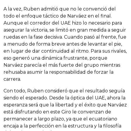
A la vez, Ruben admitió que no le convenció del
todo el enfoque táctico de Narváez en el final.
Aunque el corredor del UAE hizo lo necesario para
asegurar la victoria, se limitó en gran medida a seguir
ruedas en la fase decisiva. Cuando pasó al frente, fue
a menudo de forma breve antes de levantar el pie,
en lugar de dar continuidad al ritmo. Para sus rivales,
eso generó una dinámica frustrante, porque
Narváez parecía el más fuerte del grupo mientras
rehusaba asumir la responsabilidad de forzar la
carrera.
Con todo, Ruben consideró que el resultado seguía
siendo el esperado. Desde la óptica del UAE, ahora la
esperanza será que la libertad y el éxito que Narváez
está disfrutando en este Giro le convenzan de
permanecer a largo plazo, ya que el ecuatoriano
encaja a la perfección en la estructura y la filosofía