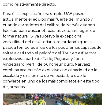
como relativamente directo.
Para él, la explicación era simple: UAE posee
actualmente el equipo más fuerte del mundo y,
cuando corredores del calibre de Narváez tienen
libertad para buscar etapas, las victorias llegan de
forma natural. Silva subrayó la excepcional
versatilidad del ecuatoriano, recordando que la
pasada temporada fue de los poquísimos capaces de
soltar a casi todo el pelotón del Tour en esfuerzos
explosivos, aparte de Tadej Pogacar y Jonas
Vingegaard. Perfil de puncheur puro, Narváez
combina aceleración explosiva con capacidad en la
escalada y una punta de velocidad, lo que le
convierte en uno de los más completos en este tipo
de jornadas.