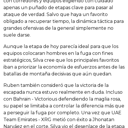
con corredores y equipos eligiendo con cuidado
apenas un puñado de etapas clave para pasar al
ataque de verdad. Salvo que haya un favorito
obligado a recuperar tiempo, la dinámica táctica para
grandes ofensivas de la general simplemente no
suele darse.
Aunque la etapa de hoy parecía ideal para que los
equipos colocaran hombres en la fuga con fines
estratégicos, Silva cree que los principales favoritos
iban a priorizar la economía de esfuerzos antes de las
batallas de montaña decisivas que aún quedan.
Ruben también consideró que la victoria de la
escapada nunca estuvo realmente en duda. Incluso
con Bahrain - Victorious defendiendo la maglia rosa,
su papel se limitaba a controlar la diferencia más que
a perseguir la fuga por completo. Una vez que UAE
Team Emirates - XRG metió con éxito a Jhonatan
Narváez en el corte, Silva vio el desenlace de la etapa