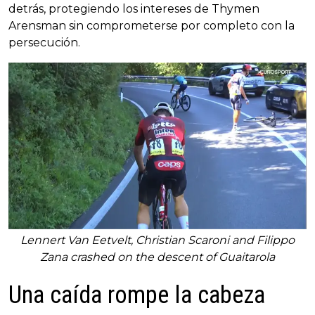
detrás, protegiendo los intereses de Thymen
Arensman sin comprometerse por completo con la
persecución.
Lennert Van Eetvelt, Christian Scaroni and Filippo
Zana crashed on the descent of Guaitarola
Una caída rompe la cabeza