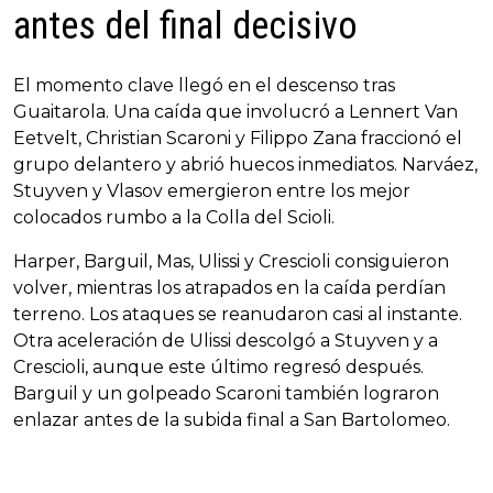
antes del final decisivo
El momento clave llegó en el descenso tras
Guaitarola. Una caída que involucró a Lennert Van
Eetvelt, Christian Scaroni y Filippo Zana fraccionó el
grupo delantero y abrió huecos inmediatos. Narváez,
Stuyven y Vlasov emergieron entre los mejor
colocados rumbo a la Colla del Scioli.
Harper, Barguil, Mas, Ulissi y Crescioli consiguieron
volver, mientras los atrapados en la caída perdían
terreno. Los ataques se reanudaron casi al instante.
Otra aceleración de Ulissi descolgó a Stuyven y a
Crescioli, aunque este último regresó después.
Barguil y un golpeado Scaroni también lograron
enlazar antes de la subida final a San Bartolomeo.