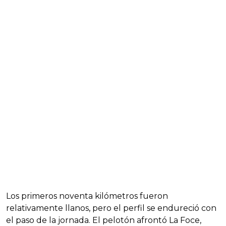
Los primeros noventa kilómetros fueron
relativamente llanos, pero el perfil se endureció con
el paso de la jornada. El pelotón afrontó La Foce,