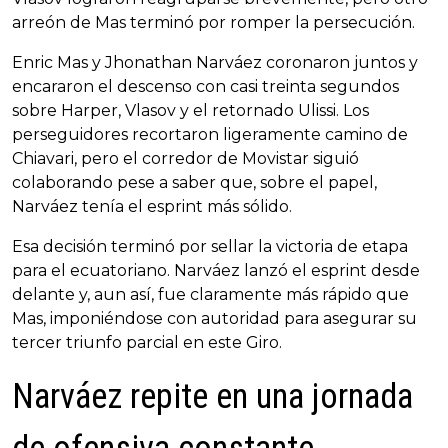
arreón de Mas terminó por romper la persecución.
Enric Mas y Jhonathan Narváez coronaron juntos y
encararon el descenso con casi treinta segundos
sobre Harper, Vlasov y el retornado Ulissi. Los
perseguidores recortaron ligeramente camino de
Chiavari, pero el corredor de Movistar siguió
colaborando pese a saber que, sobre el papel,
Narváez tenía el esprint más sólido.
Esa decisión terminó por sellar la victoria de etapa
para el ecuatoriano. Narváez lanzó el esprint desde
delante y, aun así, fue claramente más rápido que
Mas, imponiéndose con autoridad para asegurar su
tercer triunfo parcial en este Giro.
Narváez repite en una jornada