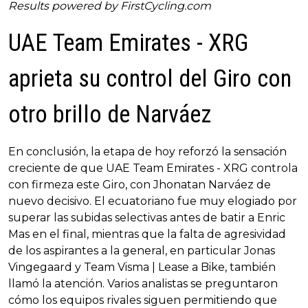
Results powered by
FirstCycling.com
UAE Team Emirates - XRG
aprieta su control del Giro con
otro brillo de Narváez
En conclusión, la etapa de hoy reforzó la sensación
creciente de que UAE Team Emirates - XRG controla
con firmeza este Giro, con Jhonatan Narváez de
nuevo decisivo. El ecuatoriano fue muy elogiado por
superar las subidas selectivas antes de batir a Enric
Mas en el final, mientras que la falta de agresividad
de los aspirantes a la general, en particular Jonas
Vingegaard y Team Visma | Lease a Bike, también
llamó la atención. Varios analistas se preguntaron
cómo los equipos rivales siguen permitiendo que