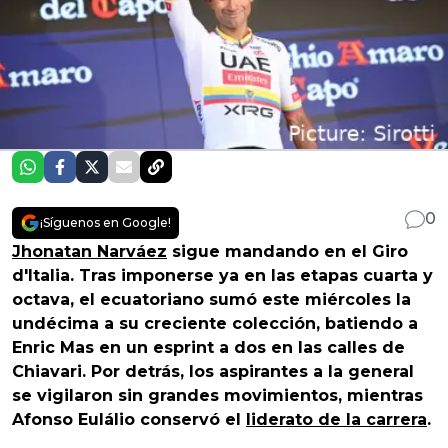
0
¡Síguenos en Google!
Jhonatan Narváez
sigue mandando en el Giro
d'Italia. Tras imponerse ya en las etapas cuarta y
octava, el ecuatoriano sumó este miércoles la
undécima a su creciente colección, batiendo a
Enric Mas en un esprint a dos en las calles de
Chiavari. Por detrás, los aspirantes a la general
se vigilaron sin grandes movimientos, mientras
Afonso Eulálio conservó el
liderato de la carrera
.