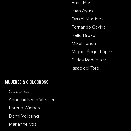
Enric Mas
Juan Ayuso
Daniel Martinez
Fernando Gaviria
Pello Bilbao
Mikel Landa
Miguel Ángel López
Carlos Rodríguez
Isaac del Toro
MUJERES & CICLOCROSS
Ciclocross
Annemiek van Vleuten
Lorena Wiebes
Demi Vollering
Marianne Vos