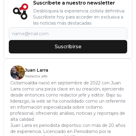
Suscríbete a nuestro newsletter
Desbloquea la experiencia ciclista definitiva:
Suscríbete hoy para acceder en exclusiva a
las noticias más destacadas
Suscribirse
Juan Larra
Redactor jefe
Ciclismoaldia nació en septiembre de 2022 con Juan
Larra como una pieza clave en su creación, ejerciendo
desde entonces como redactor jefe y editor. Bajo su
liderazgo, la web se ha consolidado como un referente
en información especializada sobre ciclismo
profesional, ofreciendo análisis, noticias y reportajes de
alta calidad.
Juan Larra es periodista deportivo con más de 20 años
de experiencia. Licenciado en Periodismo por la