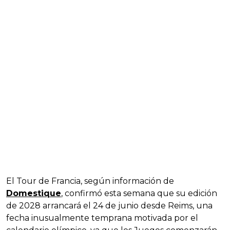
El Tour de Francia, según información de
Domestique
, confirmó esta semana que su edición
de 2028 arrancará el 24 de junio desde Reims, una
fecha inusualmente temprana motivada por el