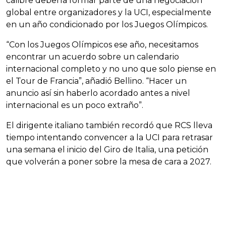
calibre debería formar parte de una negociación
global entre organizadores y la UCI, especialmente
en un año condicionado por los Juegos Olímpicos.
“Con los Juegos Olímpicos ese año, necesitamos
encontrar un acuerdo sobre un calendario
internacional completo y no uno que solo piense en
el Tour de Francia”, añadió Bellino. “Hacer un
anuncio así sin haberlo acordado antes a nivel
internacional es un poco extraño”.
El dirigente italiano también recordó que RCS lleva
tiempo intentando convencer a la UCI para retrasar
una semana el inicio del Giro de Italia, una petición
que volverán a poner sobre la mesa de cara a 2027.