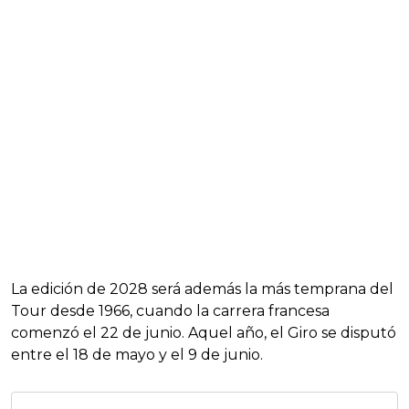
La edición de 2028 será además la más temprana del
Tour desde 1966, cuando la carrera francesa
comenzó el 22 de junio. Aquel año, el Giro se disputó
entre el 18 de mayo y el 9 de junio.