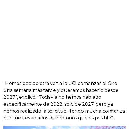
“Hemos pedido otra vez a la UCI comenzar el Giro
una semana más tarde y queremos hacerlo desde
2027”, explicó. “Todavía no hemos hablado
específicamente de 2028, solo de 2027, pero ya
hemos realizado la solicitud. Tengo mucha confianza
porque llevan años diciéndonos que es posible”.