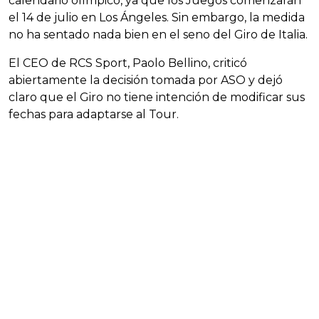
calendario olímpico, ya que los Juegos comenzarán
el 14 de julio en Los Ángeles. Sin embargo, la medida
no ha sentado nada bien en el seno del Giro de Italia.
El CEO de RCS Sport, Paolo Bellino, criticó
abiertamente la decisión tomada por ASO y dejó
claro que el Giro no tiene intención de modificar sus
fechas para adaptarse al Tour.