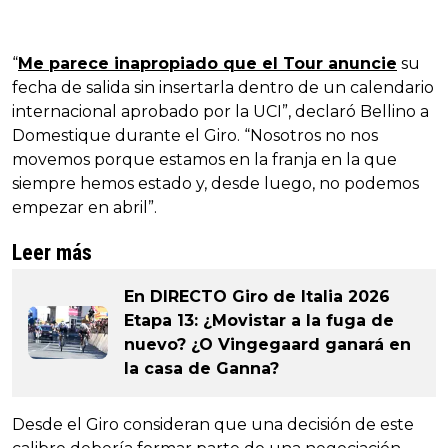
“
Me parece inapropiado que el Tour anuncie
su
fecha de salida sin insertarla dentro de un calendario
internacional aprobado por la UCI”, declaró Bellino a
Domestique durante el Giro. “Nosotros no nos
movemos porque estamos en la franja en la que
siempre hemos estado y, desde luego, no podemos
empezar en abril”.
Leer más
En DIRECTO Giro de Italia 2026
Etapa 13: ¿Movistar a la fuga de
nuevo? ¿O Vingegaard ganará en
la casa de Ganna?
Desde el Giro consideran que una decisión de este