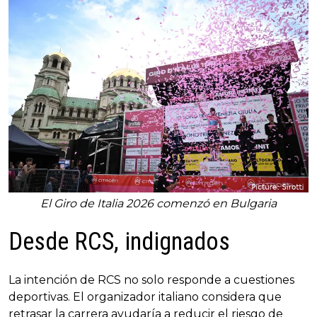
El Giro de Italia 2026 comenzó en Bulgaria
Desde RCS, indignados
La intención de RCS no solo responde a cuestiones
deportivas. El organizador italiano considera que
retrasar la carrera ayudaría a reducir el riesgo de