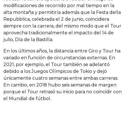
modificaciones de recorrido por mal tiempo en la
alta montaña y permitiría además que la Festa della
Repubblica, celebrada el 2 de junio, coincidiera
siempre con la carrera, del mismo modo que el Tour
aprovecha tradicionalmente el impacto del 14 de
julio, Día de la Bastilla.
En los últimos años, la distancia entre Giro y Tour ha
variado en función de circunstancias externas. En
2021, por ejemplo, el Tour también se adelantó
debido a los Juegos Olímpicos de Tokio y dejó
únicamente cuatro semanas entre ambas carreras.
En cambio, en 2018 hubo seis semanas de margen
porque el Tour retrasó su inicio para no coincidir con
el Mundial de fútbol.