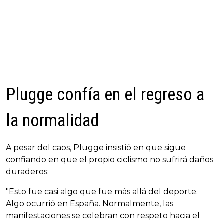
Plugge confía en el regreso a
la normalidad
A pesar del caos, Plugge insistió en que sigue
confiando en que el propio ciclismo no sufrirá daños
duraderos:
"Esto fue casi algo que fue más allá del deporte.
Algo ocurrió en España. Normalmente, las
manifestaciones se celebran con respeto hacia el