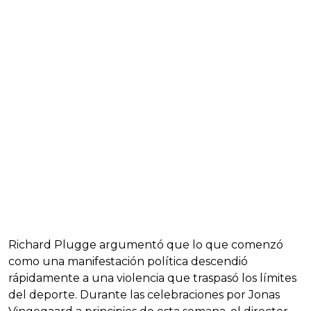
Richard Plugge argumentó que lo que comenzó
como una manifestación política descendió
rápidamente a una violencia que traspasó los límites
del deporte. Durante las celebraciones por Jonas