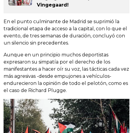
Vingegaard!
En el punto culminante de Madrid se suprimió la
tradicional etapa de acceso a la capital, con lo que el
evento, de tres semanas de duración, concluyó con
un silencio sin precedentes.
Aunque en un principio muchos deportistas
expresaron su simpatía por el derecho de los
manifestantes a hacer oír su voz, las tácticas cada vez
más agresivas -desde empujones a vehículos-
endurecieron la opinión de todo el pelotón, como es
el caso de Richard Plugge.