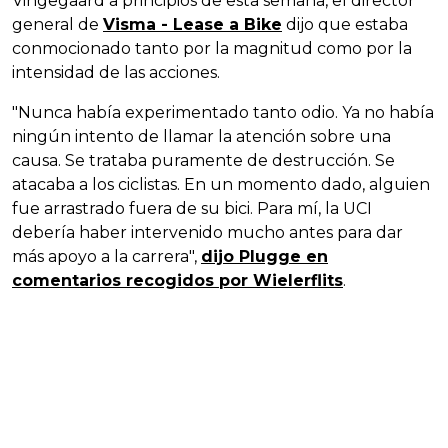
Vingegaard a principios de esta semana, el director
general de
Visma - Lease a Bike
dijo que estaba
conmocionado tanto por la magnitud como por la
intensidad de las acciones.
"Nunca había experimentado tanto odio. Ya no había
ningún intento de llamar la atención sobre una
causa. Se trataba puramente de destrucción. Se
atacaba a los ciclistas. En un momento dado, alguien
fue arrastrado fuera de su bici. Para mí, la UCI
debería haber intervenido mucho antes para dar
más apoyo a la carrera",
dijo Plugge en
comentarios recogidos por Wielerflits
.