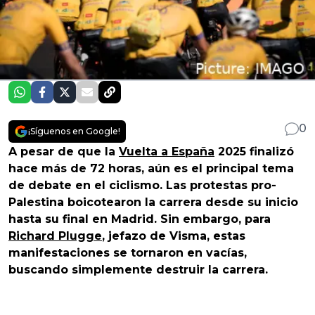
0
¡Síguenos en Google!
A pesar de que la
Vuelta a España
2025 finalizó
hace más de 72 horas, aún es el principal tema
de debate en el ciclismo. Las protestas pro-
Palestina boicotearon la carrera desde su inicio
hasta su final en Madrid. Sin embargo, para
Richard Plugge
, jefazo de Visma, estas
manifestaciones se tornaron en vacías,
buscando simplemente destruir la carrera.