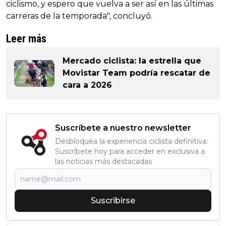
ciclismo, y espero que vuelva a ser así en las últimas
carreras de la temporada", concluyó.
Leer más
Mercado ciclista: la estrella que
Movistar Team podría rescatar de
cara a 2026
Suscríbete a nuestro newsletter
Desbloquea la experiencia ciclista definitiva:
Suscríbete hoy para acceder en exclusiva a
las noticias más destacadas
Suscribirse