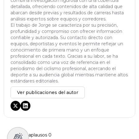
combina investigación rigurosa con una cobertura
detallada, ofreciendo contenidos de alta calidad que
abarcan desde previas y resultados de carreras hasta
análisis expertos sobre equipos y corredores.
El trabajo de Jorge se caracteriza por su precisión,
profundidad y compromiso con ofrecer información
confiable y autorizada. Su contacto directo con
equipos, deportistas y eventos le permite reflejar un
conocimiento de primera mano y un enfoque
profesional en cada texto. Gracias a su labor, se ha
consolidado como una voz de referencia en el
periodismo del ciclismo profesional, acercando el
deporte a su audiencia global mientras mantiene altos
estándares editoriales.
Ver publicaciones del autor
aplausos
0