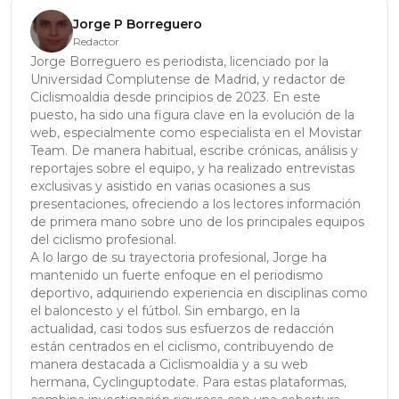
Jorge P Borreguero
Redactor
Jorge Borreguero es periodista, licenciado por la
Universidad Complutense de Madrid, y redactor de
Ciclismoaldia desde principios de 2023. En este
puesto, ha sido una figura clave en la evolución de la
web, especialmente como especialista en el Movistar
Team. De manera habitual, escribe crónicas, análisis y
reportajes sobre el equipo, y ha realizado entrevistas
exclusivas y asistido en varias ocasiones a sus
presentaciones, ofreciendo a los lectores información
de primera mano sobre uno de los principales equipos
del ciclismo profesional.
A lo largo de su trayectoria profesional, Jorge ha
mantenido un fuerte enfoque en el periodismo
deportivo, adquiriendo experiencia en disciplinas como
el baloncesto y el fútbol. Sin embargo, en la
actualidad, casi todos sus esfuerzos de redacción
están centrados en el ciclismo, contribuyendo de
manera destacada a Ciclismoaldia y a su web
hermana, Cyclinguptodate. Para estas plataformas,