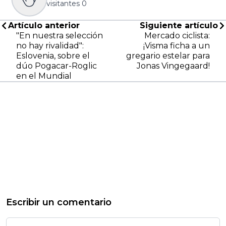
visitantes
0
Artículo anterior
Siguiente artículo
"En nuestra selección
Mercado ciclista:
no hay rivalidad":
¡Visma ficha a un
Eslovenia, sobre el
gregario estelar para
dúo Pogacar-Roglic
Jonas Vingegaard!
en el Mundial
Escribir un comentario