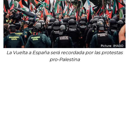
La Vuelta a España será recordada por las protestas
pro-Palestina