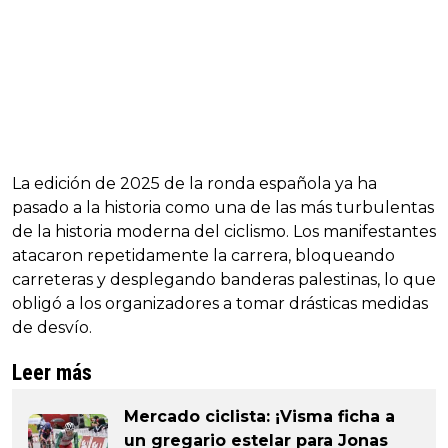
La edición de 2025 de la ronda española ya ha
pasado a la historia como una de las más turbulentas
de la historia moderna del ciclismo. Los manifestantes
atacaron repetidamente la carrera, bloqueando
carreteras y desplegando banderas palestinas, lo que
obligó a los organizadores a tomar drásticas medidas
de desvío.
Leer más
Mercado ciclista: ¡Visma ficha a
un gregario estelar para Jonas