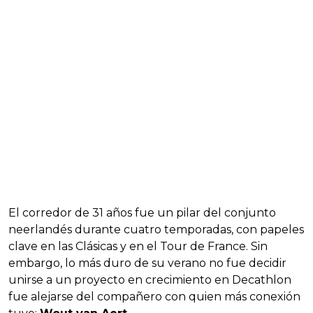
El corredor de 31 años fue un pilar del conjunto
neerlandés durante cuatro temporadas, con papeles
clave en las Clásicas y en el Tour de France. Sin
embargo, lo más duro de su verano no fue decidir
unirse a un proyecto en crecimiento en Decathlon
fue alejarse del compañero con quien más conexión