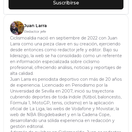
Suscribirse
Juan Larra
Redactor jefe
Ciclismoaldia nació en septiembre de 2022 con Juan
Larra como una pieza clave en su creación, ejerciendo
desde entonces como redactor jefe y editor. Bajo su
liderazgo, la web se ha consolidado como un referente
en información especializada sobre ciclismo
profesional, ofreciendo análisis, noticias y reportajes de
alta calidad.
Juan Larra es periodista deportivo con más de 20 años
de experiencia. Licenciado en Periodismo por la
Universidad de Sevilla en 2007, inició su trayectoria
cubriendo deportes de toda índole (fútbol, baloncesto,
Fórmula 1, MotoGP, tenis, ciclismo) en la aplicación
oficial de La Liga, las webs de Vodafone y Movistar, la
web de NBA Blogdebasket y en la Cadena Cope,
desarrollando una sólida experiencia en redacción y
gestión editorial.