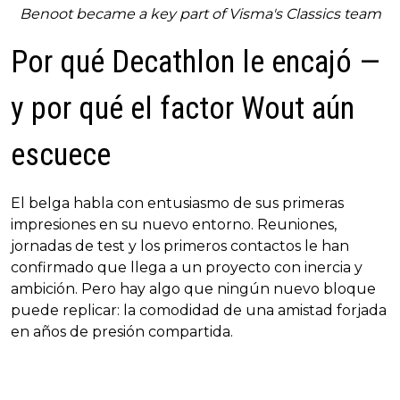
Benoot became a key part of Visma's Classics team
Por qué Decathlon le encajó —
y por qué el factor Wout aún
escuece
El belga habla con entusiasmo de sus primeras
impresiones en su nuevo entorno. Reuniones,
jornadas de test y los primeros contactos le han
confirmado que llega a un proyecto con inercia y
ambición. Pero hay algo que ningún nuevo bloque
puede replicar: la comodidad de una amistad forjada
en años de presión compartida.