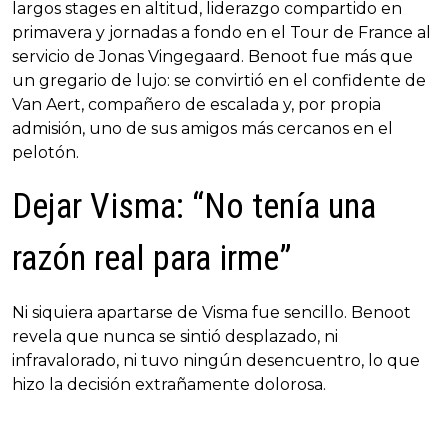
largos stages en altitud, liderazgo compartido en
primavera y jornadas a fondo en el Tour de France al
servicio de Jonas Vingegaard. Benoot fue más que
un gregario de lujo: se convirtió en el confidente de
Van Aert, compañero de escalada y, por propia
admisión, uno de sus amigos más cercanos en el
pelotón.
Dejar Visma: “No tenía una
razón real para irme”
Ni siquiera apartarse de Visma fue sencillo. Benoot
revela que nunca se sintió desplazado, ni
infravalorado, ni tuvo ningún desencuentro, lo que
hizo la decisión extrañamente dolorosa.