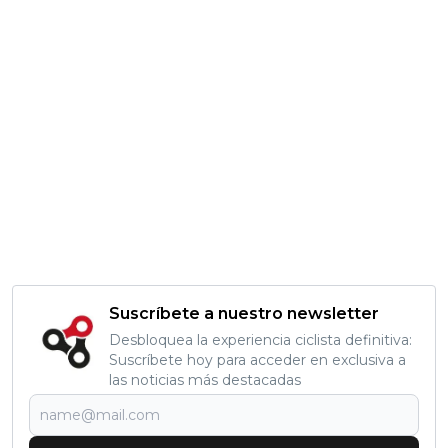
Suscríbete a nuestro newsletter
Desbloquea la experiencia ciclista definitiva:
Suscríbete hoy para acceder en exclusiva a
las noticias más destacadas