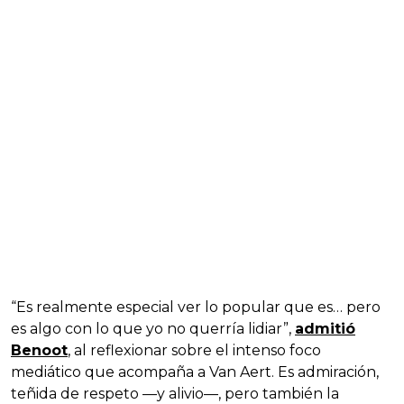
“Es realmente especial ver lo popular que es… pero
es algo con lo que yo no querría lidiar”,
admitió
Benoot
, al reflexionar sobre el intenso foco
mediático que acompaña a Van Aert. Es admiración,
teñida de respeto —y alivio—, pero también la