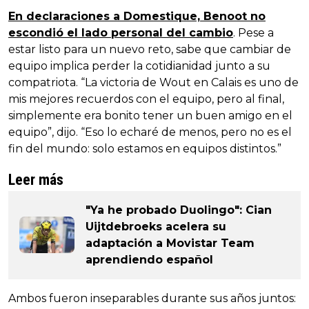
En declaraciones a Domestique, Benoot no
escondió el lado personal del cambio
. Pese a
estar listo para un nuevo reto, sabe que cambiar de
equipo implica perder la cotidianidad junto a su
compatriota. “La victoria de Wout en Calais es uno de
mis mejores recuerdos con el equipo, pero al final,
simplemente era bonito tener un buen amigo en el
equipo”, dijo. “Eso lo echaré de menos, pero no es el
fin del mundo: solo estamos en equipos distintos.”
Leer más
"Ya he probado Duolingo": Cian
Uijtdebroeks acelera su
adaptación a Movistar Team
aprendiendo español
Ambos fueron inseparables durante sus años juntos: