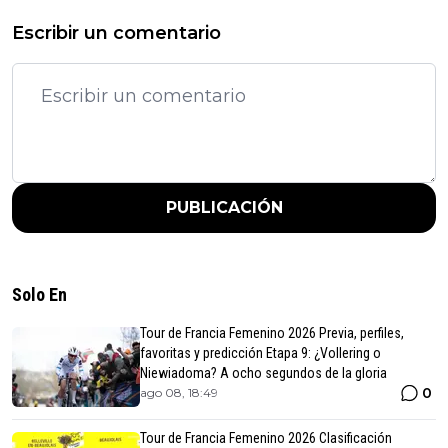
Escribir un comentario
PUBLICACIÓN
Solo En
Tour de Francia Femenino 2026 Previa, perfiles,
favoritas y predicción Etapa 9: ¿Vollering o
Niewiadoma? A ocho segundos de la gloria
0
ago 08, 18:49
Tour de Francia Femenino 2026 Clasificación