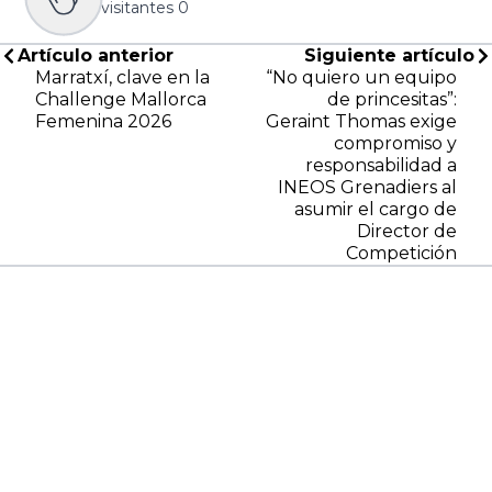
visitantes
0
Artículo anterior
Siguiente artículo
Marratxí, clave en la
“No quiero un equipo
Challenge Mallorca
de princesitas”:
Femenina 2026
Geraint Thomas exige
compromiso y
responsabilidad a
INEOS Grenadiers al
asumir el cargo de
Director de
Competición