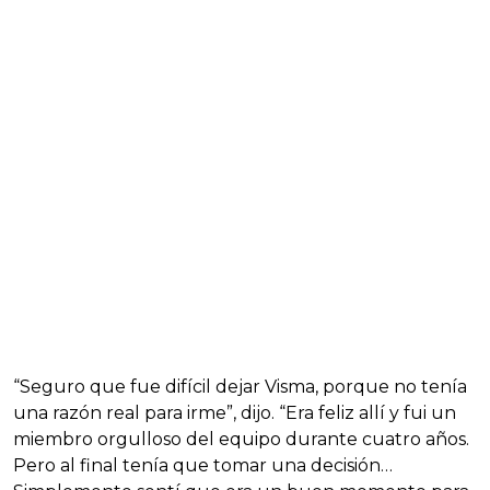
“Seguro que fue difícil dejar Visma, porque no tenía
una razón real para irme”, dijo. “Era feliz allí y fui un
miembro orgulloso del equipo durante cuatro años.
Pero al final tenía que tomar una decisión…