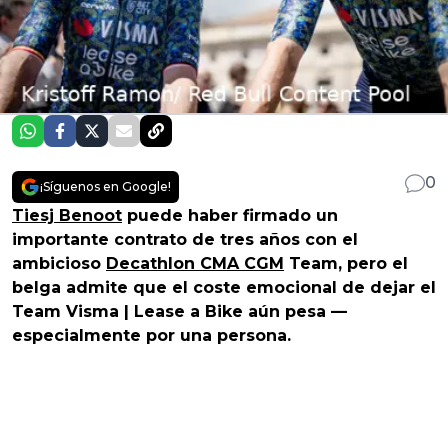
0
¡Síguenos en Google!
Tiesj Benoot
puede haber firmado un
importante contrato de tres años con el
ambicioso
Decathlon CMA CGM
Team, pero el
belga admite que el coste emocional de dejar el
Team Visma | Lease a Bike aún pesa —
especialmente por una persona.