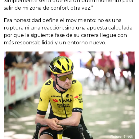
Simplemente sentí que era un buen momento para
salir de mi zona de confort otra vez.”
Esa honestidad define el movimiento: no es una
ruptura ni una reacción, sino una apuesta calculada
por que la siguiente fase de su carrera llegue con
más responsabilidad y un entorno nuevo.