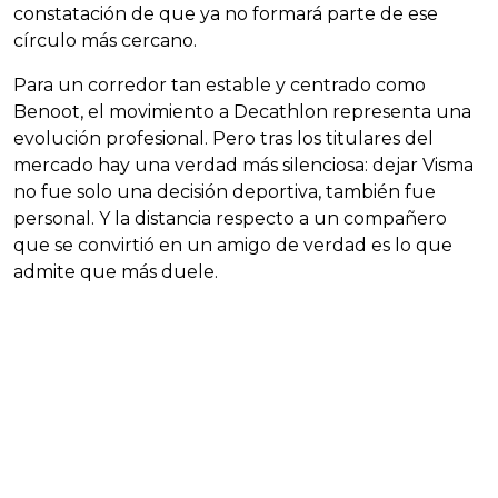
constatación de que ya no formará parte de ese
círculo más cercano.
Para un corredor tan estable y centrado como
Benoot, el movimiento a Decathlon representa una
evolución profesional. Pero tras los titulares del
mercado hay una verdad más silenciosa: dejar Visma
no fue solo una decisión deportiva, también fue
personal. Y la distancia respecto a un compañero
que se convirtió en un amigo de verdad es lo que
admite que más duele.