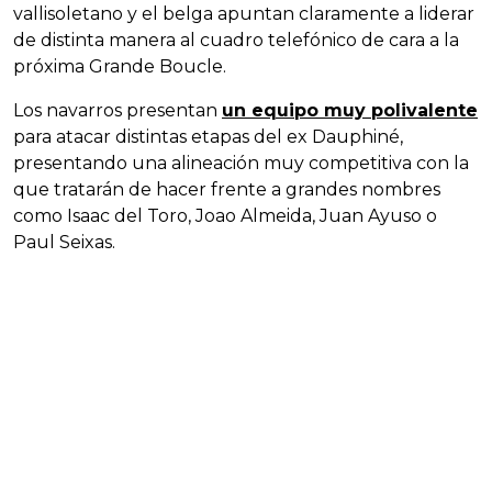
vallisoletano y el belga apuntan claramente a liderar
de distinta manera al cuadro telefónico de cara a la
próxima Grande Boucle.
Los navarros presentan
un equipo muy polivalente
para atacar distintas etapas del ex Dauphiné,
presentando una alineación muy competitiva con la
que tratarán de hacer frente a grandes nombres
como Isaac del Toro, Joao Almeida, Juan Ayuso o
Paul Seixas.