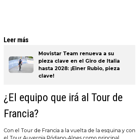
Leer más
Movistar Team renueva a su
pieza clave en el Giro de Italia
hasta 2028: ¡Einer Rubio, pieza
clave!
¿El equipo que irá al Tour de
Francia?
Con el Tour de Francia a la vuelta de la esquina y con
el Tour Auvernia Ródano-Alpes como principal