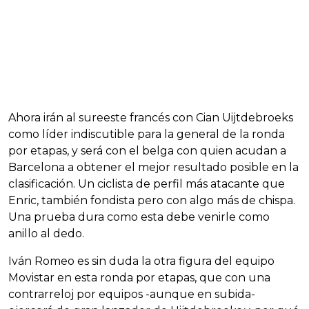
Ahora irán al sureeste francés con Cian Uijtdebroeks
como líder indiscutible para la general de la ronda
por etapas, y será con el belga con quien acudan a
Barcelona a obtener el mejor resultado posible en la
clasificación. Un ciclista de perfil más atacante que
Enric, también fondista pero con algo más de chispa.
Una prueba dura como esta debe venirle como
anillo al dedo.
Iván Romeo es sin duda la otra figura del equipo
Movistar en esta ronda por etapas, que con una
contrarreloj por equipos -aunque en subida-