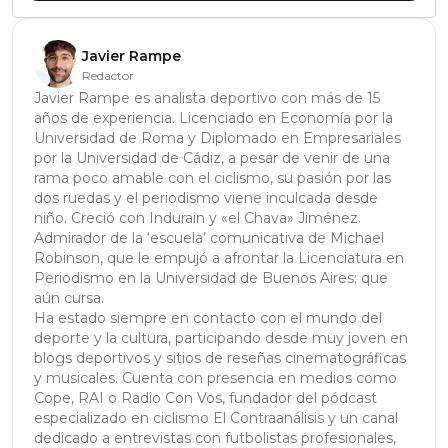
Javier Rampe
Redactor
Javier Rampe es analista deportivo con más de 15
años de experiencia. Licenciado en Economía por la
Universidad de Roma y Diplomado en Empresariales
por la Universidad de Cádiz, a pesar de venir de una
rama poco amable con el ciclismo, su pasión por las
dos ruedas y el periodismo viene inculcada desde
niño. Creció con Indurain y «el Chava» Jiménez.
Admirador de la ‘escuela’ comunicativa de Michael
Robinson, que le empujó a afrontar la Licenciatura en
Periodismo en la Universidad de Buenos Aires; que
aún cursa.
Ha estado siempre en contacto con el mundo del
deporte y la cultura, participando desde muy joven en
blogs deportivos y sitios de reseñas cinematográficas
y musicales. Cuenta con presencia en medios como
Cope, RAI o Radio Con Vos, fundador del pódcast
especializado en ciclismo El Contraanálisis y un canal
dedicado a entrevistas con futbolistas profesionales,