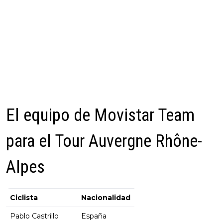
El equipo de Movistar Team
para el Tour Auvergne Rhône-
Alpes
Ciclista
Nacionalidad
Pablo Castrillo
España