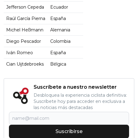
Jefferson Cepeda
Ecuador
Raúl García Pierna
España
Michel Heßmann
Alemania
Diego Pescador
Colombia
Iván Romeo
España
Cian Uijtdebroeks
Bélgica
Suscríbete a nuestro newsletter
Desbloquea la experiencia ciclista definitiva:
Suscríbete hoy para acceder en exclusiva a
las noticias más destacadas
Suscribirse