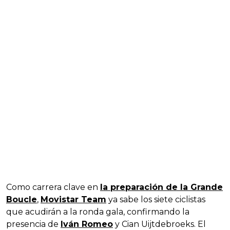
Como carrera clave en
la preparación de la Grande
Boucle
,
Movistar Team
ya sabe los siete ciclistas
que acudirán a la ronda gala, confirmando la
presencia de
Iván Romeo
y Cian Uijtdebroeks. El