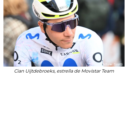
Cian Uijtdebroeks, estrella de Movistar Team