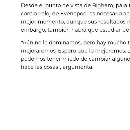
Desde el punto de vista de Bigham, para 
contrarreloj de Evenepoel es necesario ac
mejor momento, aunque sus resultados na
embargo, también habrá que estudiar de
"Aún no lo dominamos, pero hay mucho tra
mejoraremos. Espero que lo mejoremos. D
podemos tener miedo de cambiar algunos
hace las cosas", argumenta.