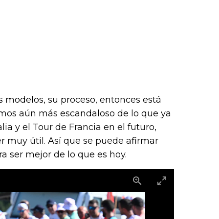
s modelos, su proceso, entonces está
amos aún más escandaloso de lo que ya
lia y el Tour de Francia en el futuro,
r muy útil. Así que se puede afirmar
a ser mejor de lo que es hoy.