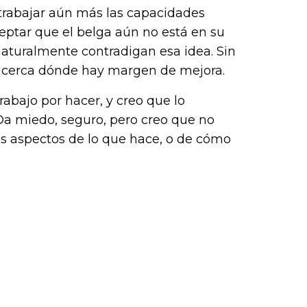
trabajar aún más las capacidades
eptar que el belga aún no está en su
turalmente contradigan esa idea. Sin
 cerca dónde hay margen de mejora.
bajo por hacer, y creo que lo
a miedo, seguro, pero creo que no
 aspectos de lo que hace, o de cómo