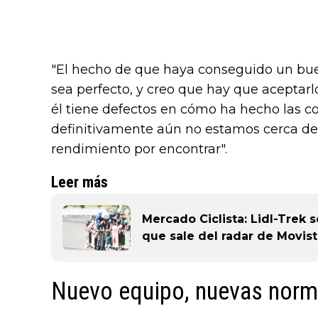
"El hecho de que haya conseguido un bue
sea perfecto, y creo que hay que aceptarlo
él tiene defectos en cómo ha hecho las co
definitivamente aún no estamos cerca de l
rendimiento por encontrar".
Leer más
Mercado Ciclista: Lidl-Trek 
que sale del radar de Movis
Nuevo equipo, nuevas nor