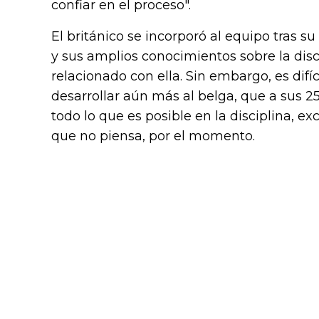
confiar en el proceso".
El británico se incorporó al equipo tras s
y sus amplios conocimientos sobre la disc
relacionado con ella. Sin embargo, es dif
desarrollar aún más al belga, que a sus 
todo lo que es posible en la disciplina, ex
que no piensa, por el momento.