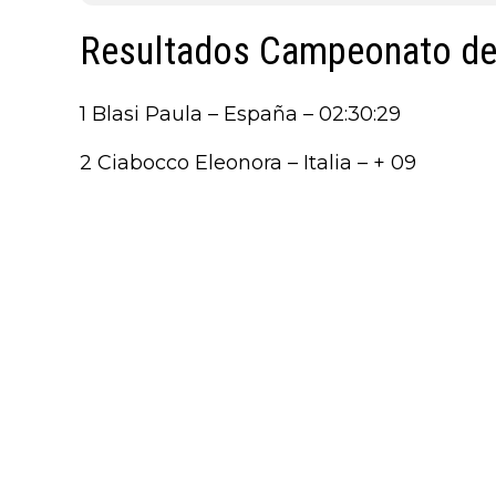
Resultados Campeonato de
1 Blasi Paula – España – 02:30:29
2 Ciabocco Eleonora – Italia – + 09