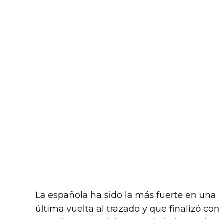
La española ha sido la más fuerte en una 
última vuelta al trazado y que finalizó co