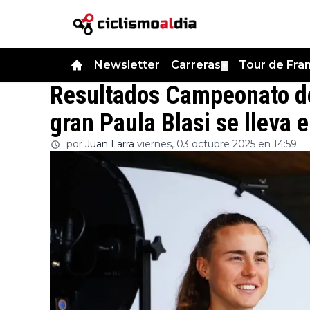
Newsletter
Carreras
Tour de Fra
▼
Resultados Campeonato de
gran Paula Blasi se lleva e
por
Juan Larra
viernes, 03 octubre 2025 en 14:59