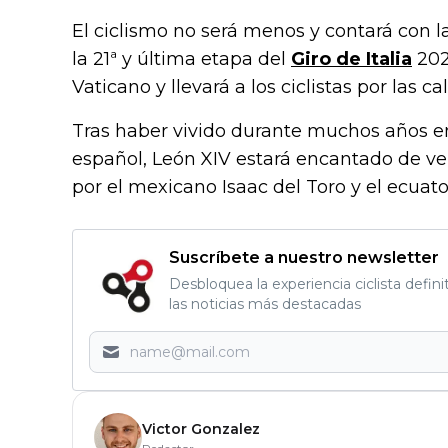
El ciclismo no será menos y contará con l
la 21ª y última etapa del
Giro de Italia
202
Vaticano y llevará a los ciclistas por las 
Tras haber vivido durante muchos años e
español, León XIV estará encantado de ve
por el mexicano Isaac del Toro y el ecuat
Suscríbete a nuestro newsletter
Desbloquea la experiencia ciclista defini
las noticias más destacadas
Victor Gonzalez