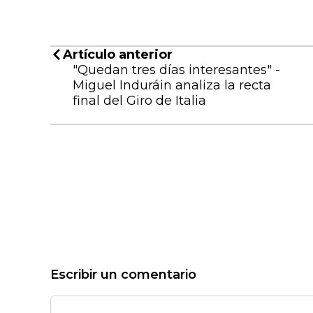
Artículo anterior
"Quedan tres días interesantes" -
Miguel Induráin analiza la recta
final del Giro de Italia
Escribir un comentario