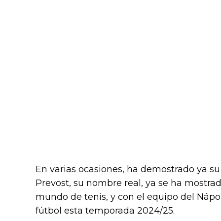
En varias ocasiones, ha demostrado ya su
Prevost, su nombre real, ya se ha mostrad
mundo de tenis, y con el equipo del Nápol
fútbol esta temporada 2024/25.