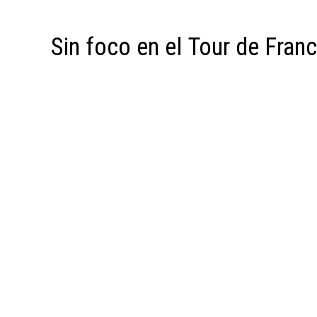
Sin foco en el Tour de Fra