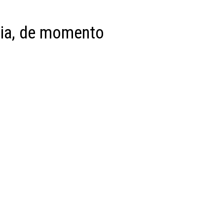
ncia, de momento