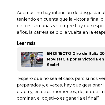
Además, no hay intención de desgastar al
teniendo en cuenta que la victoria final d
de tres semanas y siempre hay que espera
años, la carrera se dio la vuelta en la etap
Leer más
EN DIRECTO Giro de Italia 20
Movistar, a por la victoria en
Scale!
“Espero que no sea el caso, pero si nos v
preparados y, a veces, hay que gestionar l
etapa y, en otros momentos, dejar que la fu
dominar, el objetivo es ganarla al final”.