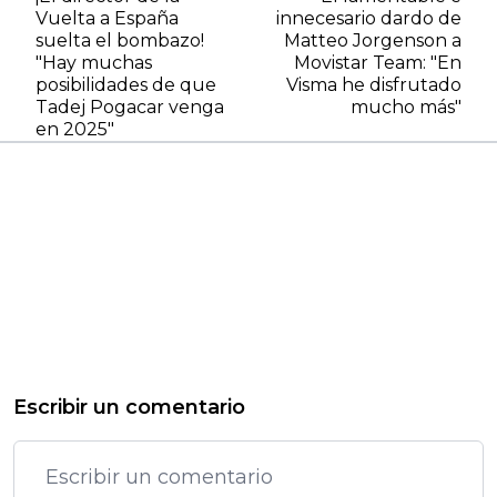
Vuelta a España
innecesario dardo de
suelta el bombazo!
Matteo Jorgenson a
"Hay muchas
Movistar Team: "En
posibilidades de que
Visma he disfrutado
Tadej Pogacar venga
mucho más"
en 2025"
Escribir un comentario