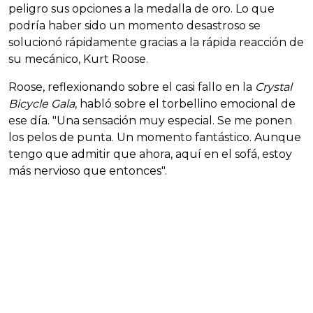
peligro sus opciones a la medalla de oro. Lo que
podría haber sido un momento desastroso se
solucionó rápidamente gracias a la rápida reacción de
su mecánico, Kurt Roose.
Roose, reflexionando sobre el casi fallo en la
Crystal
Bicycle Gala
, habló sobre el torbellino emocional de
ese día. "Una sensación muy especial. Se me ponen
los pelos de punta. Un momento fantástico. Aunque
tengo que admitir que ahora, aquí en el sofá, estoy
más nervioso que entonces".