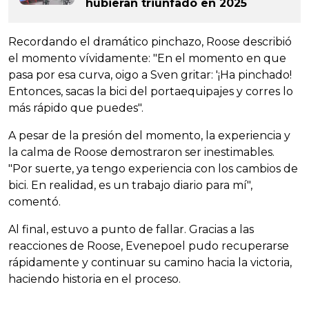
hubieran triunfado en 2025
Recordando el dramático pinchazo, Roose describió
el momento vívidamente: "En el momento en que
pasa por esa curva, oigo a Sven gritar: '¡Ha pinchado!
Entonces, sacas la bici del portaequipajes y corres lo
más rápido que puedes".
A pesar de la presión del momento, la experiencia y
la calma de Roose demostraron ser inestimables.
"Por suerte, ya tengo experiencia con los cambios de
bici. En realidad, es un trabajo diario para mí",
comentó.
Al final, estuvo a punto de fallar. Gracias a las
reacciones de Roose, Evenepoel pudo recuperarse
rápidamente y continuar su camino hacia la victoria,
haciendo historia en el proceso.