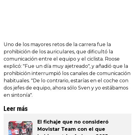
Uno de los mayores retos de la carrera fue la
prohibición de los auriculares, que dificultó la
comunicación entre el equipo y el ciclista. Roose
explicó: "Fue un día muy ajetreado", y añadió que la
prohibición interrumpió los canales de comunicación
habituales. "De lo contrario, estarías en el coche con
dos jefes de equipo, ahora sólo Sven y yo estábamos
en sintonía".
Leer más
El fichaje que no consideró
Movistar Team con el que