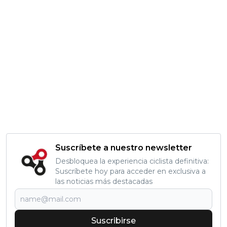
Suscríbete a nuestro newsletter
Desbloquea la experiencia ciclista definitiva:
Suscríbete hoy para acceder en exclusiva a
las noticias más destacadas
Suscribirse