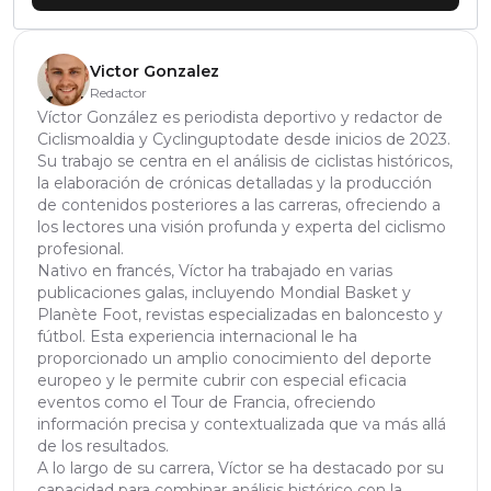
Victor Gonzalez
Redactor
Víctor González es periodista deportivo y redactor de
Ciclismoaldia y Cyclinguptodate desde inicios de 2023.
Su trabajo se centra en el análisis de ciclistas históricos,
la elaboración de crónicas detalladas y la producción
de contenidos posteriores a las carreras, ofreciendo a
los lectores una visión profunda y experta del ciclismo
profesional.
Nativo en francés, Víctor ha trabajado en varias
publicaciones galas, incluyendo Mondial Basket y
Planète Foot, revistas especializadas en baloncesto y
fútbol. Esta experiencia internacional le ha
proporcionado un amplio conocimiento del deporte
europeo y le permite cubrir con especial eficacia
eventos como el Tour de Francia, ofreciendo
información precisa y contextualizada que va más allá
de los resultados.
A lo largo de su carrera, Víctor se ha destacado por su
capacidad para combinar análisis histórico con la