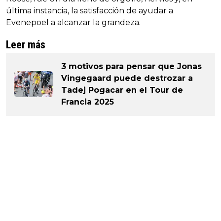
última instancia, la satisfacción de ayudar a
Evenepoel a alcanzar la grandeza.
Leer más
3 motivos para pensar que Jonas
Vingegaard puede destrozar a
Tadej Pogacar en el Tour de
Francia 2025