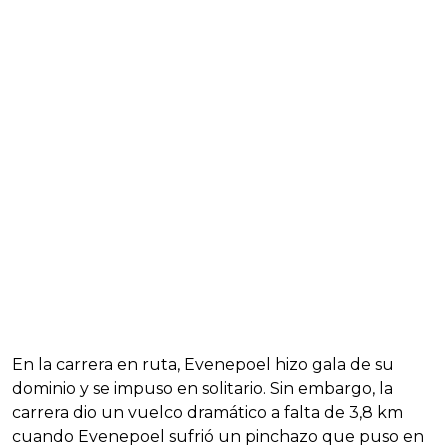
En la carrera en ruta, Evenepoel hizo gala de su
dominio y se impuso en solitario. Sin embargo, la
carrera dio un vuelco dramático a falta de 3,8 km
cuando Evenepoel sufrió un pinchazo que puso en