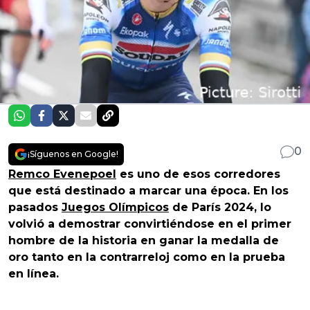
0
¡Síguenos en Google!
Remco Evenepoel
es uno de esos corredores
que está destinado a marcar una época. En los
pasados
Juegos Olímpicos
de París 2024, lo
volvió a demostrar convirtiéndose en el primer
hombre de la historia en ganar la medalla de
oro tanto en la contrarreloj como en la prueba
en línea.