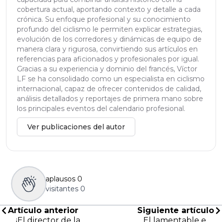
cobertura actual, aportando contexto y detalle a cada
crónica. Su enfoque profesional y su conocimiento
profundo del ciclismo le permiten explicar estrategias,
evolución de los corredores y dinámicas de equipo de
manera clara y rigurosa, convirtiendo sus artículos en
referencias para aficionados y profesionales por igual.
Gracias a su experiencia y dominio del francés, Víctor
LF se ha consolidado como un especialista en ciclismo
internacional, capaz de ofrecer contenidos de calidad,
análisis detallados y reportajes de primera mano sobre
los principales eventos del calendario profesional.
Ver publicaciones del autor
aplausos
0
visitantes
0
Artículo anterior
Siguiente artículo
¡El director de la
El lamentable e