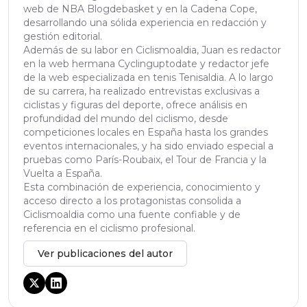
web de NBA Blogdebasket y en la Cadena Cope,
desarrollando una sólida experiencia en redacción y
gestión editorial.
Además de su labor en Ciclismoaldia, Juan es redactor
en la web hermana Cyclinguptodate y redactor jefe
de la web especializada en tenis Tenisaldia. A lo largo
de su carrera, ha realizado entrevistas exclusivas a
ciclistas y figuras del deporte, ofrece análisis en
profundidad del mundo del ciclismo, desde
competiciones locales en España hasta los grandes
eventos internacionales, y ha sido enviado especial a
pruebas como París-Roubaix, el Tour de Francia y la
Vuelta a España.
Esta combinación de experiencia, conocimiento y
acceso directo a los protagonistas consolida a
Ciclismoaldia como una fuente confiable y de
referencia en el ciclismo profesional.
Ver publicaciones del autor