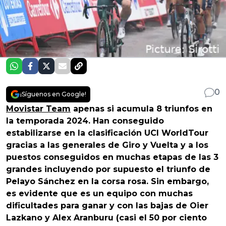
0
¡Síguenos en Google!
Movistar Team
apenas si acumula 8 triunfos en
la temporada 2024. Han conseguido
estabilizarse en la clasificación UCI WorldTour
gracias a las generales de Giro y Vuelta y a los
puestos conseguidos en muchas etapas de las 3
grandes incluyendo por supuesto el triunfo de
Pelayo Sánchez en la corsa rosa. Sin embargo,
es evidente que es un equipo con muchas
dificultades para ganar y con las bajas de Oier
Lazkano y Alex Aranburu (casi el 50 por ciento