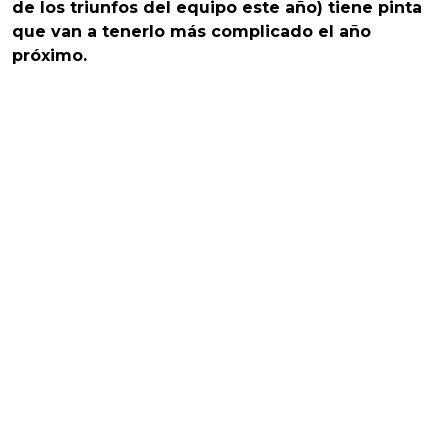
de los triunfos del equipo este año) tiene pinta
que van a tenerlo más complicado el año
próximo.