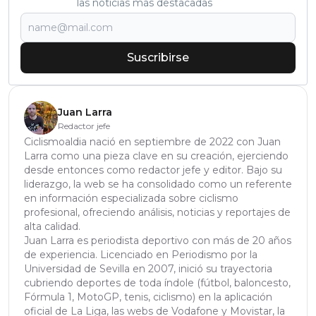
las noticias más destacadas
Suscribirse
Juan Larra
Redactor jefe
Ciclismoaldia nació en septiembre de 2022 con Juan
Larra como una pieza clave en su creación, ejerciendo
desde entonces como redactor jefe y editor. Bajo su
liderazgo, la web se ha consolidado como un referente
en información especializada sobre ciclismo
profesional, ofreciendo análisis, noticias y reportajes de
alta calidad.
Juan Larra es periodista deportivo con más de 20 años
de experiencia. Licenciado en Periodismo por la
Universidad de Sevilla en 2007, inició su trayectoria
cubriendo deportes de toda índole (fútbol, baloncesto,
Fórmula 1, MotoGP, tenis, ciclismo) en la aplicación
oficial de La Liga, las webs de Vodafone y Movistar, la