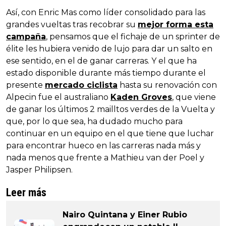
Así, con Enric Mas como líder consolidado para las
grandes vueltas tras recobrar su
mejor forma esta
campaña
, pensamos que el fichaje de un sprinter de
élite les hubiera venido de lujo para dar un salto en
ese sentido, en el de ganar carreras. Y el que ha
estado disponible durante más tiempo durante el
presente
mercado ciclista
hasta su renovación con
Alpecin fue el australiano
Kaden Groves
, que viene
de ganar los últimos 2 mailltos verdes de la Vuelta y
que, por lo que sea, ha dudado mucho para
continuar en un equipo en el que tiene que luchar
para encontrar hueco en las carreras nada más y
nada menos que frente a Mathieu van der Poel y
Jasper Philipsen.
Leer más
Nairo Quintana y Einer Rubio