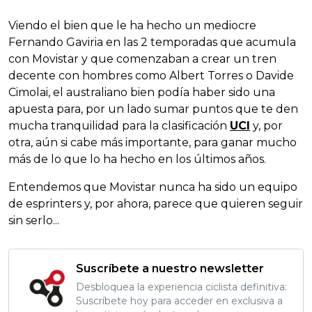
Viendo el bien que le ha hecho un mediocre
Fernando Gaviria en las 2 temporadas que acumula
con Movistar y que comenzaban a crear un tren
decente con hombres como Albert Torres o Davide
Cimolai, el australiano bien podía haber sido una
apuesta para, por un lado sumar puntos que te den
mucha tranquilidad para la clasificación
UCI
y, por
otra, aún si cabe más importante, para ganar mucho
más de lo que lo ha hecho en los últimos años.
Entendemos que Movistar nunca ha sido un equipo
de esprinters y, por ahora, parece que quieren seguir
sin serlo...
Suscríbete a nuestro newsletter
Desbloquea la experiencia ciclista definitiva:
Suscríbete hoy para acceder en exclusiva a