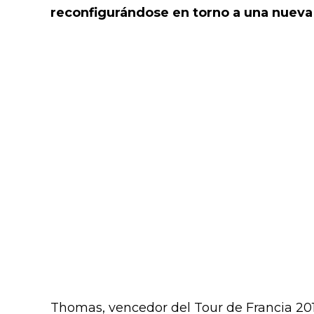
reconfigurándose en torno a una nueva 
Thomas, vencedor del Tour de Francia 2018