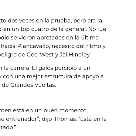
to dos veces en la prueba, pero era la
 en un top cuatro de la general. No fue
io se vieron apretadas en la última
hacia Piancavallo, necesitó del ritmo y
eligro de Gee-West y Jai Hindley.
la carrera. El galés percibió a un
 con una mejor estructura de apoyo a
 de Grandes Vueltas.
hymen está en un buen momento,
su entrenador”, dijo Thomas. “Está en la
tado.”