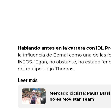
Hablando antes en la carrera con IDL Pr
la influencia de Bernal como una de las f
INEOS. “Egan, no obstante, ha estado fen
del equipo”, dijo Thomas.
Leer más
Mercado ciclista: Paula Blasi
no es Movistar Team