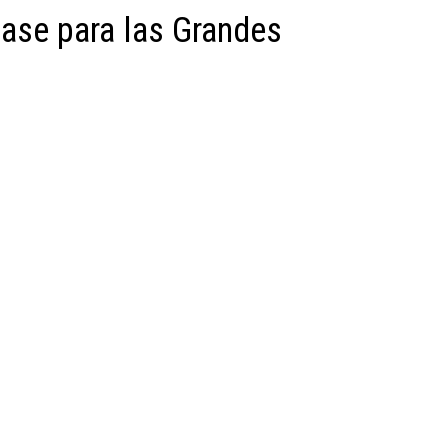
ase para las Grandes