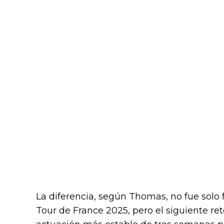
La diferencia, según Thomas, no fue solo 
Tour de France 2025, pero el siguiente re