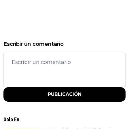
Escribir un comentario
PUBLICACIÓN
Solo En