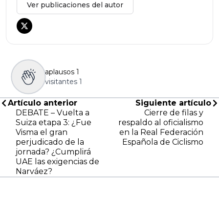
Ver publicaciones del autor
aplausos
1
visitantes
1
Artículo anterior
Siguiente artículo
DEBATE – Vuelta a
Cierre de filas y
Suiza etapa 3: ¿Fue
respaldo al oficialismo
Visma el gran
en la Real Federación
perjudicado de la
Española de Ciclismo
jornada? ¿Cumplirá
UAE las exigencias de
Narváez?