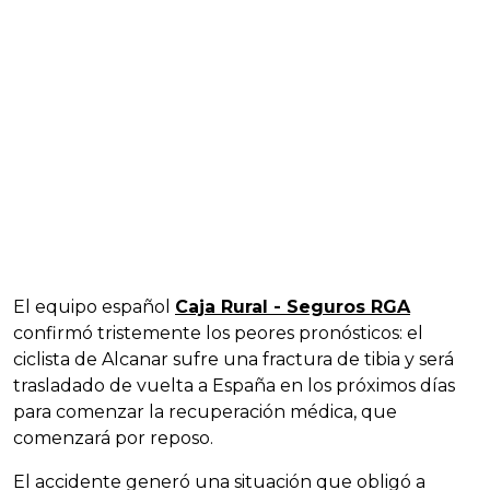
El equipo español
Caja Rural - Seguros RGA
confirmó tristemente los peores pronósticos: el
ciclista de Alcanar sufre una fractura de tibia y será
trasladado de vuelta a España en los próximos días
para comenzar la recuperación médica, que
comenzará por reposo.
El accidente generó una situación que obligó a