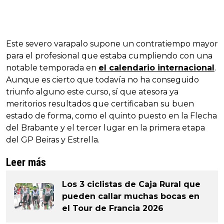
Este severo varapalo supone un contratiempo mayor
para el profesional que estaba cumpliendo con una
notable temporada en
el calendario internacional
.
Aunque es cierto que todavía no ha conseguido
triunfo alguno este curso, sí que atesora ya
meritorios resultados que certificaban su buen
estado de forma, como el quinto puesto en la Flecha
del Brabante y el tercer lugar en la primera etapa
del GP Beiras y Estrella.
Leer más
Los 3 ciclistas de Caja Rural que
pueden callar muchas bocas en
el Tour de Francia 2026