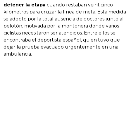
detener la etapa
cuando restaban veinticinco
kilómetros para cruzar la línea de meta. Esta medida
se adoptó por la total ausencia de doctores junto al
pelotón, motivada por la montonera donde varios
ciclistas necesitaron ser atendidos. Entre ellos se
encontraba el deportista español, quien tuvo que
dejar la prueba evacuado urgentemente en una
ambulancia.