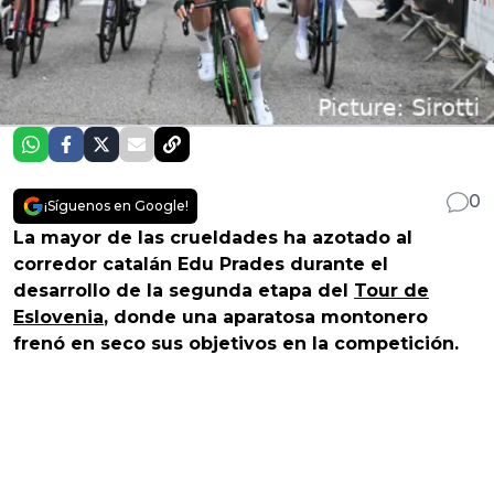
0
¡Síguenos en Google!
La mayor de las crueldades ha azotado al
corredor catalán Edu Prades durante el
desarrollo de la segunda etapa del
Tour de
Eslovenia
, donde una aparatosa montonero
frenó en seco sus objetivos en la competición.