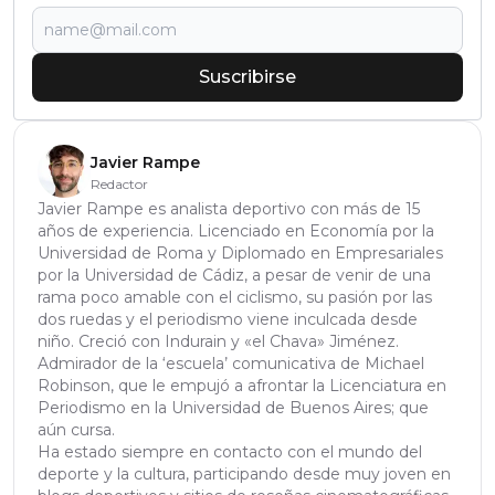
Suscribirse
Javier Rampe
Redactor
Javier Rampe es analista deportivo con más de 15
años de experiencia. Licenciado en Economía por la
Universidad de Roma y Diplomado en Empresariales
por la Universidad de Cádiz, a pesar de venir de una
rama poco amable con el ciclismo, su pasión por las
dos ruedas y el periodismo viene inculcada desde
niño. Creció con Indurain y «el Chava» Jiménez.
Admirador de la ‘escuela’ comunicativa de Michael
Robinson, que le empujó a afrontar la Licenciatura en
Periodismo en la Universidad de Buenos Aires; que
aún cursa.
Ha estado siempre en contacto con el mundo del
deporte y la cultura, participando desde muy joven en