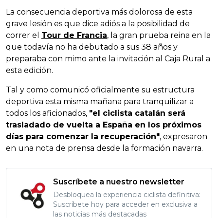
La consecuencia deportiva más dolorosa de esta
grave lesión es que dice adiós a la posibilidad de
correr el
Tour de Francia
, la gran prueba reina en la
que todavía no ha debutado a sus 38 años y
preparaba con mimo ante la invitación al Caja Rural a
esta edición.
Tal y como comunicó oficialmente su estructura
deportiva esta misma mañana para tranquilizar a
todos los aficionados,
"el ciclista catalán será
trasladado de vuelta a España en los próximos
días para comenzar la recuperación"
, expresaron
en una nota de prensa desde la formación navarra.
Suscríbete a nuestro newsletter
Desbloquea la experiencia ciclista definitiva:
Suscríbete hoy para acceder en exclusiva a
las noticias más destacadas