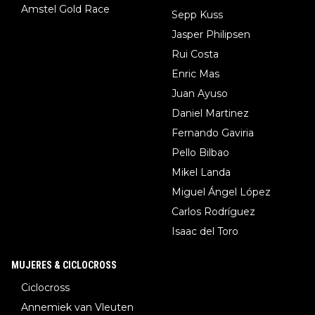
Amstel Gold Race
Sepp Kuss
Jasper Philipsen
Rui Costa
Enric Mas
Juan Ayuso
Daniel Martinez
Fernando Gaviria
Pello Bilbao
Mikel Landa
Miguel Ángel López
Carlos Rodríguez
Isaac del Toro
MUJERES & CICLOCROSS
Ciclocross
Annemiek van Vleuten