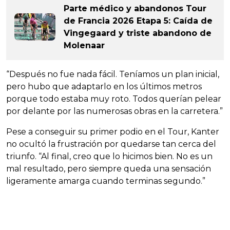
Parte médico y abandonos Tour
de Francia 2026 Etapa 5: Caída de
Vingegaard y triste abandono de
Molenaar
“Después no fue nada fácil. Teníamos un plan inicial,
pero hubo que adaptarlo en los últimos metros
porque todo estaba muy roto. Todos querían pelear
por delante por las numerosas obras en la carretera.”
Pese a conseguir su primer podio en el Tour, Kanter
no ocultó la frustración por quedarse tan cerca del
triunfo. “Al final, creo que lo hicimos bien. No es un
mal resultado, pero siempre queda una sensación
ligeramente amarga cuando terminas segundo.”