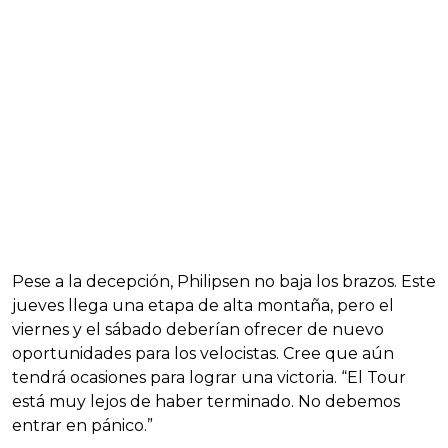
Pese a la decepción, Philipsen no baja los brazos. Este
jueves llega una etapa de alta montaña, pero el
viernes y el sábado deberían ofrecer de nuevo
oportunidades para los velocistas. Cree que aún
tendrá ocasiones para lograr una victoria. “El Tour
está muy lejos de haber terminado. No debemos
entrar en pánico.”