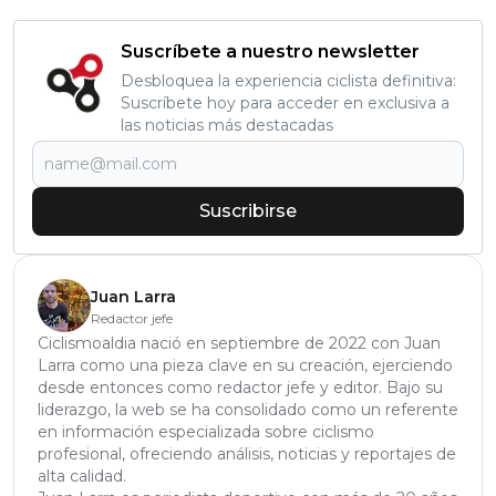
Suscríbete a nuestro newsletter
Desbloquea la experiencia ciclista definitiva:
Suscríbete hoy para acceder en exclusiva a
las noticias más destacadas
Suscribirse
Juan Larra
Redactor jefe
Ciclismoaldia nació en septiembre de 2022 con Juan
Larra como una pieza clave en su creación, ejerciendo
desde entonces como redactor jefe y editor. Bajo su
liderazgo, la web se ha consolidado como un referente
en información especializada sobre ciclismo
profesional, ofreciendo análisis, noticias y reportajes de
alta calidad.