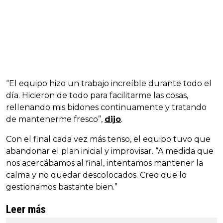
“El equipo hizo un trabajo increíble durante todo el
día. Hicieron de todo para facilitarme las cosas,
rellenando mis bidones continuamente y tratando
de mantenerme fresco”,
dijo
.
Con el final cada vez más tenso, el equipo tuvo que
abandonar el plan inicial y improvisar. “A medida que
nos acercábamos al final, intentamos mantener la
calma y no quedar descolocados. Creo que lo
gestionamos bastante bien.”
Leer más