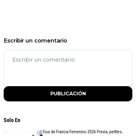
Escribir un comentario
PUBLICACIÓN
Solo En
Tour de Francia Femenino 2026 Previa, perfiles,