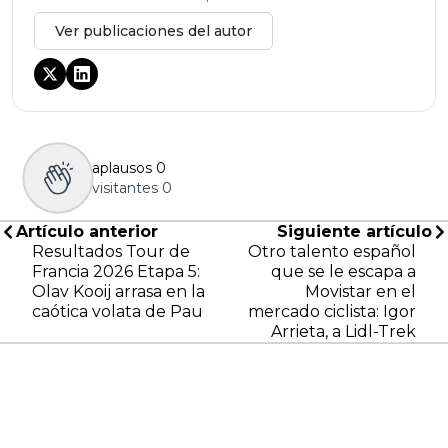
Ver publicaciones del autor
aplausos
0
visitantes
0
Artículo anterior
Siguiente artículo
Resultados Tour de
Otro talento español
Francia 2026 Etapa 5:
que se le escapa a
Olav Kooij arrasa en la
Movistar en el
caótica volata de Pau
mercado ciclista: Igor
Arrieta, a Lidl-Trek