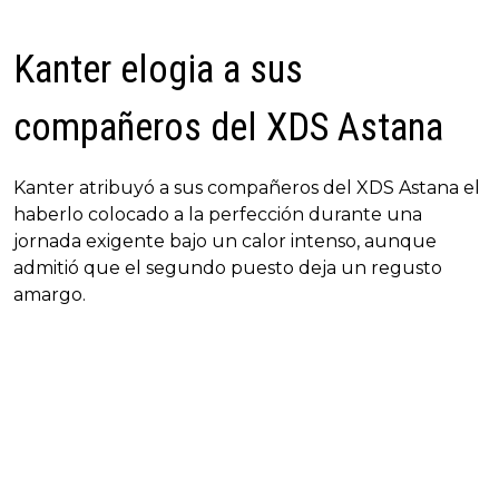
Kanter elogia a sus
compañeros del XDS Astana
Kanter atribuyó a sus compañeros del XDS Astana el
haberlo colocado a la perfección durante una
jornada exigente bajo un calor intenso, aunque
admitió que el segundo puesto deja un regusto
amargo.