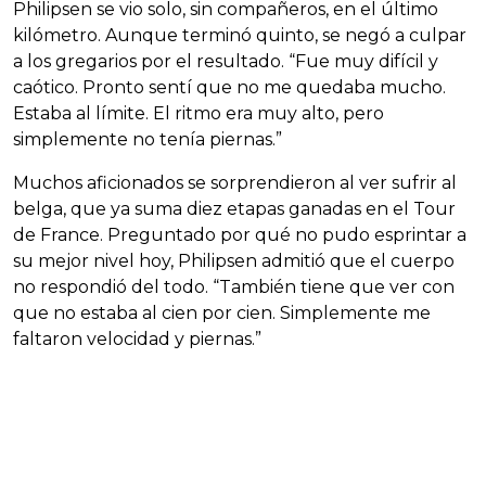
Philipsen se vio solo, sin compañeros, en el último
kilómetro. Aunque terminó quinto, se negó a culpar
a los gregarios por el resultado. “Fue muy difícil y
caótico. Pronto sentí que no me quedaba mucho.
Estaba al límite. El ritmo era muy alto, pero
simplemente no tenía piernas.”
Muchos aficionados se sorprendieron al ver sufrir al
belga, que ya suma diez etapas ganadas en el Tour
de France. Preguntado por qué no pudo esprintar a
su mejor nivel hoy, Philipsen admitió que el cuerpo
no respondió del todo. “También tiene que ver con
que no estaba al cien por cien. Simplemente me
faltaron velocidad y piernas.”