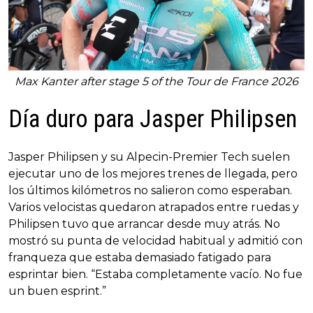
Max Kanter after stage 5 of the Tour de France 2026
Día duro para Jasper Philipsen
Jasper Philipsen y su Alpecin-Premier Tech suelen
ejecutar uno de los mejores trenes de llegada, pero
los últimos kilómetros no salieron como esperaban.
Varios velocistas quedaron atrapados entre ruedas y
Philipsen tuvo que arrancar desde muy atrás. No
mostró su punta de velocidad habitual y admitió con
franqueza que estaba demasiado fatigado para
esprintar bien. “Estaba completamente vacío. No fue
un buen esprint.”