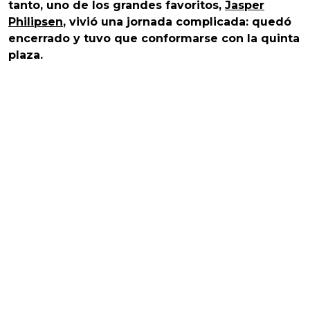
tanto, uno de los grandes favoritos,
Jasper
Philipsen
, vivió una jornada complicada: quedó
encerrado y tuvo que conformarse con la quinta
plaza.