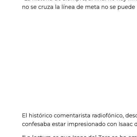
no se cruza la línea de meta no se puede 
El histórico comentarista radiofónico, des
confesaba estar impresionado con Isaac d