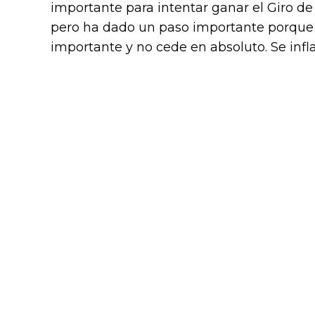
importante para intentar ganar el Giro de 
pero ha dado un paso importante porque 
importante y no cede en absoluto. Se infla