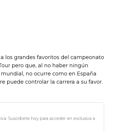
a los grandes favoritos del campeonato
Tour pero que, al no haber ningún
mo mundial, no ocurre como en España
 puede controlar la carrera a su favor.
tiva: Suscríbete hoy para acceder en exclusiva a