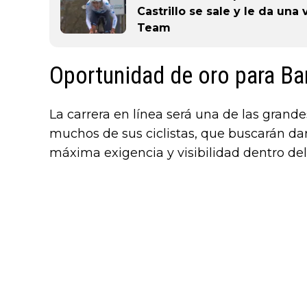
Castrillo se sale y le da una
Team
Oportunidad de oro para Ba
La carrera en línea será una de las gran
muchos de sus ciclistas, que buscarán da
máxima exigencia y visibilidad dentro del 