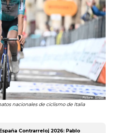
atos nacionales de ciclismo de Italia
spaña Contrarreloj 2026: Pablo