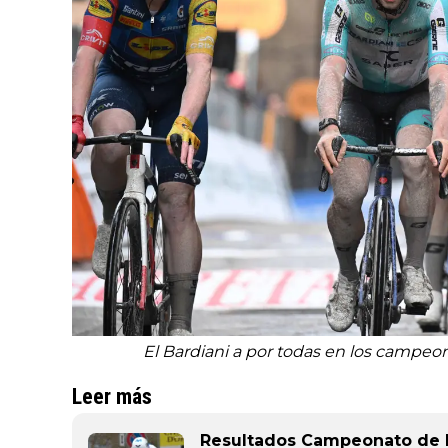
El Bardiani a por todas en los campeon
Leer más
Resultados Campeonato de E