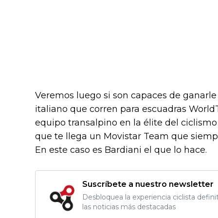
Veremos luego si son capaces de ganarle 
italiano que corren para escuadras World
equipo transalpino en la élite del ciclis
que te llega un Movistar Team que siempre
En este caso es Bardiani el que lo hace.
Suscríbete a nuestro newsletter
Desbloquea la experiencia ciclista defini
las noticias más destacadas