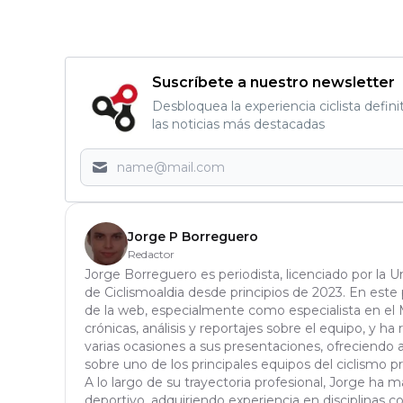
Suscríbete a nuestro newsletter
Desbloquea la experiencia ciclista defini
las noticias más destacadas
Jorge P Borreguero
Redactor
Jorge Borreguero es periodista, licenciado por la 
de Ciclismoaldia desde principios de 2023. En este 
de la web, especialmente como especialista en el 
crónicas, análisis y reportajes sobre el equipo, y ha 
varias ocasiones a sus presentaciones, ofreciendo 
sobre uno de los principales equipos del ciclismo pr
A lo largo de su trayectoria profesional, Jorge ha
deportivo, adquiriendo experiencia en disciplinas c