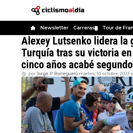
Newsletter
Carreras
Tour de Fra
▼
Alexey Lutsenko lidera la 
Turquía tras su victoria en
cinco años acabé segundo,
por
Jorge P Borreguero
martes, 10 octubre 2023 