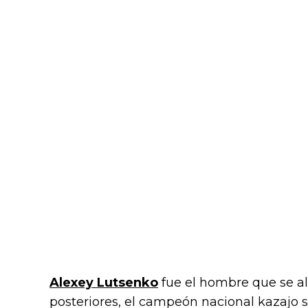
Alexey Lutsenko
fue el hombre que se alz
posteriores, el campeón nacional kazajo