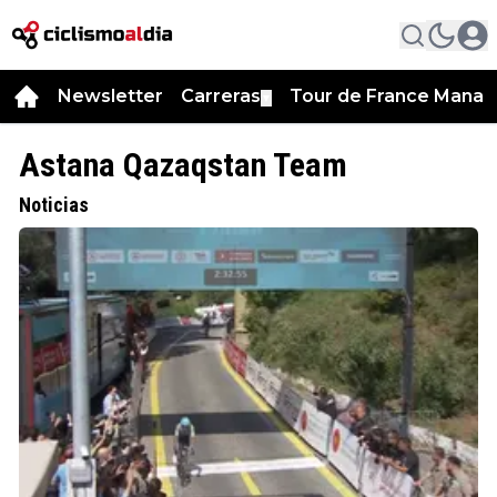
Newsletter
Carreras
Tour de France Manag
▼
Astana Qazaqstan Team
Noticias