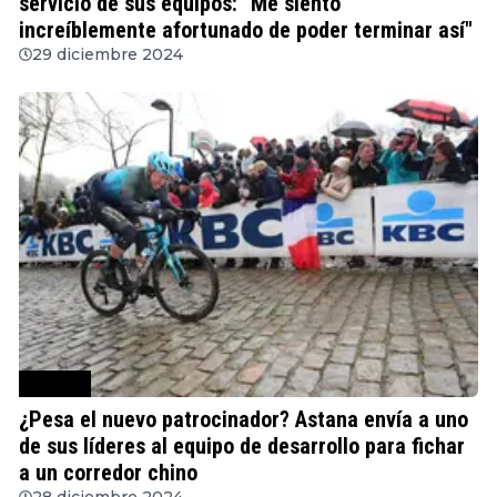
servicio de sus equipos: "Me siento
increíblemente afortunado de poder terminar así"
29 diciembre 2024
Ciclismo
¿Pesa el nuevo patrocinador? Astana envía a uno
de sus líderes al equipo de desarrollo para fichar
a un corredor chino
28 diciembre 2024