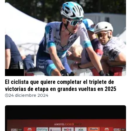
Ciclismo
El ciclista que quiere completar el triplete de
victorias de etapa en grandes vueltas en 2025
24 diciembre 2024