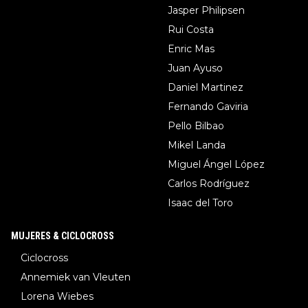
Jasper Philipsen
Rui Costa
Enric Mas
Juan Ayuso
Daniel Martinez
Fernando Gaviria
Pello Bilbao
Mikel Landa
Miguel Ángel López
Carlos Rodríguez
Isaac del Toro
MUJERES & CICLOCROSS
Ciclocross
Annemiek van Vleuten
Lorena Wiebes