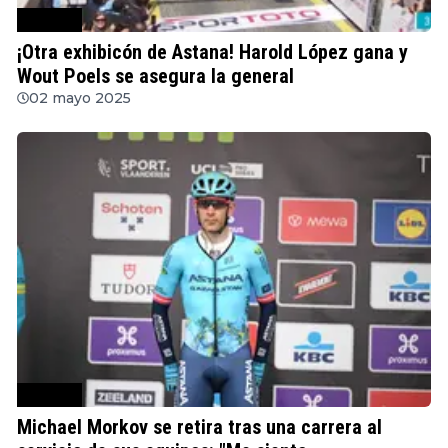
Ciclismo
¡Otra exhibicón de Astana! Harold López gana y
Wout Poels se asegura la general
02 mayo 2025
Ciclismo
Michael Morkov se retira tras una carrera al