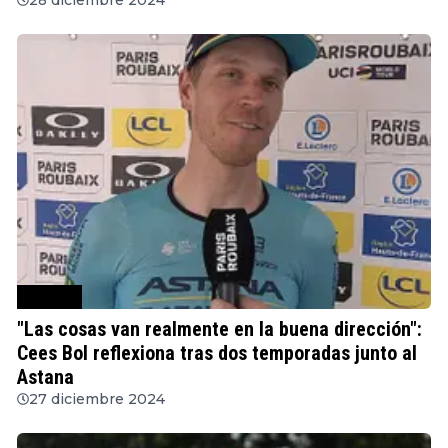
Ciclismo
"Las cosas van realmente en la buena dirección":
Cees Bol reflexiona tras dos temporadas junto al
Astana
27 diciembre 2024