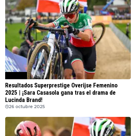
Ciclocross
Resultados Superprestige Overijse Femenino
2025 | ¡Sara Casasola gana tras el drama de
Lucinda Brand!
26 octubre 2025