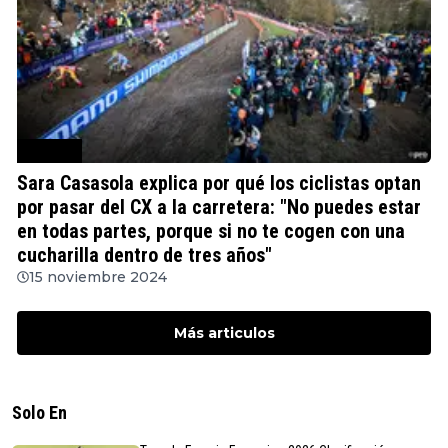
Ciclismo
Sara Casasola explica por qué los ciclistas optan
por pasar del CX a la carretera: "No puedes estar
en todas partes, porque si no te cogen con una
cucharilla dentro de tres años"
15 noviembre 2024
Más articulos
Solo En