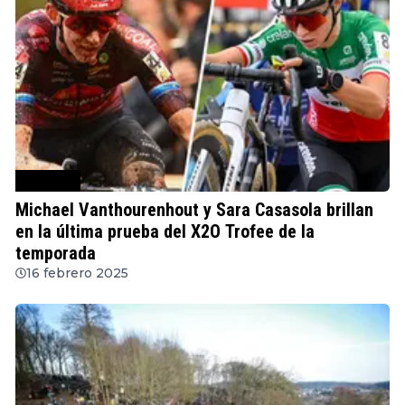
Ciclocross
Michael Vanthourenhout y Sara Casasola brillan
en la última prueba del X2O Trofee de la
temporada
16 febrero 2025