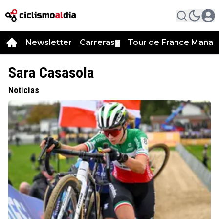
Newsletter
Carreras
Tour de France Manag
▼
Sara Casasola
Noticias