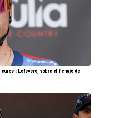
euros": Lefevere, sobre el fichaje de