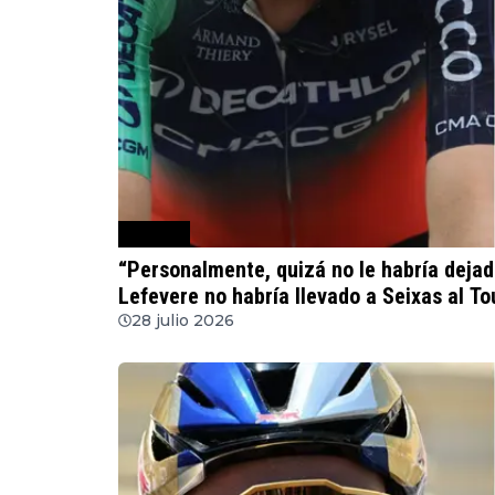
Ciclismo
“Personalmente, quizá no le habría dejad
Lefevere no habría llevado a Seixas al T
28 julio 2026