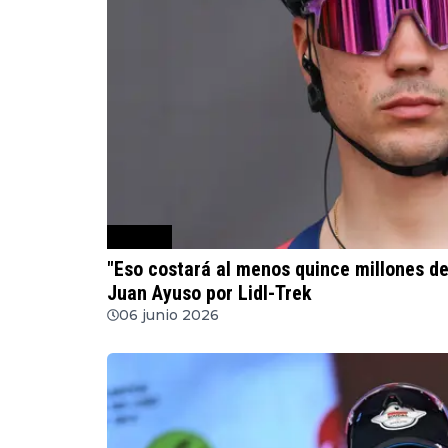
Ciclismo
"Eso costará al menos quince millones de 
Juan Ayuso por Lidl-Trek
06 junio 2026