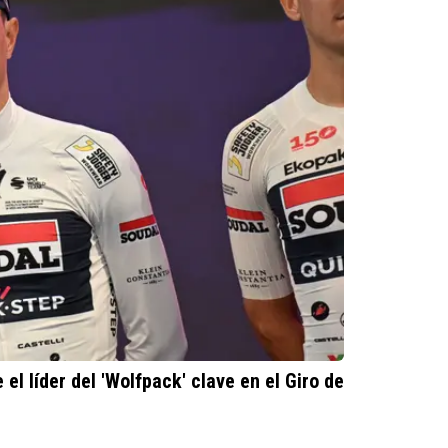
 el líder del 'Wolfpack' clave en el Giro de