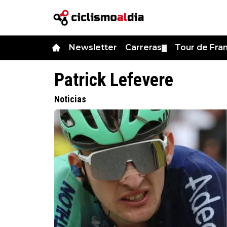
Newsletter
Carreras
Tour de Fra
▼
Patrick Lefevere
Noticias