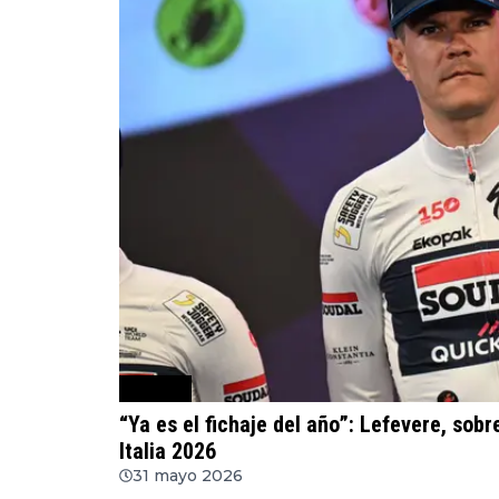
Ciclismo
“Ya es el fichaje del año”: Lefevere, sobre
Italia 2026
31 mayo 2026