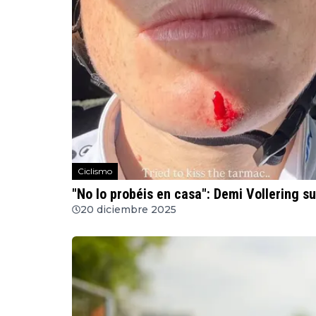
Ciclismo
"No lo probéis en casa": Demi Vollering 
20 diciembre 2025