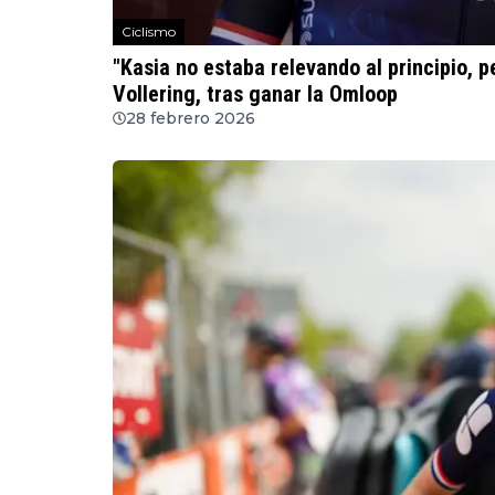
Ciclismo
"Kasia no estaba relevando al principio, p
Vollering, tras ganar la Omloop
28 febrero 2026