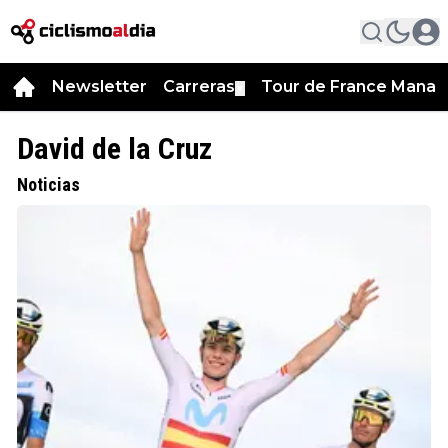
Newsletter
Carreras
Tour de France Manag
▼
David de la Cruz
Noticias