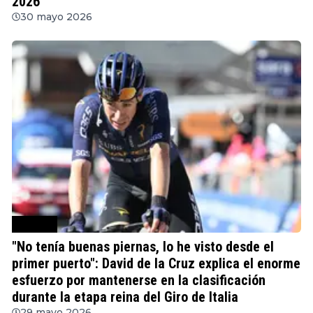
2026
30 mayo 2026
Ciclismo
"No tenía buenas piernas, lo he visto desde el
primer puerto": David de la Cruz explica el enorme
esfuerzo por mantenerse en la clasificación
durante la etapa reina del Giro de Italia
29 mayo 2026