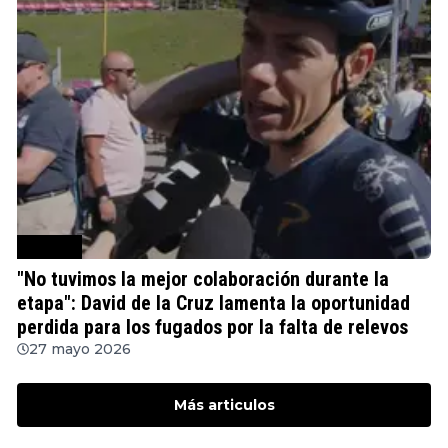
Ciclismo
"No tuvimos la mejor colaboración durante la
etapa": David de la Cruz lamenta la oportunidad
perdida para los fugados por la falta de relevos
27 mayo 2026
Más articulos