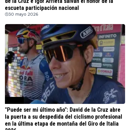
de la Cruz e Igor Arrieta salvan el honor de la
escueta participación nacional
30 mayo 2026
Ciclismo
"Puede ser mi último año": David de la Cruz abre
la puerta a su despedida del ciclismo profesional
en la última etapa de montaña del Giro de Italia